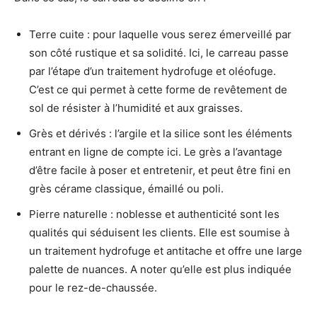
Terre cuite : pour laquelle vous serez émerveillé par
son côté rustique et sa solidité. Ici, le carreau passe
par l’étape d’un traitement hydrofuge et oléofuge.
C’est ce qui permet à cette forme de revêtement de
sol de résister à l’humidité et aux graisses.
Grès et dérivés : l’argile et la silice sont les éléments
entrant en ligne de compte ici. Le grès a l’avantage
d’être facile à poser et entretenir, et peut être fini en
grès cérame classique, émaillé ou poli.
Pierre naturelle : noblesse et authenticité sont les
qualités qui séduisent les clients. Elle est soumise à
un traitement hydrofuge et antitache et offre une large
palette de nuances. A noter qu’elle est plus indiquée
pour le rez-de-chaussée.