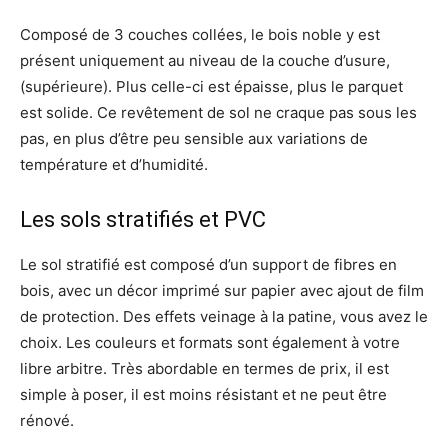
Composé de 3 couches collées, le bois noble y est
présent uniquement au niveau de la couche d’usure,
(supérieure). Plus celle-ci est épaisse, plus le parquet
est solide. Ce revêtement de sol ne craque pas sous les
pas, en plus d’être peu sensible aux variations de
température et d’humidité.
Les sols stratifiés et PVC
Le sol stratifié est composé d’un support de fibres en
bois, avec un décor imprimé sur papier avec ajout de film
de protection. Des effets veinage à la patine, vous avez le
choix. Les couleurs et formats sont également à votre
libre arbitre. Très abordable en termes de prix, il est
simple à poser, il est moins résistant et ne peut être
rénové.