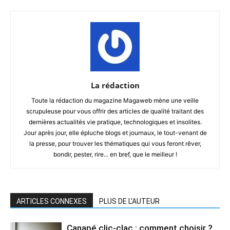
La rédaction
Toute la rédaction du magazine Magaweb mène une veille
scrupuleuse pour vous offrir des articles de qualité traitant des
dernières actualités vie pratique, technologiques et insolites.
Jour après jour, elle épluche blogs et journaux, le tout-venant de
la presse, pour trouver les thématiques qui vous feront rêver,
bondir, pester, rire... en bref, que le meilleur !
ARTICLES CONNEXES
PLUS DE L'AUTEUR
Canapé clic-clac : comment choisir ?