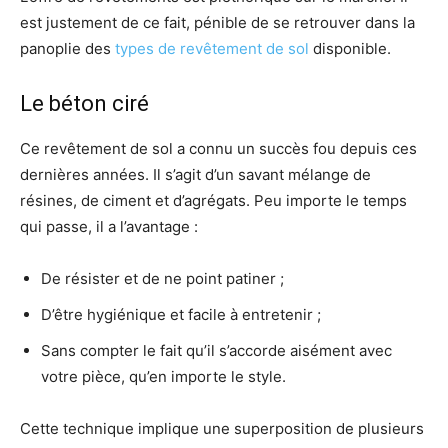
est justement de ce fait, pénible de se retrouver dans la
panoplie des
types de revêtement de sol
disponible.
Le béton ciré
Ce revêtement de sol a connu un succès fou depuis ces
dernières années. Il s’agit d’un savant mélange de
résines, de ciment et d’agrégats. Peu importe le temps
qui passe, il a l’avantage :
De résister et de ne point patiner ;
D’être hygiénique et facile à entretenir ;
Sans compter le fait qu’il s’accorde aisément avec
votre pièce, qu’en importe le style.
Cette technique implique une superposition de plusieurs