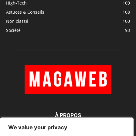
High-Tech
109
Astuces & Conseils
108
Non classé
100
Société
93
À PROPOS
We value your privacy