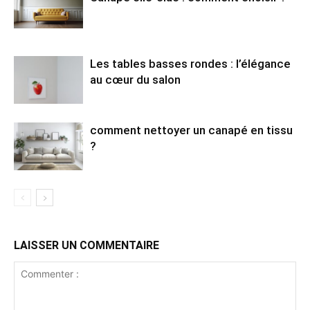
Les tables basses rondes : l’élégance
au cœur du salon
comment nettoyer un canapé en tissu
?
LAISSER UN COMMENTAIRE