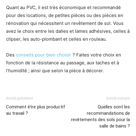
Quant au PVC, il est très économique et recommandé
pour des locations, de petites pièces ou des pièces en
rénovation qui nécessitent un revêtement de sol. Vous
avez le choix entre les dalles et lames adhésives, celles à
clipser, les auto-plombant et celles en rouleau.
Des
conseils pour bien choisir
? Faites votre choix en
fonction de la résistance au passage, aux taches et à
l’humidité ; ainsi que selon la pièce à décorer.
Article précédent
Article suivant
Comment être plus productif
Quelles sont les
au travail ?
recommandations de
revêtements des sols pour la
salle de bains ?