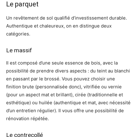
Le parquet
Un revêtement de sol qualifié d’investissement durable.
Authentique et chaleureux, on en distingue deux
catégories.
Le massif
Il est composé d’une seule essence de bois, avec la
possibilité de prendre divers aspects : du teint au blanchi
en passant par le brossé. Vous pouvez choisir une
finition brute (personnalisée donc), vitrifiée ou vernie
(pour un aspect mat et brillant), cirée (traditionnelle et
esthétique) ou huilée (authentique et mat, avec nécessité
d’un entretien régulier). Il vous offre une possibilité de
rénovation répétée.
Le contrecollé