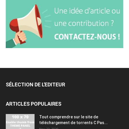
SÉLECTION DE L'EDITEUR
ARTICLES POPULAIRES
Tout comprendre sur le site de
téléchargement de torrents C Pas...
Nov 22, 2020