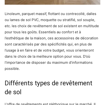
Linoleum, parquet massif, flottant ou contrecollé, dalles
ou lames de sol PVC, moquette ou stratifié, sol souple,
etc. les choix de revêtement de sol existent en multitude
pour tous les goûts. Essentiels au confort et à
l’esthétique de la maison, ces accessoires de décoration
sont caractérisés par des spécificités qui, en plus de
l’usage à en faire et de votre budget, vous orienteront
dans le choix de la meilleure option pour vous. D’où
l’importance de disposer du maximum d’informations
possible.
Différents types de revêtement
de sol
L’offre de revêtements est pléthorique sur le marché. Il