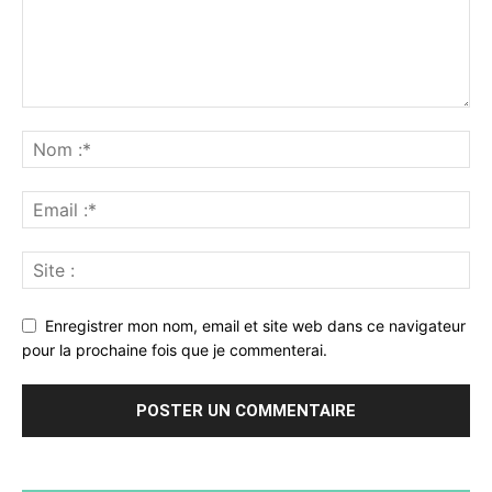
Enregistrer mon nom, email et site web dans ce navigateur
pour la prochaine fois que je commenterai.