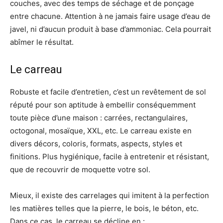
couches, avec des temps de séchage et de ponçage
entre chacune. Attention à ne jamais faire usage d’eau de
javel, ni d’aucun produit à base d’ammoniac. Cela pourrait
abîmer le résultat.
Le carreau
Robuste et facile d’entretien, c’est un revêtement de sol
réputé pour son aptitude à embellir conséquemment
toute pièce d’une maison : carrées, rectangulaires,
octogonal, mosaïque, XXL, etc. Le carreau existe en
divers décors, coloris, formats, aspects, styles et
finitions. Plus hygiénique, facile à entretenir et résistant,
que de recouvrir de moquette votre sol.
Mieux, il existe des carrelages qui imitent à la perfection
les matières telles que la pierre, le bois, le béton, etc.
Dans ce cas, le carreau se décline en :