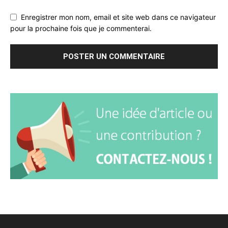
Enregistrer mon nom, email et site web dans ce navigateur
pour la prochaine fois que je commenterai.