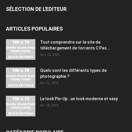
SÉLECTION DE L'EDITEUR
ARTICLES POPULAIRES
Tout comprendre sur le site de
téléchargement de torrents C Pas...
Nov 22, 2020
Quels sont les différents types de
photographie ?
Avr 22, 2014
Le look Pin-Up : un look moderne et sexy
Avr 18, 2014