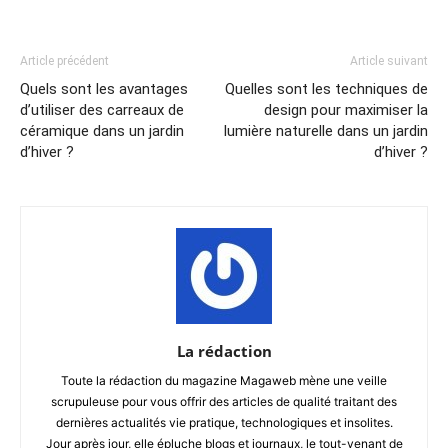
Article précédent
Article suivant
Quels sont les avantages
Quelles sont les techniques de
d’utiliser des carreaux de
design pour maximiser la
céramique dans un jardin
lumière naturelle dans un jardin
d’hiver ?
d’hiver ?
La rédaction
Toute la rédaction du magazine Magaweb mène une veille
scrupuleuse pour vous offrir des articles de qualité traitant des
dernières actualités vie pratique, technologiques et insolites.
Jour après jour, elle épluche blogs et journaux, le tout-venant de