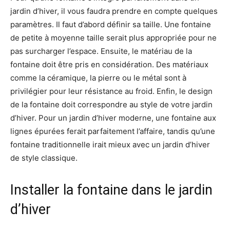
jardin d’hiver, il vous faudra prendre en compte quelques
paramètres. Il faut d’abord définir sa taille. Une fontaine
de petite à moyenne taille serait plus appropriée pour ne
pas surcharger l’espace. Ensuite, le matériau de la
fontaine doit être pris en considération. Des matériaux
comme la céramique, la pierre ou le métal sont à
privilégier pour leur résistance au froid. Enfin, le design
de la fontaine doit correspondre au style de votre jardin
d’hiver. Pour un jardin d’hiver moderne, une fontaine aux
lignes épurées ferait parfaitement l’affaire, tandis qu’une
fontaine traditionnelle irait mieux avec un jardin d’hiver
de style classique.
Installer la fontaine dans le jardin
d’hiver