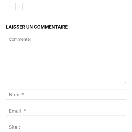
LAISSER UN COMMENTAIRE