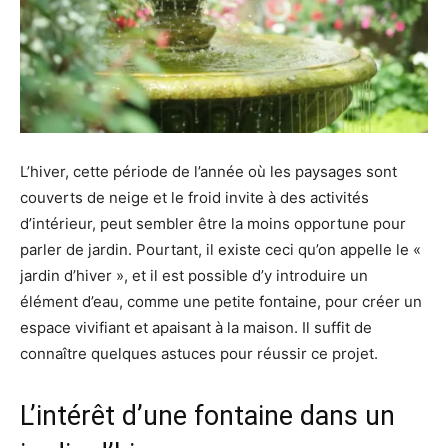
L’hiver, cette période de l’année où les paysages sont
couverts de neige et le froid invite à des activités
d’intérieur, peut sembler être la moins opportune pour
parler de jardin. Pourtant, il existe ceci qu’on appelle le «
jardin d’hiver », et il est possible d’y introduire un
élément d’eau, comme une petite fontaine, pour créer un
espace vivifiant et apaisant à la maison. Il suffit de
connaître quelques astuces pour réussir ce projet.
L’intérêt d’une fontaine dans un