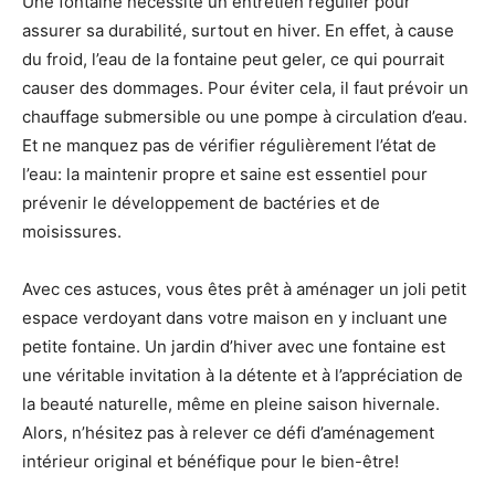
Une fontaine nécessite un entretien régulier pour
assurer sa durabilité, surtout en hiver. En effet, à cause
du froid, l’eau de la fontaine peut geler, ce qui pourrait
causer des dommages. Pour éviter cela, il faut prévoir un
chauffage submersible ou une pompe à circulation d’eau.
Et ne manquez pas de vérifier régulièrement l’état de
l’eau: la maintenir propre et saine est essentiel pour
prévenir le développement de bactéries et de
moisissures.
Avec ces astuces, vous êtes prêt à aménager un joli petit
espace verdoyant dans votre maison en y incluant une
petite fontaine. Un jardin d’hiver avec une fontaine est
une véritable invitation à la détente et à l’appréciation de
la beauté naturelle, même en pleine saison hivernale.
Alors, n’hésitez pas à relever ce défi d’aménagement
intérieur original et bénéfique pour le bien-être!