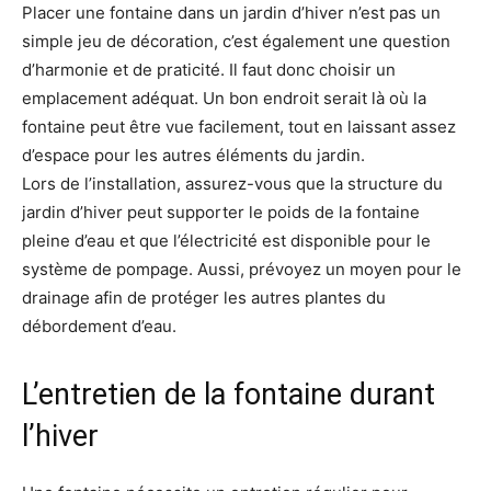
Placer une fontaine dans un jardin d’hiver n’est pas un
simple jeu de décoration, c’est également une question
d’harmonie et de praticité. Il faut donc choisir un
emplacement adéquat. Un bon endroit serait là où la
fontaine peut être vue facilement, tout en laissant assez
d’espace pour les autres éléments du jardin.
Lors de l’installation, assurez-vous que la structure du
jardin d’hiver peut supporter le poids de la fontaine
pleine d’eau et que l’électricité est disponible pour le
système de pompage. Aussi, prévoyez un moyen pour le
drainage afin de protéger les autres plantes du
débordement d’eau.
L’entretien de la fontaine durant
l’hiver