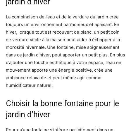
jardin d’hiver
La combinaison de l’eau et de la verdure du jardin crée
toujours un environnement harmonieux et apaisant. En
hiver, lorsque tout est recouvert de blanc, un petit coin
de verdure vitale à la maison peut aider à échapper à la
morosité hivernale. Une fontaine, mise soigneusement
dans ce jardin d’hiver, peut apporter un petit plus. En plus
d’ajouter une touche esthétique à votre espace, l’eau en
mouvement apporte une énergie positive, crée une
ambiance relaxante et peut même agir comme
humidificateur naturel.
Choisir la bonne fontaine pour le
jardin d’hiver
Pour qu’une fontaine s’intègre parfaitement dans un