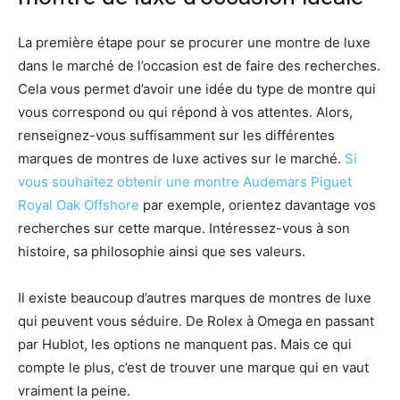
La première étape pour se procurer une montre de luxe
dans le marché de l’occasion est de faire des recherches.
Cela vous permet d’avoir une idée du type de montre qui
vous correspond ou qui répond à vos attentes. Alors,
renseignez-vous suffisamment sur les différentes
marques de montres de luxe actives sur le marché.
Si
vous souhaitez obtenir une montre Audemars Piguet
Royal Oak Offshore
par exemple, orientez davantage vos
recherches sur cette marque. Intéressez-vous à son
histoire, sa philosophie ainsi que ses valeurs.
Il existe beaucoup d’autres marques de montres de luxe
qui peuvent vous séduire. De Rolex à Omega en passant
par Hublot, les options ne manquent pas. Mais ce qui
compte le plus, c’est de trouver une marque qui en vaut
vraiment la peine.