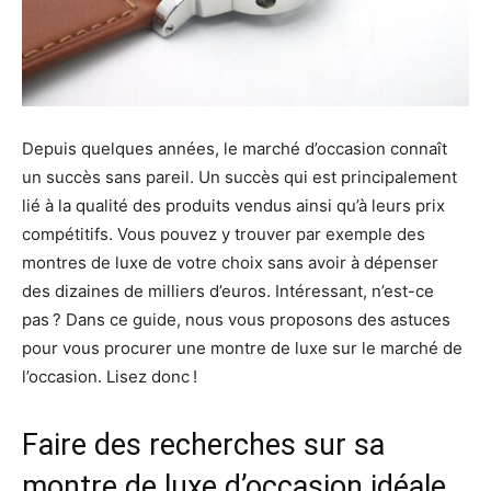
Depuis quelques années, le marché d’occasion connaît
un succès sans pareil. Un succès qui est principalement
lié à la qualité des produits vendus ainsi qu’à leurs prix
compétitifs. Vous pouvez y trouver par exemple des
montres de luxe de votre choix sans avoir à dépenser
des dizaines de milliers d’euros. Intéressant, n’est-ce
pas ? Dans ce guide, nous vous proposons des astuces
pour vous procurer une montre de luxe sur le marché de
l’occasion. Lisez donc !
Faire des recherches sur sa
montre de luxe d’occasion idéale