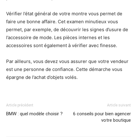
Vérifier l’état général de votre montre vous permet de
faire une bonne affaire. Cet examen minutieux vous
permet, par exemple, de découvrir les signes d’usure de
l’accessoire de mode. Les pièces internes et les
accessoires sont également à vérifier avec finesse.
Par ailleurs, vous devez vous assurer que votre vendeur
est une personne de confiance. Cette démarche vous
épargne de l’achat d’objets volés.
Article précédent
Article suivant
BMW : quel modèle choisir ?
6 conseils pour bien agencer
votre boutique