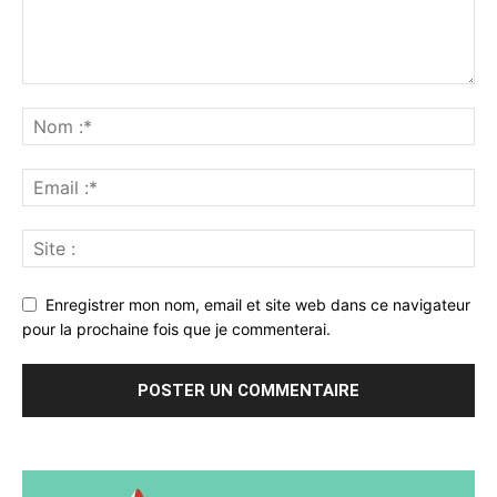
Enregistrer mon nom, email et site web dans ce navigateur
pour la prochaine fois que je commenterai.