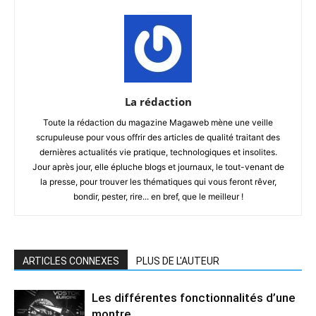
La rédaction
Toute la rédaction du magazine Magaweb mène une veille
scrupuleuse pour vous offrir des articles de qualité traitant des
dernières actualités vie pratique, technologiques et insolites.
Jour après jour, elle épluche blogs et journaux, le tout-venant de
la presse, pour trouver les thématiques qui vous feront rêver,
bondir, pester, rire... en bref, que le meilleur !
ARTICLES CONNEXES
PLUS DE L'AUTEUR
Les différentes fonctionnalités d’une
montre