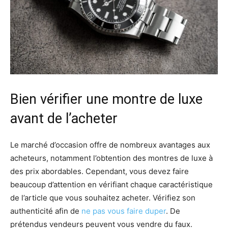
Bien vérifier une montre de luxe
avant de l’acheter
Le marché d’occasion offre de nombreux avantages aux
acheteurs, notamment l’obtention des montres de luxe à
des prix abordables. Cependant, vous devez faire
beaucoup d’attention en vérifiant chaque caractéristique
de l’article que vous souhaitez acheter. Vérifiez son
authenticité afin de
ne pas vous faire duper
. De
prétendus vendeurs peuvent vous vendre du faux.