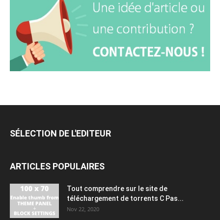
SÉLECTION DE L'EDITEUR
ARTICLES POPULAIRES
Tout comprendre sur le site de
téléchargement de torrents C Pas...
Nov 22, 2020