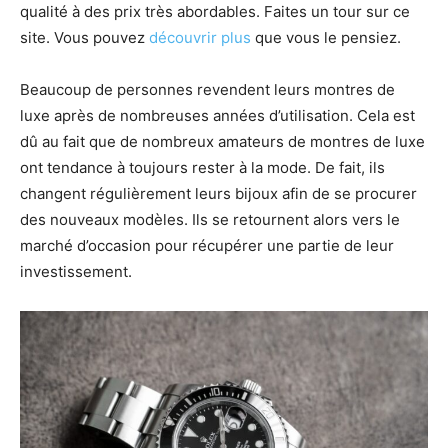
qualité à des prix très abordables. Faites un tour sur ce
site. Vous pouvez
découvrir plus
que vous le pensiez.
Beaucoup de personnes revendent leurs montres de
luxe après de nombreuses années d’utilisation. Cela est
dû au fait que de nombreux amateurs de montres de luxe
ont tendance à toujours rester à la mode. De fait, ils
changent régulièrement leurs bijoux afin de se procurer
des nouveaux modèles. Ils se retournent alors vers le
marché d’occasion pour récupérer une partie de leur
investissement.