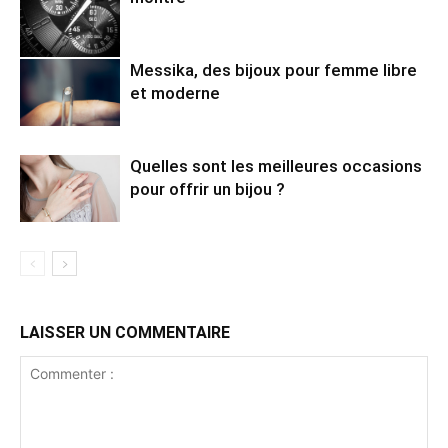
Messika, des bijoux pour femme libre
et moderne
Quelles sont les meilleures occasions
pour offrir un bijou ?
LAISSER UN COMMENTAIRE