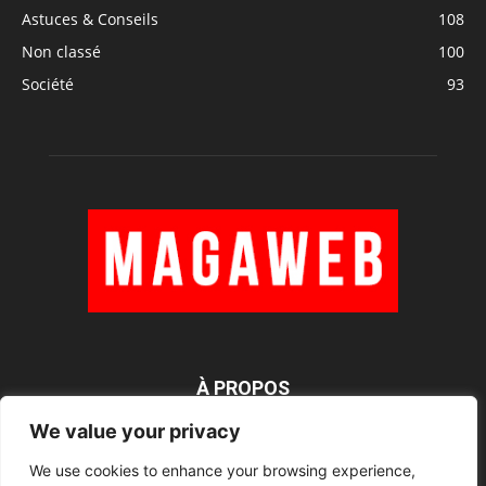
Astuces & Conseils
108
Non classé
100
Société
93
À PROPOS
We value your privacy
We use cookies to enhance your browsing experience,
SUIVEZ NOUS