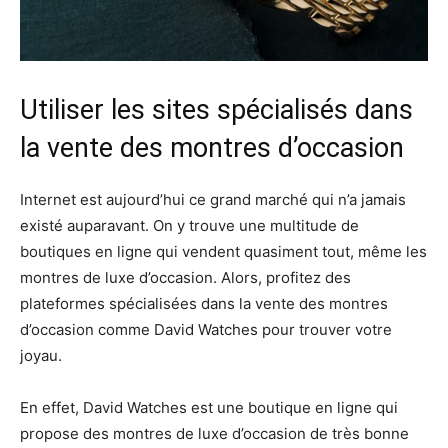
Utiliser les sites spécialisés dans
la vente des montres d’occasion
Internet est aujourd’hui ce grand marché qui n’a jamais
existé auparavant. On y trouve une multitude de
boutiques en ligne qui vendent quasiment tout, même les
montres de luxe d’occasion. Alors, profitez des
plateformes spécialisées dans la vente des montres
d’occasion comme David Watches pour trouver votre
joyau.
En effet, David Watches est une boutique en ligne qui
propose des montres de luxe d’occasion de très bonne