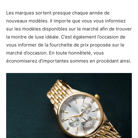
Les marques sortent presque chaque année de
nouveaux modèles. Il importe que vous vous informiez
sur les modèles disponibles sur le marché afin de trouver
la montre de luxe idéale. C’est également l’occasion de
vous informer de la fourchette de prix proposée sur le
marché d’occasion. En toute honnêteté, vous
économiserez d’importantes sommes en procédant ainsi.