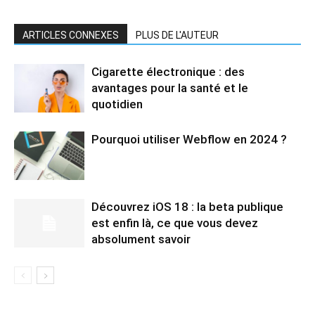
ARTICLES CONNEXES
PLUS DE L'AUTEUR
Cigarette électronique : des
avantages pour la santé et le
quotidien
Pourquoi utiliser Webflow en 2024 ?
Découvrez iOS 18 : la beta publique
est enfin là, ce que vous devez
absolument savoir