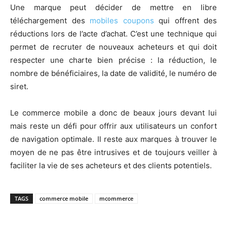
Une marque peut décider de mettre en libre
téléchargement des
mobiles coupons
qui offrent des
réductions lors de l’acte d’achat. C’est une technique qui
permet de recruter de nouveaux acheteurs et qui doit
respecter une charte bien précise : la réduction, le
nombre de bénéficiaires, la date de validité, le numéro de
siret.
Le commerce mobile a donc de beaux jours devant lui
mais reste un défi pour offrir aux utilisateurs un confort
de navigation optimale. Il reste aux marques à trouver le
moyen de ne pas être intrusives et de toujours veiller à
faciliter la vie de ses acheteurs et des clients potentiels.
TAGS
commerce mobile
mcommerce