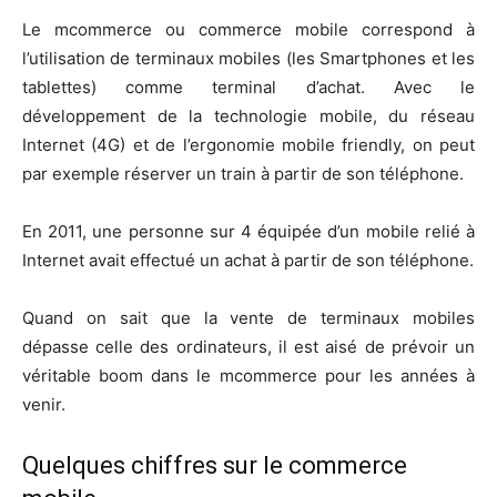
Le mcommerce ou commerce mobile correspond à
l’utilisation de terminaux mobiles (les Smartphones et les
tablettes) comme terminal d’achat. Avec le
développement de la technologie mobile, du réseau
Internet (4G) et de l’ergonomie mobile friendly, on peut
par exemple réserver un train à partir de son téléphone.
En 2011, une personne sur 4 équipée d’un mobile relié à
Internet avait effectué un achat à partir de son téléphone.
Quand on sait que la vente de terminaux mobiles
dépasse celle des ordinateurs, il est aisé de prévoir un
véritable boom dans le mcommerce pour les années à
venir.
Quelques chiffres sur le commerce