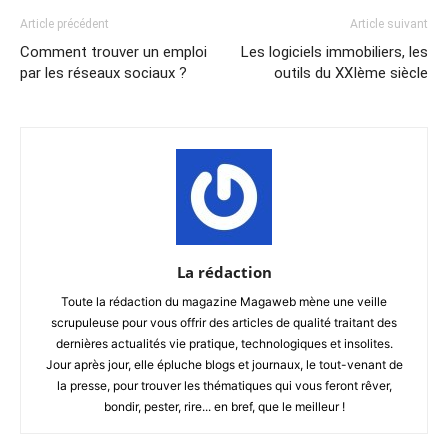
Article précédent
Article suivant
Comment trouver un emploi
Les logiciels immobiliers, les
par les réseaux sociaux ?
outils du XXIème siècle
La rédaction
Toute la rédaction du magazine Magaweb mène une veille
scrupuleuse pour vous offrir des articles de qualité traitant des
dernières actualités vie pratique, technologiques et insolites.
Jour après jour, elle épluche blogs et journaux, le tout-venant de
la presse, pour trouver les thématiques qui vous feront rêver,
bondir, pester, rire... en bref, que le meilleur !