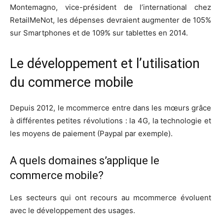
Montemagno, vice-président de l’international chez
RetailMeNot, les dépenses devraient augmenter de 105%
sur Smartphones et de 109% sur tablettes en 2014.
Le développement et l’utilisation
du commerce mobile
Depuis 2012, le mcommerce entre dans les mœurs grâce
à différentes petites révolutions : la 4G, la technologie et
les moyens de paiement (Paypal par exemple).
A quels domaines s’applique le
commerce mobile?
Les secteurs qui ont recours au mcommerce évoluent
avec le développement des usages.