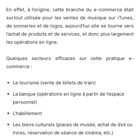
En effet, à l’origine, cette branche du e-commerce était
surtout utilisée pour les ventes de musique sur iTunes,
de sonneries et de logos, aujourd’hui elle se tourne vers
l’achat de produits et de services, et donc plus largement
les opérations en ligne.
Quelques secteurs efficaces sur cette pratique e-
commerce :
Le tourisme (vente de billets de train)
La banque (opérations en ligne à partir de l’espace
personnel)
L’habillement
Les biens culturels (places de musée, achat de dvd ou
livres, réservation de séance de cinéma, etc.)