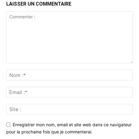
LAISSER UN COMMENTAIRE
Enregistrer mon nom, email et site web dans ce navigateur
pour la prochaine fois que je commenterai.