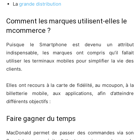
La
grande distribution
Comment les marques utilisent-elles le
mcommerce ?
Puisque le Smartphone est devenu un attribut
indispensable, les marques ont compris qu’il fallait
utiliser les terminaux mobiles pour simplifier la vie des
clients.
Elles ont recours à la carte de fidélité, au mcoupon, à la
billetterie mobile, aux applications, afin d’atteindre
différents objectifs :
Faire gagner du temps
MacDonald permet de passer des commandes via son