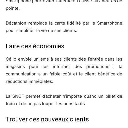
Smartphone pour éviter l’attente en caisse aux heures de
pointe.
Décathlon remplace la carte fidélité par le Smartphone
pour simplifier la vie de ses clients.
Faire des économies
Célio envoie un sms à ses clients dès l’entrée dans les
magasins pour les informer des promotions : la
communication a un faible coût et le client bénéfice de
réductions immédiates.
La SNCF permet d’acheter n’importe quand un billet de
train et de ne pas louper les bons tarifs
Trouver des nouveaux clients