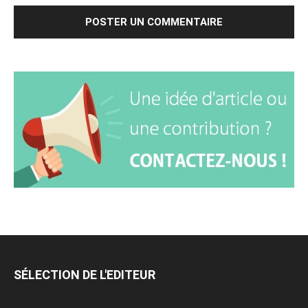
SÉLECTION DE L'EDITEUR