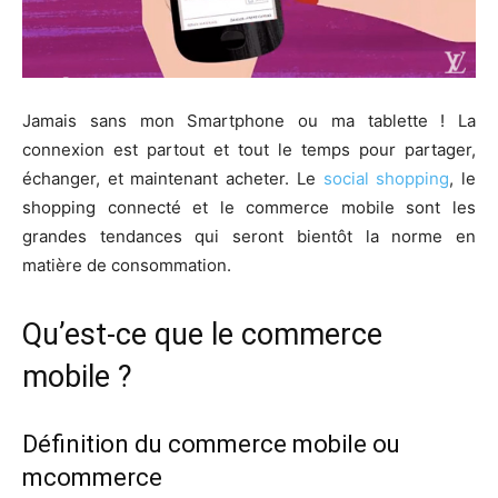
Jamais sans mon Smartphone ou ma tablette ! La
connexion est partout et tout le temps pour partager,
échanger, et maintenant acheter. Le
social shopping
, le
shopping connecté et le commerce mobile sont les
grandes tendances qui seront bientôt la norme en
matière de consommation.
Qu’est-ce que le commerce
mobile ?
Définition du commerce mobile ou
mcommerce