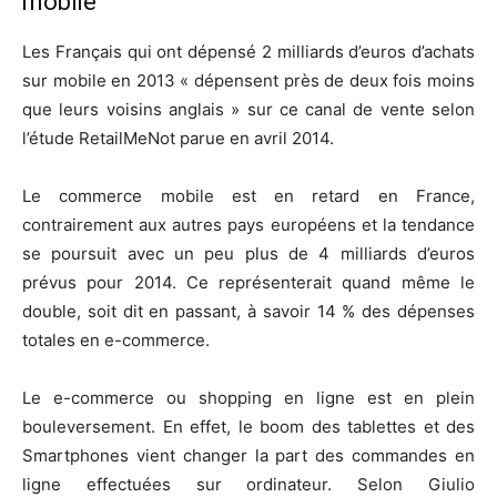
mobile
Les Français qui ont dépensé 2 milliards d’euros d’achats
sur mobile en 2013 « dépensent près de deux fois moins
que leurs voisins anglais » sur ce canal de vente selon
l’étude RetailMeNot parue en avril 2014.
Le commerce mobile est en retard en France,
contrairement aux autres pays européens et la tendance
se poursuit avec un peu plus de 4 milliards d’euros
prévus pour 2014. Ce représenterait quand même le
double, soit dit en passant, à savoir 14 % des dépenses
totales en e-commerce.
Le e-commerce ou shopping en ligne est en plein
bouleversement. En effet, le boom des tablettes et des
Smartphones vient changer la part des commandes en
ligne effectuées sur ordinateur. Selon Giulio