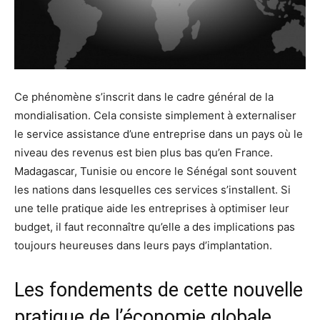
Ce phénomène s’inscrit dans le cadre général de la
mondialisation. Cela consiste simplement à externaliser
le service assistance d’une entreprise dans un pays où le
niveau des revenus est bien plus bas qu’en France.
Madagascar, Tunisie ou encore le Sénégal sont souvent
les nations dans lesquelles ces services s’installent. Si
une telle pratique aide les entreprises à optimiser leur
budget, il faut reconnaître qu’elle a des implications pas
toujours heureuses dans leurs pays d’implantation.
Les fondements de cette nouvelle
pratique de l’économie globale