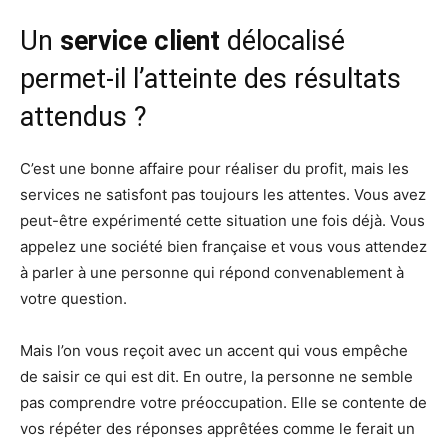
Un
service client
délocalisé
permet-il l’atteinte des résultats
attendus ?
C’est une bonne affaire pour réaliser du profit, mais les
services ne satisfont pas toujours les attentes. Vous avez
peut-être expérimenté cette situation une fois déjà. Vous
appelez une société bien française et vous vous attendez
à parler à une personne qui répond convenablement à
votre question.
Mais l’on vous reçoit avec un accent qui vous empêche
de saisir ce qui est dit. En outre, la personne ne semble
pas comprendre votre préoccupation. Elle se contente de
vos répéter des réponses apprêtées comme le ferait un