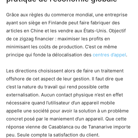
Grâce aux règles du commerce mondial, une entreprise
ayant son siège en Finlande peut faire fabriquer des
articles en Chine et les vendre aux États-Unis. Objectif
de ce zigzag financier : maximiser les profits en
minimisant les coûts de production. C’est ce même
principe qui fonde la délocalisation des
centres d’appel
.
Les directions choisissent alors de faire un traitement
offshore de cet aspect de leur gestion. Il faut dire que
c’est la nature du travail qui rend possible cette
externalisation. Aucun contact physique n’est en effet
nécessaire quand l’utilisateur d’un appareil mobile
appelle une société pour avoir la solution à un problème
concret posé par le maniement d’un appareil. Que cette
réponse vienne de Casablanca ou de Tananarive importe
peu. Seule compte la satisfaction du client.