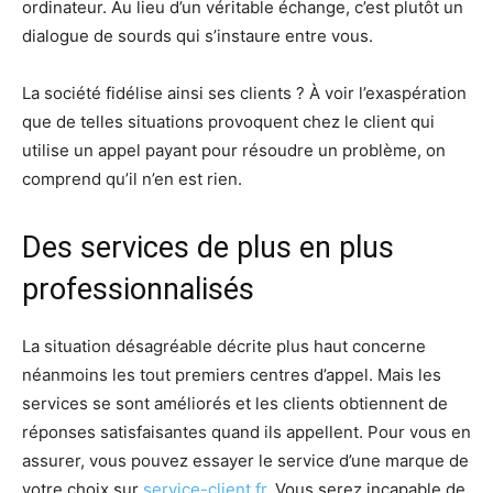
ordinateur. Au lieu d’un véritable échange, c’est plutôt un
dialogue de sourds qui s’instaure entre vous.
La société fidélise ainsi ses clients ? À voir l’exaspération
que de telles situations provoquent chez le client qui
utilise un appel payant pour résoudre un problème, on
comprend qu’il n’en est rien.
Des services de plus en plus
professionnalisés
La situation désagréable décrite plus haut concerne
néanmoins les tout premiers centres d’appel. Mais les
services se sont améliorés et les clients obtiennent de
réponses satisfaisantes quand ils appellent. Pour vous en
assurer, vous pouvez essayer le service d’une marque de
votre choix sur
service-client.fr
. Vous serez incapable de