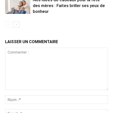
des mères : Faites briller ses yeux de
bonheur
LAISSER UN COMMENTAIRE