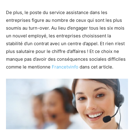
De plus, le poste du service assistance dans les
entreprises figure au nombre de ceux qui sont les plus
soumis au turn-over. Au lieu d’engager tous les six mois
un nouvel employé, les entreprises choisissent la
stabilité d’un contrat avec un centre d’appel. Et rien n’est
plus salutaire pour le chiffre d’affaires ! Et ce choix ne
manque pas d’avoir des conséquences sociales difficiles
comme le mentionne
Francetvinfo
dans cet article.