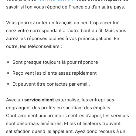
savoir si l’on vous répond de France ou d’un autre pays.
Vous pourrez noter un français un peu trop accentué
chez votre correspondant à l’autre bout du fil. Mais vous
aurez les réponses idoines à vos préoccupations. En
outre, les téléconseillers :
Sont presque toujours là pour répondre
Reçoivent les clients assez rapidement
Et peuvent être contactés par email.
Avec un
service client
externalisé, les entreprises
engrangent des profits en sacrifiant des emplois.
Contrairement aux premiers centres d’appel, les services
sont désormais améliorés. Et les utilisateurs trouvent
satisfaction quand ils appellent. Ayez donc recours à un