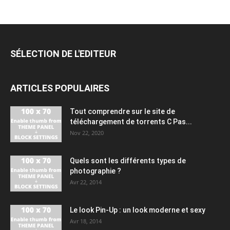
SÉLECTION DE L'EDITEUR
ARTICLES POPULAIRES
Tout comprendre sur le site de
téléchargement de torrents C Pas...
Nov 22, 2020
Quels sont les différents types de
photographie ?
Avr 22, 2014
Le look Pin-Up : un look moderne et sexy
Avr 18, 2014