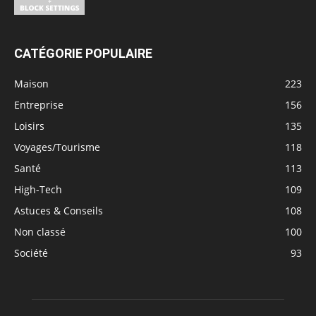
CATÉGORIE POPULAIRE
Maison
223
Entreprise
156
Loisirs
135
Voyages/Tourisme
118
Santé
113
High-Tech
109
Astuces & Conseils
108
Non classé
100
Société
93