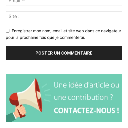
Enregistrer mon nom, email et site web dans ce navigateur
pour la prochaine fois que je commenterai.