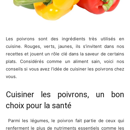
Les poivrons sont des ingrédients très utilisés en
cuisine. Rouges, verts, jaunes, ils s’invitent dans nos
recettes et jouent un rôle clé dans la saveur de certains
plats. Considérés comme un aliment sain, voici nos
conseils si vous avez l’idée de cuisiner les poivrons chez
vous.
Cuisiner les poivrons, un bon
choix pour la santé
Parmi les légumes, le poivron fait partie de ceux qui
renferment le plus de nutriments essentiels comme les