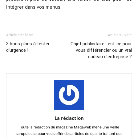
intégrer dans vos menus.
Article précédent
Article suivant
3 bons plans à tester
Objet publicitaire : est-ce pour
d’urgence !
vous différencier ou un vrai
cadeau d’entreprise ?
La rédaction
Toute la rédaction du magazine Magaweb mène une veille
scrupuleuse pour vous offrir des articles de qualité traitant des