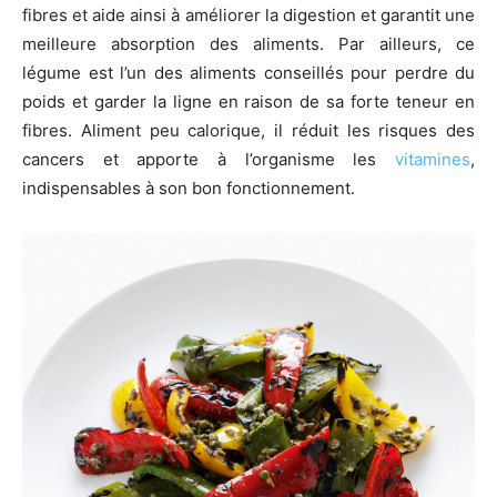
fibres et aide ainsi à améliorer la digestion et garantit une
meilleure absorption des aliments. Par ailleurs, ce
légume est l’un des aliments conseillés pour perdre du
poids et garder la ligne en raison de sa forte teneur en
fibres. Aliment peu calorique, il réduit les risques des
cancers et apporte à l’organisme les
vitamines
,
indispensables à son bon fonctionnement.