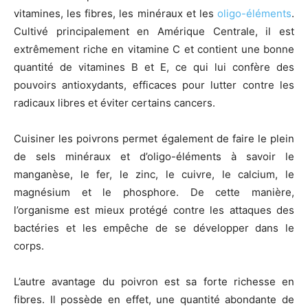
vitamines, les fibres, les minéraux et les
oligo-éléments
.
Cultivé principalement en Amérique Centrale, il est
extrêmement riche en vitamine C et contient une bonne
quantité de vitamines B et E, ce qui lui confère des
pouvoirs antioxydants, efficaces pour lutter contre les
radicaux libres et éviter certains cancers.
Cuisiner les poivrons permet également de faire le plein
de sels minéraux et d’oligo-éléments à savoir le
manganèse, le fer, le zinc, le cuivre, le calcium, le
magnésium et le phosphore. De cette manière,
l’organisme est mieux protégé contre les attaques des
bactéries et les empêche de se développer dans le
corps.
L’autre avantage du poivron est sa forte richesse en
fibres. Il possède en effet, une quantité abondante de