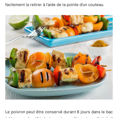
facilement la retirer à l’aide de la pointe d’un couteau.
Le poivron peut être conservé durant 8 jours dans le bac