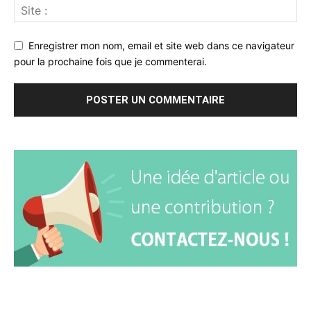
Enregistrer mon nom, email et site web dans ce navigateur
pour la prochaine fois que je commenterai.