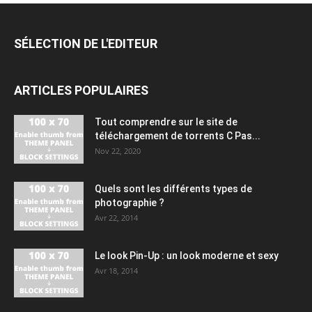
SÉLECTION DE L'EDITEUR
ARTICLES POPULAIRES
Tout comprendre sur le site de
téléchargement de torrents C Pas...
Nov 22, 2020
Quels sont les différents types de
photographie ?
Avr 22, 2014
Le look Pin-Up : un look moderne et sexy
Avr 18, 2014