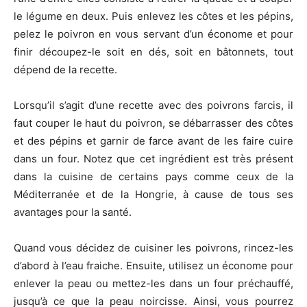
le légume en deux. Puis enlevez les côtes et les pépins,
pelez le poivron en vous servant d’un économe et pour
finir découpez-le soit en dés, soit en bâtonnets, tout
dépend de la recette.
Lorsqu’il s’agit d’une recette avec des poivrons farcis, il
faut couper le haut du poivron, se débarrasser des côtes
et des pépins et garnir de farce avant de les faire cuire
dans un four. Notez que cet ingrédient est très présent
dans la cuisine de certains pays comme ceux de la
Méditerranée et de la Hongrie, à cause de tous ses
avantages pour la santé.
Quand vous décidez de cuisiner les poivrons, rincez-les
d’abord à l’eau fraiche. Ensuite, utilisez un économe pour
enlever la peau ou mettez-les dans un four préchauffé,
jusqu’à ce que la peau noircisse. Ainsi, vous pourrez