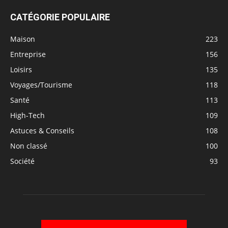
CATÉGORIE POPULAIRE
Maison
223
Entreprise
156
Loisirs
135
Voyages/Tourisme
118
Santé
113
High-Tech
109
Astuces & Conseils
108
Non classé
100
Société
93