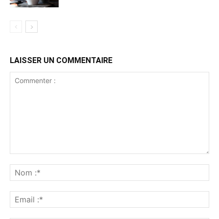
LAISSER UN COMMENTAIRE