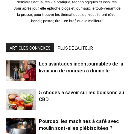
dernières actualités vie pratique, technologiques et insolites.
Jour après jour, elle épluche blogs et journaux, le tout-venant de
la presse, pour trouver les thématiques qui vous feront rêver,
bondir, pester, rire... en bref, que le meilleur !
ARTICLES CONNEXES
PLUS DE L'AUTEUR
Les avantages incontournables de la
livraison de courses à domicile
5 choses à savoir sur les boissons au
CBD
Pourquoi les machines à café avec
moulin sont-elles plébiscitées ?