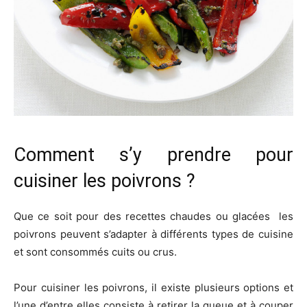
Comment s’y prendre pour
cuisiner les poivrons ?
Que ce soit pour des recettes chaudes ou glacées les
poivrons peuvent s’adapter à différents types de cuisine
et sont consommés cuits ou crus.
Pour cuisiner les poivrons, il existe plusieurs options et
l’une d’entre elles consiste à retirer la queue et à couper