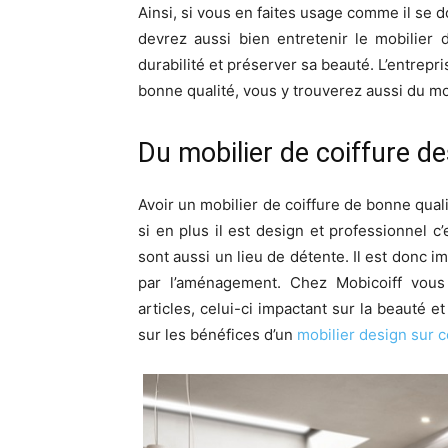
Ainsi, si vous en faites usage comme il se d
devrez aussi bien entretenir le mobilier
durabilité et préserver sa beauté. L’entrepri
bonne qualité, vous y trouverez aussi du mo
Du mobilier de coiffure de
Avoir un mobilier de coiffure de bonne quali
si en plus il est design et professionnel c
sont aussi un lieu de détente. Il est donc i
par l’aménagement. Chez Mobicoiff vous
articles, celui-ci impactant sur la beauté 
sur les bénéfices d’un
mobilier design sur 