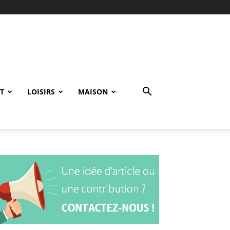
T
LOISIRS
MAISON