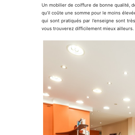
Un mobilier de coiffure de bonne qualité, de
qu’il coûte une somme pour le moins élevée 
qui sont pratiqués par l’enseigne sont très
vous trouverez difficilement mieux ailleurs.