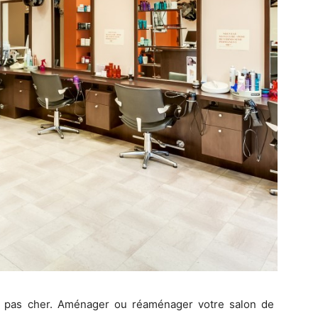
re pas cher. Aménager ou réaménager votre salon de