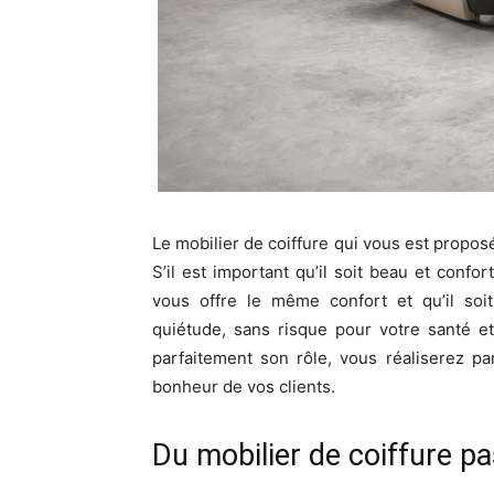
Le mobilier de coiffure qui vous est proposé
S’il est important qu’il soit beau et confort
vous offre le même confort et qu’il soit
quiétude, sans risque pour votre santé e
parfaitement son rôle, vous réaliserez par
bonheur de vos clients.
Du mobilier de coiffure p