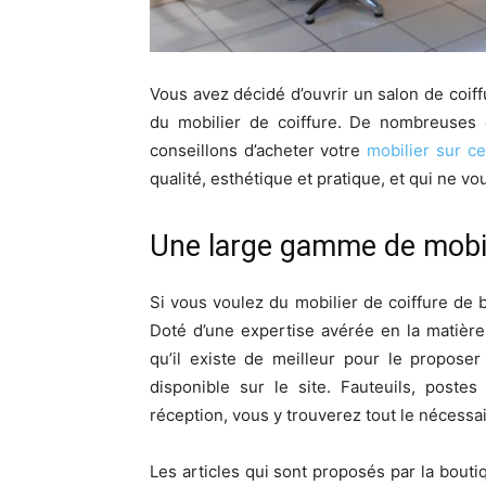
Vous avez décidé d’ouvrir un salon de coif
du mobilier de coiffure. De nombreuses 
conseillons d’acheter votre
mobilier sur c
qualité, esthétique et pratique, et qui ne vo
Une large gamme de mobil
Si vous voulez du mobilier de coiffure de 
Doté d’une expertise avérée en la matière
qu’il existe de meilleur pour le proposer
disponible sur le site. Fauteuils, poste
réception, vous y trouverez tout le nécessa
Les articles qui sont proposés par la bouti