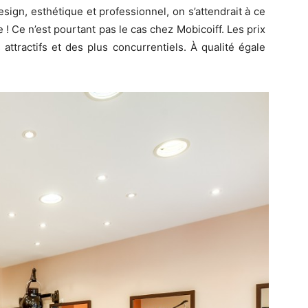
sign, esthétique et professionnel, on s’attendrait à ce
! Ce n’est pourtant pas le cas chez Mobicoiff. Les prix
 attractifs et des plus concurrentiels. À qualité égale