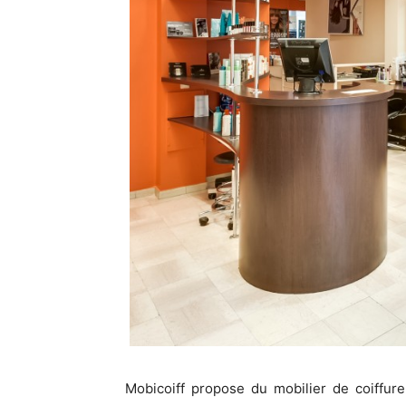
Mobicoiff propose du mobilier de coiffu