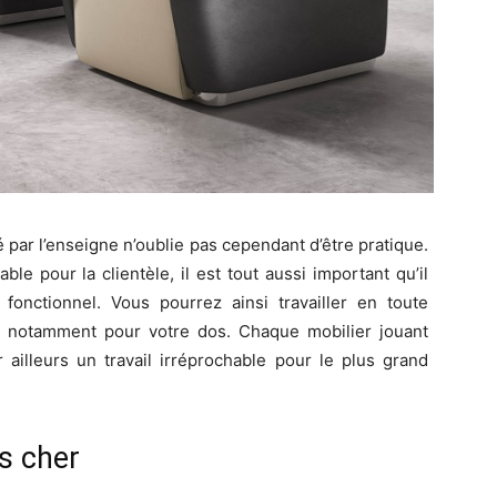
 par l’enseigne n’oublie pas cependant d’être pratique.
able pour la clientèle, il est tout aussi important qu’il
 fonctionnel. Vous pourrez ainsi travailler en toute
t notamment pour votre dos. Chaque mobilier jouant
 ailleurs un travail irréprochable pour le plus grand
as cher