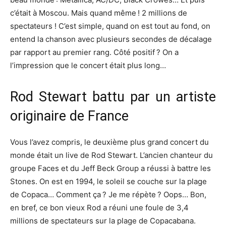
c’était à Moscou. Mais quand même ! 2 millions de
spectateurs
! C’est simple, quand on est tout au fond, on
entend la chanson avec plusieurs secondes de décalage
par rapport au premier rang. Côté positif ? On a
l’impression que le concert était plus long…
Rod Stewart battu par
un
artiste
originaire de France
Vous l’avez compris, le deuxième plus grand concert du
monde était un live de Rod Stewart. L’ancien chanteur
du
groupe
Faces et du Jeff Beck Group a réussi à battre les
Stones. On est en 1994, le soleil se couche sur la plage
de Copaca… Comment ça ? Je me répète ? Oops… Bon,
en bref, ce bon vieux Rod a réuni une foule de 3,4
millions de
spectateurs
sur la plage de Copacabana.