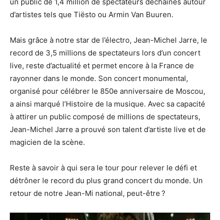
un public de 1,4 million de spectateurs déchaînés autour
d’artistes tels que Tiësto ou Armin Van Buuren.
Mais grâce à notre star de l’électro, Jean-Michel Jarre, le
record de 3,5 millions de spectateurs lors d’un concert
live, reste d’actualité et permet encore à la France de
rayonner dans le monde. Son concert monumental,
organisé pour célébrer le 850e anniversaire de Moscou,
a ainsi marqué l’Histoire de la musique. Avec sa capacité
à attirer un public composé de millions de spectateurs,
Jean-Michel Jarre a prouvé son talent d’artiste live et de
magicien de la scène.
Reste à savoir à qui sera le tour pour relever le défi et
détrôner le record du plus grand concert du monde. Un
retour de notre Jean-Mi national, peut-être ?