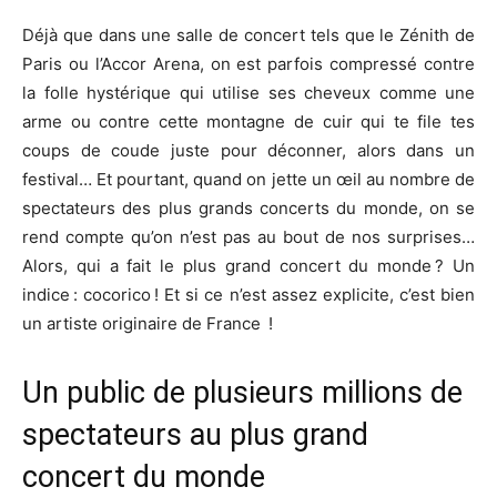
Déjà que dans
une salle de concert tel
s que le
Zénith
de
Paris
ou l’Accor Arena,
on est parfois compressé contre
la folle hystérique qui utilise ses cheveux comme une
arme ou contre cette montagne de cuir qui te file tes
coups de coude juste pour déconner, alors dans un
festival… Et pourtant, quand on jette un œil au nombre de
spectateurs des plus grands concerts du monde, on se
rend compte qu’on n’est pas au bout de nos surprises…
Alors, qui a fait le plus grand concert du monde ? Un
indice : cocorico !
Et si ce n’est assez explicite, c’est bien
un
artiste originaire de France
!
Un public
de plusieurs millions de
spectateurs
au plus grand
concert du monde