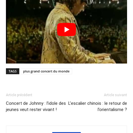
TAGS
plus grand concert du monde
Article précédent
Article suivant
Concert de Johnny : l’idole des
L’escalier chinois : le retour de
jeunes veut rester vivant !
l’orientalisme ?