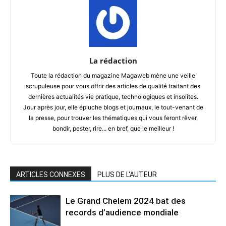
La rédaction
Toute la rédaction du magazine Magaweb mène une veille
scrupuleuse pour vous offrir des articles de qualité traitant des
dernières actualités vie pratique, technologiques et insolites.
Jour après jour, elle épluche blogs et journaux, le tout-venant de
la presse, pour trouver les thématiques qui vous feront rêver,
bondir, pester, rire... en bref, que le meilleur !
ARTICLES CONNEXES
PLUS DE L'AUTEUR
Le Grand Chelem 2024 bat des
records d’audience mondiale