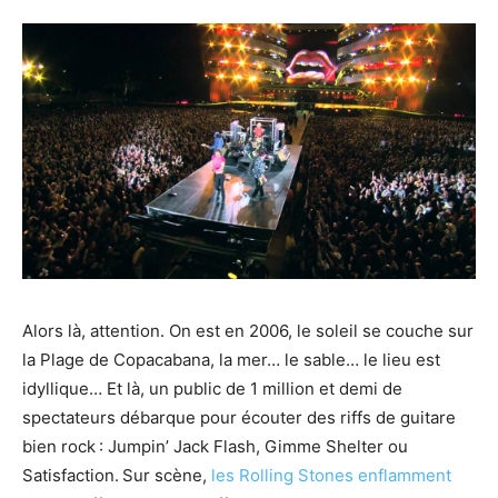
Alors là, attention. On est en 2006, le soleil se couche sur
la Plage de Copacabana, la mer… le sable…
le lieu est
idyllique…
Et là,
un public de
1 million et demi de
spectateurs
débarque pour écouter
des riffs de guitare
bien rock
: Jumpin’ Jack Flash, Gimme Shelter ou
Satisfaction.
Sur scène,
les Rolling Stones enflamment