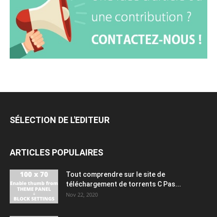
SÉLECTION DE L'EDITEUR
ARTICLES POPULAIRES
Tout comprendre sur le site de
téléchargement de torrents C Pas...
Nov 22, 2020