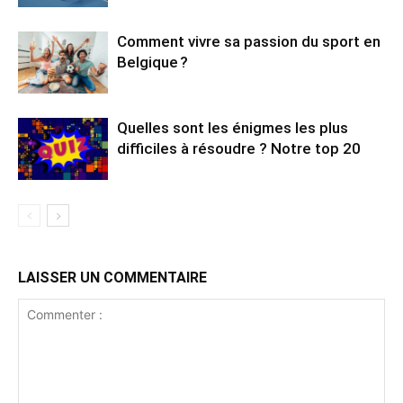
Comment vivre sa passion du sport en
Belgique ?
Quelles sont les énigmes les plus
difficiles à résoudre ? Notre top 20
LAISSER UN COMMENTAIRE