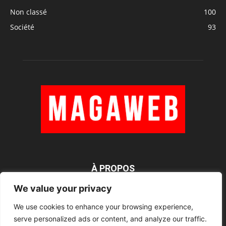
Non classé
100
Société
93
À PROPOS
We value your privacy
We use cookies to enhance your browsing experience,
SUIVEZ NOUS
serve personalized ads or content, and analyze our traffic.