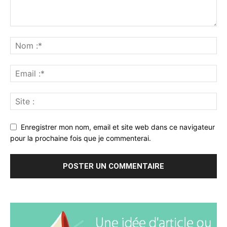
Enregistrer mon nom, email et site web dans ce navigateur
pour la prochaine fois que je commenterai.