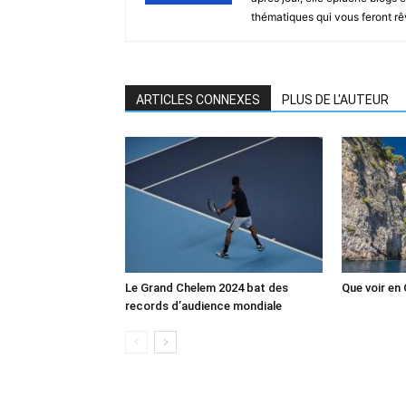
thématiques qui vous feront rêver
ARTICLES CONNEXES
PLUS DE L'AUTEUR
Le Grand Chelem 2024 bat des
Que voir en 
records d’audience mondiale