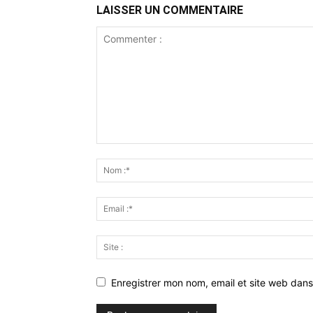
LAISSER UN COMMENTAIRE
Enregistrer mon nom, email et site web dans