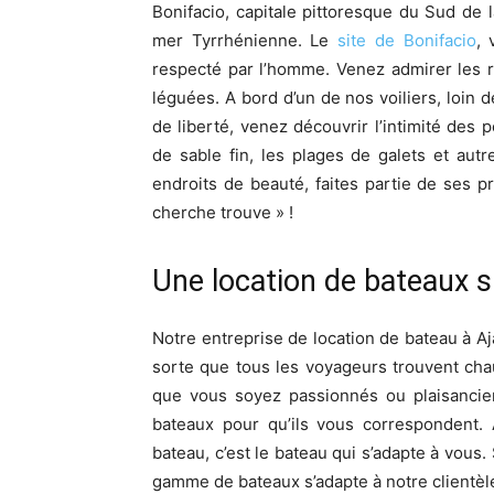
Bonifacio, capitale pittoresque du Sud de 
mer Tyrrhénienne. Le
site de Bonifacio
, 
respecté par l’homme. Venez admirer les 
léguées. A bord d’un de nos voiliers, loin 
de liberté, venez découvrir l’intimité des 
de sable fin, les plages de galets et aut
endroits de beauté, faites partie de ses pr
cherche trouve » !
Une location de bateaux 
Notre entreprise de location de bateau à 
sorte que tous les voyageurs trouvent cha
que vous soyez passionnés ou plaisancier
bateaux pour qu’ils vous correspondent. 
bateau, c’est le bateau qui s’adapte à vous.
gamme de bateaux s’adapte à notre clientèl