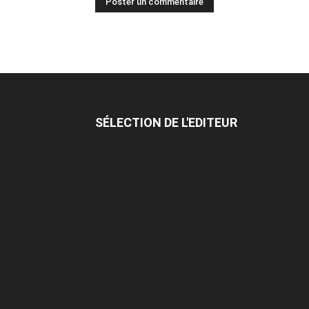
SÉLECTION DE L'EDITEUR