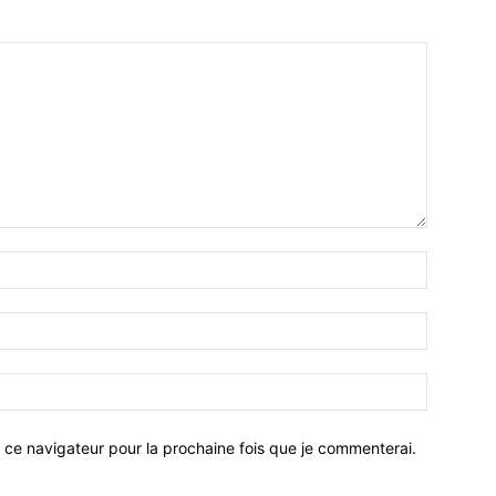
 ce navigateur pour la prochaine fois que je commenterai.