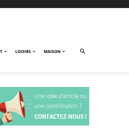
T
LOISIRS
MAISON