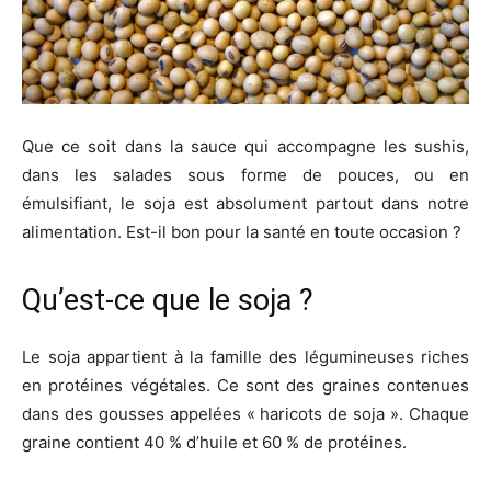
Que ce soit dans la sauce qui accompagne les sushis,
dans les salades sous forme de pouces, ou en
émulsifiant, le soja est absolument partout dans notre
alimentation. Est-il bon pour la santé en toute occasion ?
Qu’est-ce que le soja ?
Le soja appartient à la famille des légumineuses riches
en protéines végétales. Ce sont des graines contenues
dans des gousses appelées « haricots de soja ». Chaque
graine contient 40 % d’huile et 60 % de protéines.