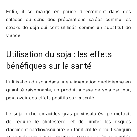
Enfin, il se mange en pouce directement dans des
salades ou dans des préparations salées comme les
steaks de soja qui sont utilisés comme un substitut de
viande.
Utilisation du soja : les effets
bénéfiques sur la santé
L’utilisation du soja dans une alimentation quotidienne en
quantité raisonnable, un produit à base de soja par jour,
peut avoir des effets positifs sur la santé.
Le soja, riche en acides gras polyinsaturés, permettrait
de réduire le cholestérol et de limiter les risques
d’accident cardiovasculaire en tonifiant le circuit sanguin