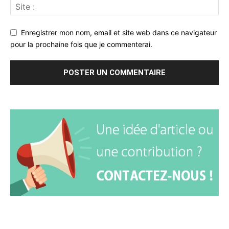
Enregistrer mon nom, email et site web dans ce navigateur
pour la prochaine fois que je commenterai.