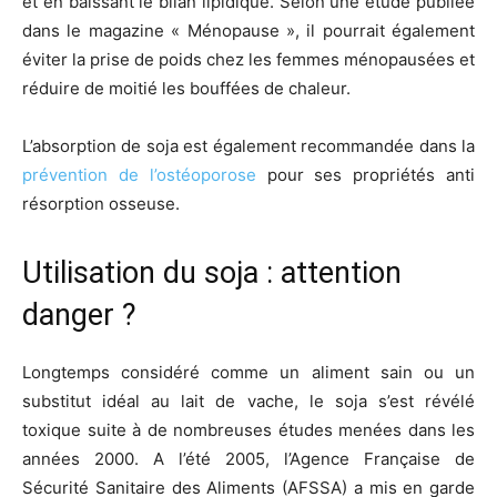
et en baissant le bilan lipidique. Selon une étude publiée
dans le magazine « Ménopause », il pourrait également
éviter la prise de poids chez les femmes ménopausées et
réduire de moitié les bouffées de chaleur.
L’absorption de soja est également recommandée dans la
prévention de l’ostéoporose
pour ses propriétés anti
résorption osseuse.
Utilisation du soja : attention
danger ?
Longtemps considéré comme un aliment sain ou un
substitut idéal au lait de vache, le soja s’est révélé
toxique suite à de nombreuses études menées dans les
années 2000. A l’été 2005, l’Agence Française de
Sécurité Sanitaire des Aliments (AFSSA) a mis en garde