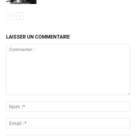
LAISSER UN COMMENTAIRE