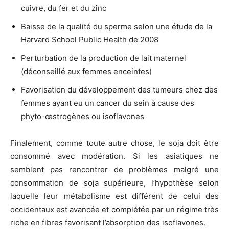
cuivre, du fer et du zinc
Baisse de la qualité du sperme selon une étude de la
Harvard School Public Health de 2008
Perturbation de la production de lait maternel
(déconseillé aux femmes enceintes)
Favorisation du développement des tumeurs chez des
femmes ayant eu un cancer du sein à cause des
phyto-œstrogènes ou isoflavones
Finalement, comme toute autre chose, le soja doit être
consommé avec modération. Si les asiatiques ne
semblent pas rencontrer de problèmes malgré une
consommation de soja supérieure, l’hypothèse selon
laquelle leur métabolisme est différent de celui des
occidentaux est avancée et complétée par un régime très
riche en fibres favorisant l’absorption des isoflavones.