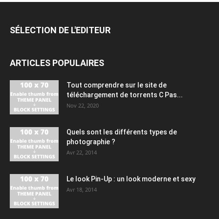
SÉLECTION DE L'EDITEUR
ARTICLES POPULAIRES
Tout comprendre sur le site de
téléchargement de torrents C Pas...
Nov 22, 2020
Quels sont les différents types de
photographie ?
Avr 22, 2014
Le look Pin-Up : un look moderne et sexy
Avr 18, 2014