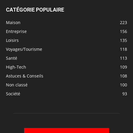
CATÉGORIE POPULAIRE
Maison
223
Entreprise
156
Loisirs
135
Voyages/Tourisme
118
Santé
113
High-Tech
109
Astuces & Conseils
108
Non classé
100
Société
93