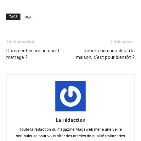
TAGS
soja
Article précédent
Article suivant
Comment écrire un court-
Robots humanoïdes à la
métrage ?
maison, c’est pour bientôt ?
La rédaction
Toute la rédaction du magazine Magaweb mène une veille
scrupuleuse pour vous offrir des articles de qualité traitant des