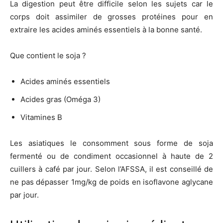
La digestion peut être difficile selon les sujets car le
corps doit assimiler de grosses protéines pour en
extraire les acides aminés essentiels à la bonne santé.
Que contient le soja ?
Acides aminés essentiels
Acides gras (Oméga 3)
Vitamines B
Les asiatiques le consomment sous forme de soja
fermenté ou de condiment occasionnel à haute de 2
cuillers à café par jour. Selon l’AFSSA, il est conseillé de
ne pas dépasser 1mg/kg de poids en isoflavone aglycane
par jour.