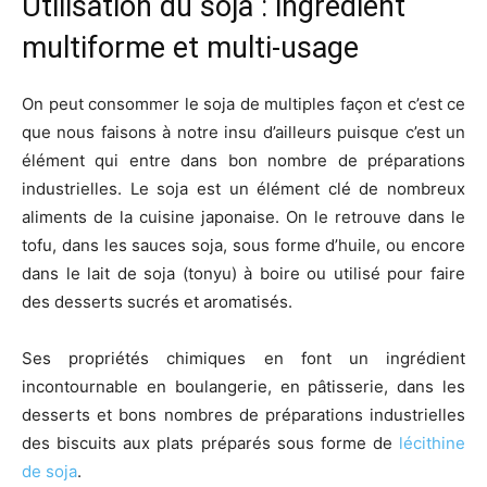
Utilisation du soja : ingrédient
multiforme et multi-usage
On peut consommer le soja de multiples façon et c’est ce
que nous faisons à notre insu d’ailleurs puisque c’est un
élément qui entre dans bon nombre de préparations
industrielles. Le soja est un élément clé de nombreux
aliments de la cuisine japonaise. On le retrouve dans le
tofu, dans les sauces soja, sous forme d’huile, ou encore
dans le lait de soja (tonyu) à boire ou utilisé pour faire
des desserts sucrés et aromatisés.
Ses propriétés chimiques en font un ingrédient
incontournable en boulangerie, en pâtisserie, dans les
desserts et bons nombres de préparations industrielles
des biscuits aux plats préparés sous forme de
lécithine
de soja
.