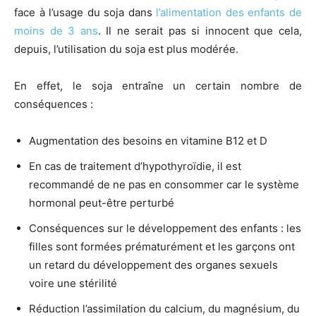
face à l’usage du soja dans
l’alimentation des enfants de
moins de 3 ans
. Il ne serait pas si innocent que cela,
depuis, l’utilisation du soja est plus modérée.
En effet, le soja entraîne un certain nombre de
conséquences :
Augmentation des besoins en vitamine B12 et D
En cas de traitement d’hypothyroïdie, il est
recommandé de ne pas en consommer car le système
hormonal peut-être perturbé
Conséquences sur le développement des enfants : les
filles sont formées prématurément et les garçons ont
un retard du développement des organes sexuels
voire une stérilité
Réduction l’assimilation du calcium, du magnésium, du