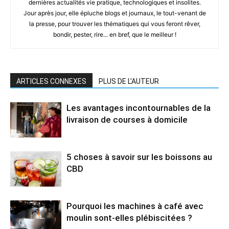
dernières actualités vie pratique, technologiques et insolites.
Jour après jour, elle épluche blogs et journaux, le tout-venant de
la presse, pour trouver les thématiques qui vous feront rêver,
bondir, pester, rire... en bref, que le meilleur !
ARTICLES CONNEXES
PLUS DE L'AUTEUR
Les avantages incontournables de la
livraison de courses à domicile
5 choses à savoir sur les boissons au
CBD
Pourquoi les machines à café avec
moulin sont-elles plébiscitées ?