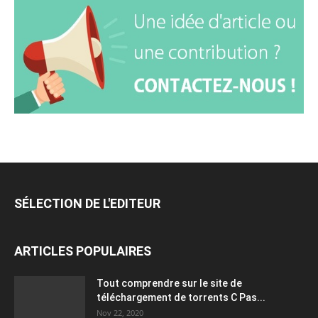
SÉLECTION DE L'EDITEUR
ARTICLES POPULAIRES
Tout comprendre sur le site de
téléchargement de torrents C Pas...
Nov 22, 2020