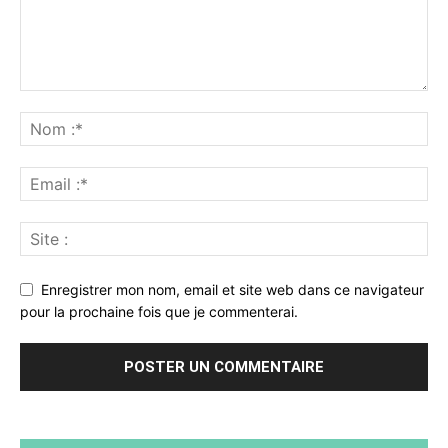
Enregistrer mon nom, email et site web dans ce navigateur
pour la prochaine fois que je commenterai.