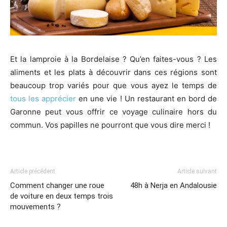
Et la lamproie à la Bordelaise ? Qu’en faites-vous ? Les
aliments et les plats à découvrir dans ces régions sont
beaucoup trop variés pour que vous ayez le temps de
tous les apprécier
en une vie ! Un restaurant en bord de
Garonne peut vous offrir ce voyage culinaire hors du
commun. Vos papilles ne pourront que vous dire merci !
Article précédent
Article suivant
Comment changer une roue
48h à Nerja en Andalousie
de voiture en deux temps trois
mouvements ?