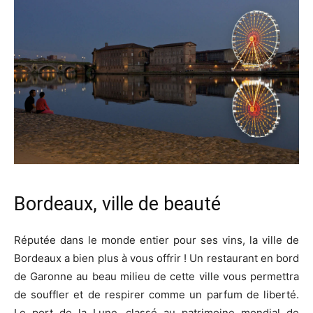
Bordeaux, ville de beauté
Réputée dans le monde entier pour ses vins, la ville de
Bordeaux a bien plus à vous offrir ! Un restaurant en bord
de Garonne au beau milieu de cette ville vous permettra
de souffler et de respirer comme un parfum de liberté.
Le port de la Lune, classé au patrimoine mondial de