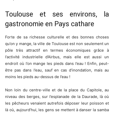
Toulouse et ses environs, la
gastronomie en Pays cathare
Forte de sa richesse culturelle et des bonnes choses
qu’on y mange, la ville de Toulouse est non seulement un
pôle très attractif en termes économiques grâce à
l’activité industrielle d’Airbus, mais elle est aussi un
endroit où l’on mange les pieds dans l’eau ! Enfin, peut-
être pas dans l’eau, sauf en cas d’inondation, mais au
moins les pieds au-dessus de l’eau !
Non loin du centre-ville et de la place du Capitole, au
niveau des berges, sur l’esplanade de la Daurade, là où
les pêcheurs venaient autrefois déposer leur poisson et
là où, aujourd’hui, les gens se mettent à danser la samba