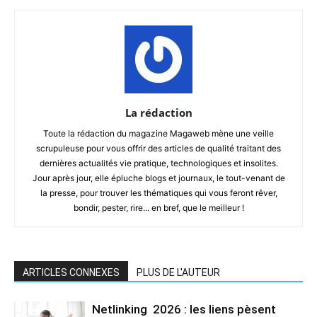
La rédaction
Toute la rédaction du magazine Magaweb mène une veille
scrupuleuse pour vous offrir des articles de qualité traitant des
dernières actualités vie pratique, technologiques et insolites.
Jour après jour, elle épluche blogs et journaux, le tout-venant de
la presse, pour trouver les thématiques qui vous feront rêver,
bondir, pester, rire... en bref, que le meilleur !
ARTICLES CONNEXES
PLUS DE L'AUTEUR
Netlinking 2026 : les liens pèsent