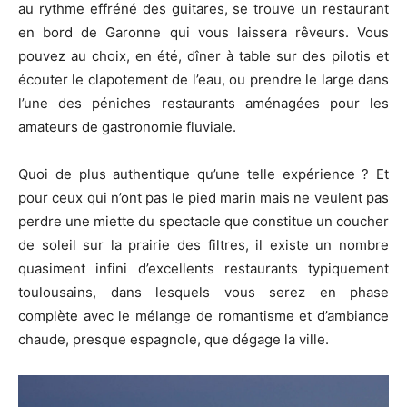
au rythme effréné des guitares, se trouve un restaurant
en bord de Garonne qui vous laissera rêveurs. Vous
pouvez au choix, en été, dîner à table sur des pilotis et
écouter le clapotement de l’eau, ou prendre le large dans
l’une des péniches restaurants aménagées pour les
amateurs de gastronomie fluviale.
Quoi de plus authentique qu’une telle expérience ? Et
pour ceux qui n’ont pas le pied marin mais ne veulent pas
perdre une miette du spectacle que constitue un coucher
de soleil sur la prairie des filtres, il existe un nombre
quasiment infini d’excellents restaurants typiquement
toulousains, dans lesquels vous serez en phase
complète avec le mélange de romantisme et d’ambiance
chaude, presque espagnole, que dégage la ville.