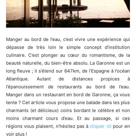
Manger au bord de l’eau, c’est vivre une expérience qui
dépasse de très loin le simple concept d’institution
culinaire. C’est plonger au cœur du romantisme, de la
beauté naturelle, du bien-être absolu. La Garonne est un
long fleuve ; il s’étend sur 647km, de l’Espagne à l’océan
Atlantique. Autant de distances propices à
l’épanouissement de restaurants au bord de l’eau.
Manger dans un restaurant en bord de Garonne, ça vous
tente ? Cet article vous propose une balade dans les plus
charmants (et délicieux) coins bordant le célèbre et non
moins charmant cours d’eau. Et au passage, si ces
régions vous plaisent, n’hésitez pas à
cliquer ici
pour en
voir plus !