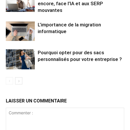
encore, face l’IA et aux SERP
mouvantes
L’importance de la migration
informatique
Pourquoi opter pour des sacs
personnalisés pour votre entreprise ?
LAISSER UN COMMENTAIRE