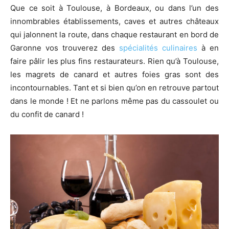
Que ce soit à Toulouse, à Bordeaux, ou dans l’un des
innombrables établissements, caves et autres châteaux
qui jalonnent la route, dans chaque restaurant en bord de
Garonne vos trouverez des
spécialités culinaires
à en
faire pâlir les plus fins restaurateurs. Rien qu’à Toulouse,
les magrets de canard et autres foies gras sont des
incontournables. Tant et si bien qu’on en retrouve partout
dans le monde ! Et ne parlons même pas du cassoulet ou
du confit de canard !