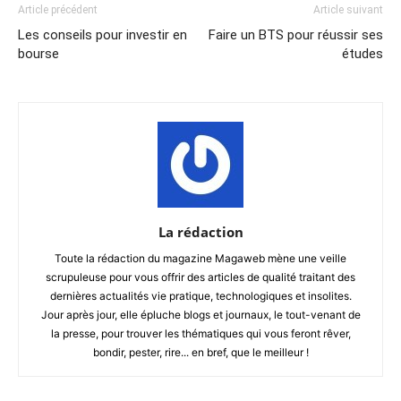
Article précédent
Article suivant
Les conseils pour investir en
Faire un BTS pour réussir ses
bourse
études
La rédaction
Toute la rédaction du magazine Magaweb mène une veille
scrupuleuse pour vous offrir des articles de qualité traitant des
dernières actualités vie pratique, technologiques et insolites.
Jour après jour, elle épluche blogs et journaux, le tout-venant de
la presse, pour trouver les thématiques qui vous feront rêver,
bondir, pester, rire... en bref, que le meilleur !