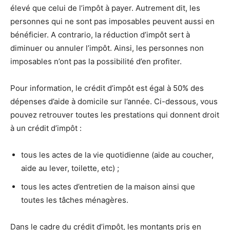
élevé que celui de l’impôt à payer. Autrement dit, les
personnes qui ne sont pas imposables peuvent aussi en
bénéficier. A contrario, la réduction d’impôt sert à
diminuer ou annuler l’impôt. Ainsi, les personnes non
imposables n’ont pas la possibilité d’en profiter.
Pour information, le crédit d’impôt est égal à 50% des
dépenses d’aide à domicile sur l’année. Ci-dessous, vous
pouvez retrouver toutes les prestations qui donnent droit
à un crédit d’impôt :
tous les actes de la vie quotidienne (aide au coucher,
aide au lever, toilette, etc) ;
tous les actes d’entretien de la maison ainsi que
toutes les tâches ménagères.
Dans le cadre du crédit d’impôt, les montants pris en