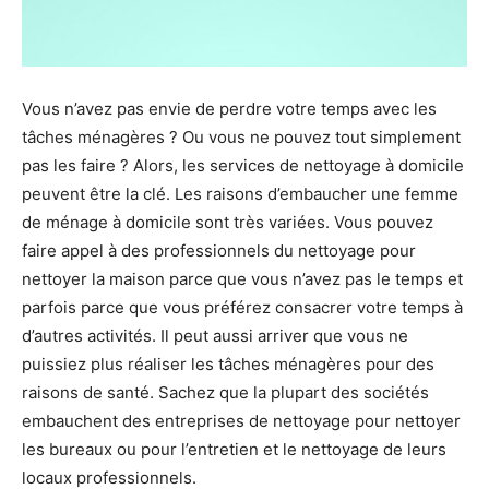
Vous n’avez pas envie de perdre votre temps avec les
tâches ménagères ? Ou vous ne pouvez tout simplement
pas les faire ? Alors, les services de nettoyage à domicile
peuvent être la clé. Les raisons d’embaucher une femme
de ménage à domicile sont très variées. Vous pouvez
faire appel à des professionnels du nettoyage pour
nettoyer la maison parce que vous n’avez pas le temps et
parfois parce que vous préférez consacrer votre temps à
d’autres activités. Il peut aussi arriver que vous ne
puissiez plus réaliser les tâches ménagères pour des
raisons de santé. Sachez que la plupart des sociétés
embauchent des entreprises de nettoyage pour nettoyer
les bureaux ou pour l’entretien et le nettoyage de leurs
locaux professionnels.