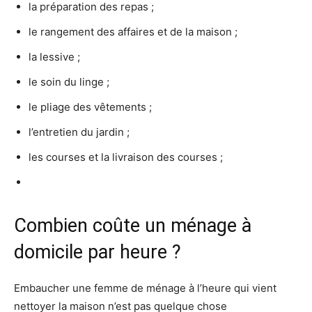
la préparation des repas ;
le rangement des affaires et de la maison ;
la lessive ;
le soin du linge ;
le pliage des vêtements ;
l’entretien du jardin ;
les courses et la livraison des courses ;
Combien coûte un ménage à
domicile par heure ?
Embaucher une femme de ménage à l’heure qui vient
nettoyer la maison n’est pas quelque chose