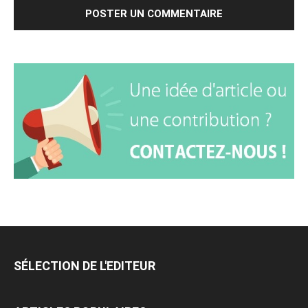
SÉLECTION DE L'EDITEUR