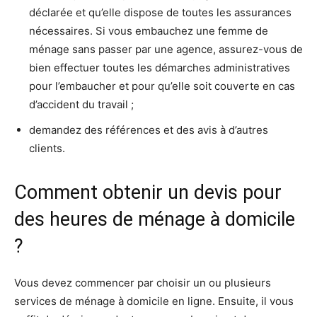
déclarée et qu’elle dispose de toutes les assurances
nécessaires. Si vous embauchez une femme de
ménage sans passer par une agence, assurez-vous de
bien effectuer toutes les démarches administratives
pour l’embaucher et pour qu’elle soit couverte en cas
d’accident du travail ;
demandez des références et des avis à d’autres
clients.
Comment obtenir un devis pour
des heures de ménage à domicile
?
Vous devez commencer par choisir un ou plusieurs
services de ménage à domicile en ligne. Ensuite, il vous