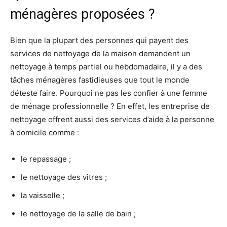
ménagères proposées ?
Bien que la plupart des personnes qui payent des
services de nettoyage de la maison demandent un
nettoyage à temps partiel ou hebdomadaire, il y a des
tâches ménagères fastidieuses que tout le monde
déteste faire. Pourquoi ne pas les confier à une femme
de ménage professionnelle ? En effet, les entreprise de
nettoyage offrent aussi des services d’aide à la personne
à domicile comme :
le repassage ;
le nettoyage des vitres ;
la vaisselle ;
le nettoyage de la salle de bain ;