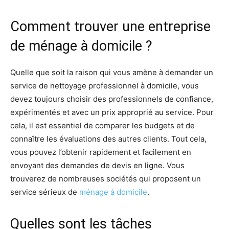
Comment trouver une entreprise
de ménage à domicile ?
Quelle que soit la raison qui vous amène à demander un
service de nettoyage professionnel à domicile, vous
devez toujours choisir des professionnels de confiance,
expérimentés et avec un prix approprié au service. Pour
cela, il est essentiel de comparer les budgets et de
connaître les évaluations des autres clients. Tout cela,
vous pouvez l’obtenir rapidement et facilement en
envoyant des demandes de devis en ligne. Vous
trouverez de nombreuses sociétés qui proposent un
service sérieux de
ménage à domicile
.
Quelles sont les tâches