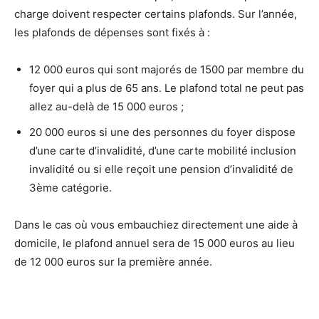
charge doivent respecter certains plafonds. Sur l’année,
les plafonds de dépenses sont fixés à :
12 000 euros qui sont majorés de 1500 par membre du
foyer qui a plus de 65 ans. Le plafond total ne peut pas
allez au-delà de 15 000 euros ;
20 000 euros si une des personnes du foyer dispose
d’une carte d’invalidité, d’une carte mobilité inclusion
invalidité ou si elle reçoit une pension d’invalidité de
3ème catégorie.
Dans le cas où vous embauchiez directement une aide à
domicile, le plafond annuel sera de 15 000 euros au lieu
de 12 000 euros sur la première année.