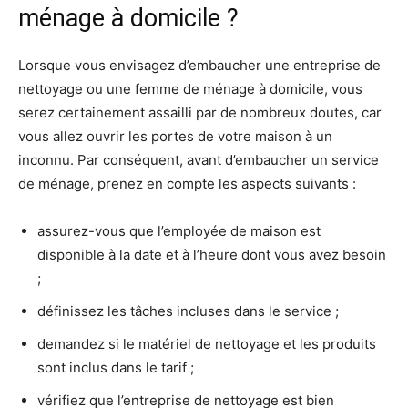
ménage à domicile ?
Lorsque vous envisagez d’embaucher une entreprise de
nettoyage ou une femme de ménage à domicile, vous
serez certainement assailli par de nombreux doutes, car
vous allez ouvrir les portes de votre maison à un
inconnu. Par conséquent, avant d’embaucher un service
de ménage, prenez en compte les aspects suivants :
assurez-vous que l’employée de maison est
disponible à la date et à l’heure dont vous avez besoin
;
définissez les tâches incluses dans le service ;
demandez si le matériel de nettoyage et les produits
sont inclus dans le tarif ;
vérifiez que l’entreprise de nettoyage est bien