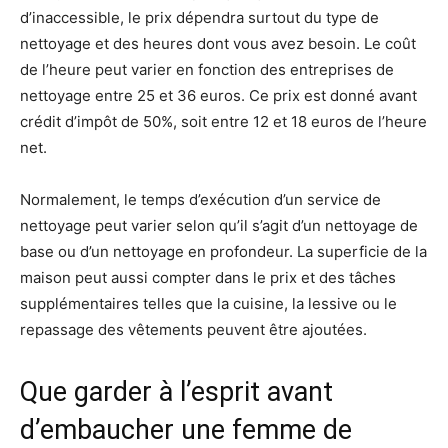
d’inaccessible, le prix dépendra surtout du type de
nettoyage et des heures dont vous avez besoin. Le coût
de l’heure peut varier en fonction des entreprises de
nettoyage entre 25 et 36 euros. Ce prix est donné avant
crédit d’impôt de 50%, soit entre 12 et 18 euros de l’heure
net.
Normalement, le temps d’exécution d’un service de
nettoyage peut varier selon qu’il s’agit d’un nettoyage de
base ou d’un nettoyage en profondeur. La superficie de la
maison peut aussi compter dans le prix et des tâches
supplémentaires telles que la cuisine, la lessive ou le
repassage des vêtements peuvent être ajoutées.
Que garder à l’esprit avant
d’embaucher une femme de