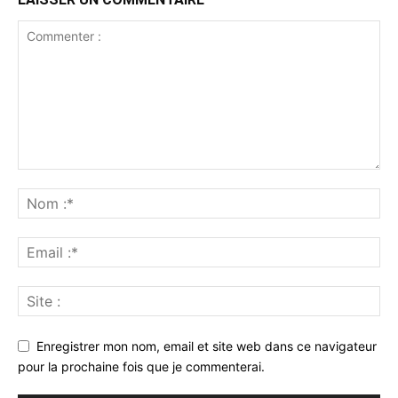
Enregistrer mon nom, email et site web dans ce navigateur
pour la prochaine fois que je commenterai.