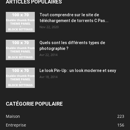
ARTICLES POPULAIRES
Tout comprendre sur le site de
téléchargement de torrents C Pas...
Nov 22, 2020
Quels sont les différents types de
photographie ?
Avr 22, 2014
Le look Pin-Up : un look moderne et sexy
Avr 18, 2014
CATÉGORIE POPULAIRE
Maison
223
Entreprise
156