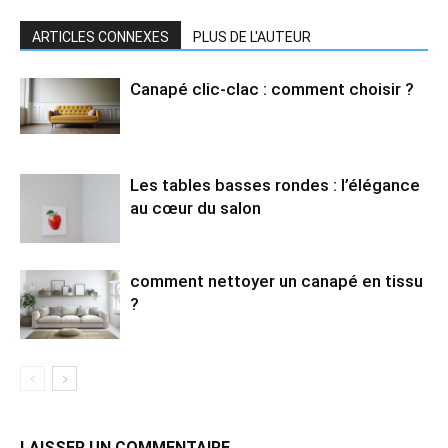
ARTICLES CONNEXES
PLUS DE L'AUTEUR
Canapé clic-clac : comment choisir ?
Les tables basses rondes : l’élégance
au cœur du salon
comment nettoyer un canapé en tissu
?
LAISSER UN COMMENTAIRE