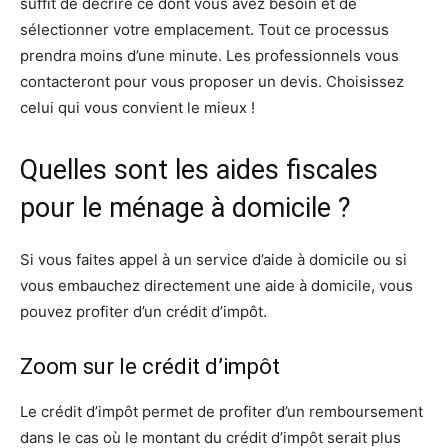
suffit de décrire ce dont vous avez besoin et de
sélectionner votre emplacement. Tout ce processus
prendra moins d’une minute. Les professionnels vous
contacteront pour vous proposer un devis. Choisissez
celui qui vous convient le mieux !
Quelles sont les aides fiscales
pour le ménage à domicile ?
Si vous faites appel à un service d’aide à domicile ou si
vous embauchez directement une aide à domicile, vous
pouvez profiter d’un crédit d’impôt.
Zoom sur le crédit d’impôt
Le crédit d’impôt permet de profiter d’un remboursement
dans le cas où le montant du crédit d’impôt serait plus