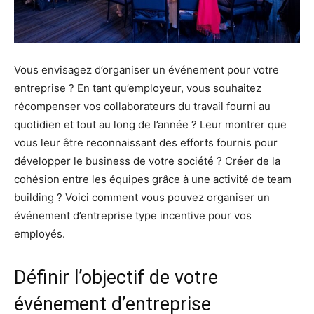
Vous envisagez d’organiser un événement pour votre
entreprise ? En tant qu’employeur, vous souhaitez
récompenser vos collaborateurs du travail fourni au
quotidien et tout au long de l’année ? Leur montrer que
vous leur être reconnaissant des efforts fournis pour
développer le business de votre société ? Créer de la
cohésion entre les équipes grâce à une activité de team
building ? Voici comment vous pouvez organiser un
événement d’entreprise type incentive pour vos
employés.
Définir l’objectif de votre
événement d’entreprise