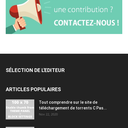
SÉLECTION DE L'EDITEUR
ARTICLES POPULAIRES
Tout comprendre sur le site de
téléchargement de torrents C Pas...
Nov 22, 2020