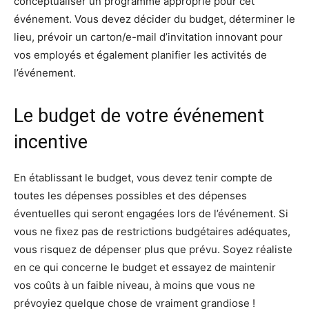
conceptualiser un programme approprié pour cet
événement. Vous devez décider du budget, déterminer le
lieu, prévoir un carton/e-mail d’invitation innovant pour
vos employés et également planifier les activités de
l’événement.
Le budget de votre événement
incentive
En établissant le budget, vous devez tenir compte de
toutes les dépenses possibles et des dépenses
éventuelles qui seront engagées lors de l’événement. Si
vous ne fixez pas de restrictions budgétaires adéquates,
vous risquez de dépenser plus que prévu. Soyez réaliste
en ce qui concerne le budget et essayez de maintenir
vos coûts à un faible niveau, à moins que vous ne
prévoyiez quelque chose de vraiment grandiose !