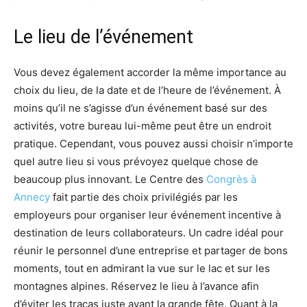
Le lieu de l’événement
Vous devez également accorder la même importance au
choix du lieu, de la date et de l’heure de l’événement. À
moins qu’il ne s’agisse d’un événement basé sur des
activités, votre bureau lui-même peut être un endroit
pratique. Cependant, vous pouvez aussi choisir n’importe
quel autre lieu si vous prévoyez quelque chose de
beaucoup plus innovant. Le Centre des
Congrès à
Annecy
fait partie des choix privilégiés par les
employeurs pour organiser leur événement incentive à
destination de leurs collaborateurs. Un cadre idéal pour
réunir le personnel d’une entreprise et partager de bons
moments, tout en admirant la vue sur le lac et sur les
montagnes alpines. Réservez le lieu à l’avance afin
d’éviter les tracas juste avant la grande fête. Quant à la