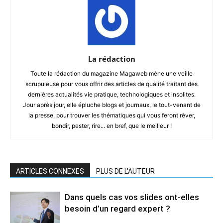
La rédaction
Toute la rédaction du magazine Magaweb mène une veille
scrupuleuse pour vous offrir des articles de qualité traitant des
dernières actualités vie pratique, technologiques et insolites.
Jour après jour, elle épluche blogs et journaux, le tout-venant de
la presse, pour trouver les thématiques qui vous feront rêver,
bondir, pester, rire... en bref, que le meilleur !
ARTICLES CONNEXES
PLUS DE L'AUTEUR
Dans quels cas vos slides ont-elles
besoin d’un regard expert ?