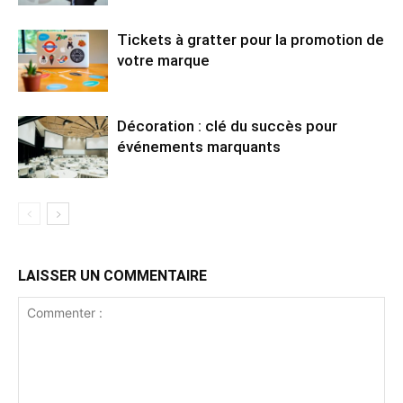
Tickets à gratter pour la promotion de
votre marque
Décoration : clé du succès pour
événements marquants
LAISSER UN COMMENTAIRE