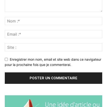
Enregistrer mon nom, email et site web dans ce navigateur
pour la prochaine fois que je commenterai.