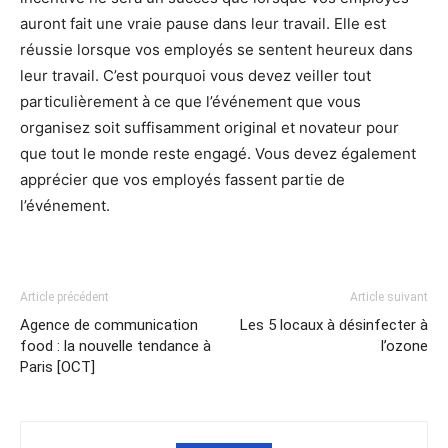
auront fait une vraie pause dans leur travail. Elle est
réussie lorsque vos employés se sentent heureux dans
leur travail. C’est pourquoi vous devez veiller tout
particulièrement à ce que l’événement que vous
organisez soit suffisamment original et novateur pour
que tout le monde reste engagé. Vous devez également
apprécier que vos employés fassent partie de
l’événement.
Article précédent
Article suivant
Agence de communication
Les 5 locaux à désinfecter à
food : la nouvelle tendance à
l’ozone
Paris [OCT]