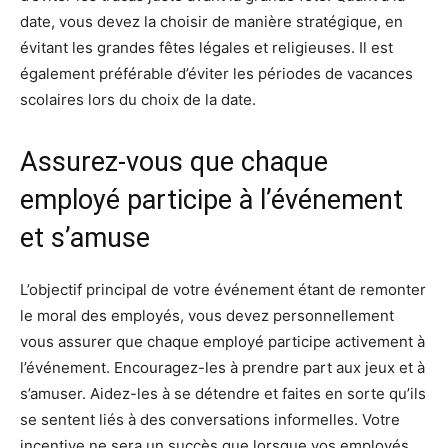
date, vous devez la choisir de manière stratégique, en
évitant les grandes fêtes légales et religieuses. Il est
également préférable d’éviter les périodes de vacances
scolaires lors du choix de la date.
Assurez-vous que chaque
employé participe à l’événement
et s’amuse
L’objectif principal de votre événement étant de remonter
le moral des employés, vous devez personnellement
vous assurer que chaque employé participe activement à
l’événement. Encouragez-les à prendre part aux jeux et à
s’amuser. Aidez-les à se détendre et faites en sorte qu’ils
se sentent liés à des conversations informelles. Votre
incentive ne sera un succès que lorsque vos employés