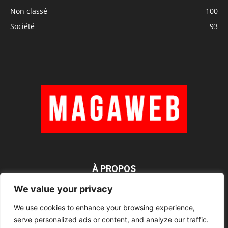
Non classé
100
Société
93
À PROPOS
We value your privacy
We use cookies to enhance your browsing experience,
SUIVEZ NOUS
serve personalized ads or content, and analyze our traffic.