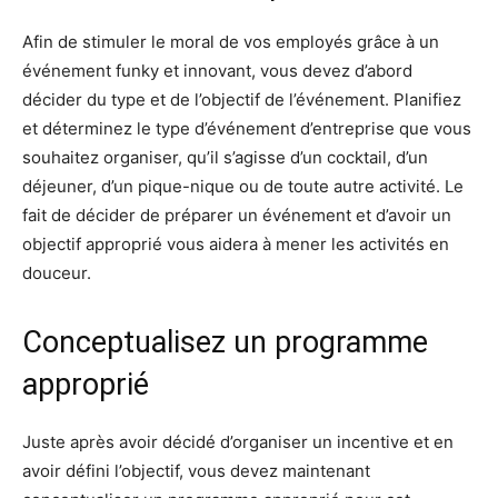
Afin de stimuler le moral de vos employés grâce à un
événement funky et innovant, vous devez d’abord
décider du type et de l’objectif de l’événement. Planifiez
et déterminez le type d’événement d’entreprise que vous
souhaitez organiser, qu’il s’agisse d’un cocktail, d’un
déjeuner, d’un pique-nique ou de toute autre activité. Le
fait de décider de préparer un événement et d’avoir un
objectif approprié vous aidera à mener les activités en
douceur.
Conceptualisez un programme
approprié
Juste après avoir décidé d’organiser un incentive et en
avoir défini l’objectif, vous devez maintenant