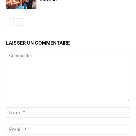
LAISSER UN COMMENTAIRE