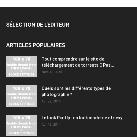
SÉLECTION DE L'EDITEUR
ARTICLES POPULAIRES
Tout comprendre sur le site de
téléchargement de torrents C Pas...
Nov 22, 2020
Quels sont les différents types de
photographie ?
Avr 22, 2014
Le look Pin-Up : un look moderne et sexy
Avr 18, 2014