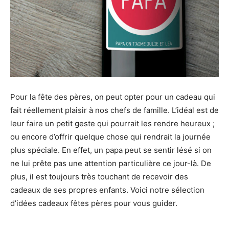
Pour la fête des pères, on peut opter pour un cadeau qui
fait réellement plaisir à nos chefs de famille. L’idéal est de
leur faire un petit geste qui pourrait les rendre heureux ;
ou encore d’offrir quelque chose qui rendrait la journée
plus spéciale. En effet, un papa peut se sentir lésé si on
ne lui prête pas une attention particulière ce jour-là. De
plus, il est toujours très touchant de recevoir des
cadeaux de ses propres enfants. Voici notre sélection
d’idées cadeaux fêtes pères pour vous guider.