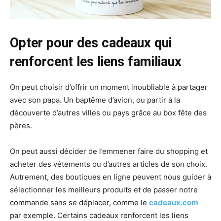
Opter pour des cadeaux qui
renforcent les liens familiaux
On peut choisir d’offrir un moment inoubliable à partager
avec son papa. Un baptême d’avion, ou partir à la
découverte d’autres villes ou pays grâce au box fête des
pères.
On peut aussi décider de l’emmener faire du shopping et
acheter des vêtements ou d’autres articles de son choix.
Autrement, des boutiques en ligne peuvent nous guider à
sélectionner les meilleurs produits et de passer notre
commande sans se déplacer, comme le
cadeaux.com
par exemple. Certains cadeaux renforcent les liens