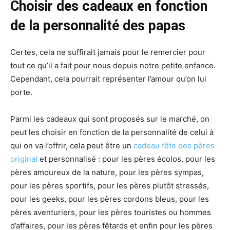
Choisir des cadeaux en fonction
de la personnalité des papas
Certes, cela ne suffirait jamais pour le remercier pour
tout ce qu’il a fait pour nous depuis notre petite enfance.
Cependant, cela pourrait représenter l’amour qu’on lui
porte.
Parmi les cadeaux qui sont proposés sur le marché, on
peut les choisir en fonction de la personnalité de celui à
qui on va l’offrir, cela peut être un
cadeau fête des pères
original
et personnalisé : pour les pères écolos, pour les
pères amoureux de la nature, pour les pères sympas,
pour les pères sportifs, pour les pères plutôt stressés,
pour les geeks, pour les pères cordons bleus, pour les
pères aventuriers, pour les pères touristes ou hommes
d’affaires, pour les pères fêtards et enfin pour les pères