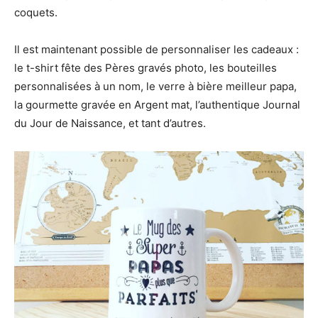
coquets.
Il est maintenant possible de personnaliser les cadeaux :
le t-shirt fête des Pères gravés photo, les bouteilles
personnalisées à un nom, le verre à bière meilleur papa,
la gourmette gravée en Argent mat, l’authentique Journal
du Jour de Naissance, et tant d’autres.