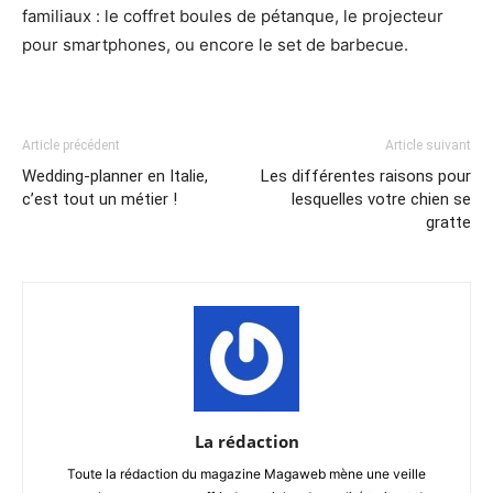
familiaux : le coffret boules de pétanque, le projecteur
pour smartphones, ou encore le set de barbecue.
Article précédent
Article suivant
Wedding-planner en Italie,
Les différentes raisons pour
c’est tout un métier !
lesquelles votre chien se
gratte
La rédaction
Toute la rédaction du magazine Magaweb mène une veille