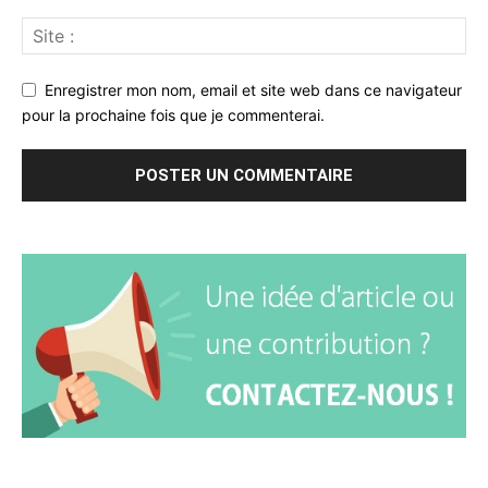
Enregistrer mon nom, email et site web dans ce navigateur
pour la prochaine fois que je commenterai.