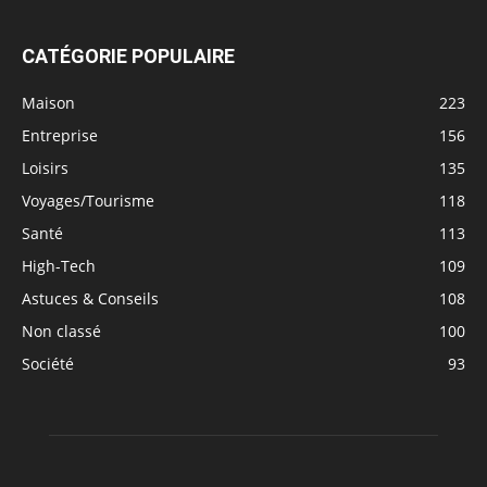
CATÉGORIE POPULAIRE
Maison
223
Entreprise
156
Loisirs
135
Voyages/Tourisme
118
Santé
113
High-Tech
109
Astuces & Conseils
108
Non classé
100
Société
93