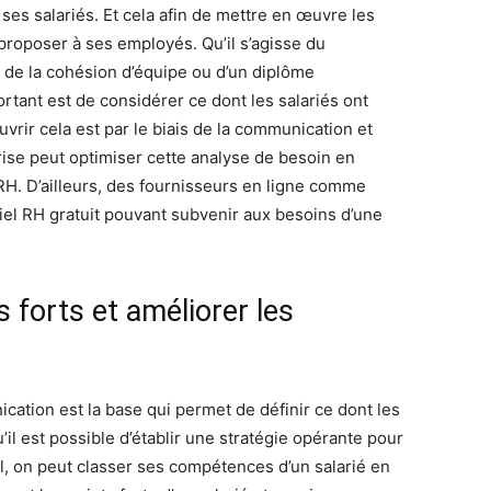
es salariés. Et cela afin de mettre en œuvre les
 proposer à ses employés. Qu’il s’agisse du
 de la cohésion d’équipe ou d’un diplôme
rtant est de considérer ce dont les salariés ont
vrir cela est par le biais de la communication et
prise peut optimiser cette analyse de besoin en
 RH. D’ailleurs, des fournisseurs en ligne comme
el RH gratuit pouvant subvenir aux besoins d’une
s forts et améliorer les
tion est la base qui permet de définir ce dont les
’il est possible d’établir une stratégie opérante pour
l, on peut classer ses compétences d’un salarié en