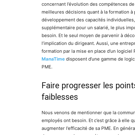
concernant l’évolution des compétences de s
meilleures décisions quant à la formation à
développement des capacités individuelles,
supplémentaire pour un salarié, le plus impo
besoin. Et le seul moyen de parvenir à décou
l’implication du dirigeant. Aussi, une entre
formation par la mise en place d’un logiciel
ManaTime
disposent d’une gamme de logici
PME.
Faire progresser les point
faiblesses
Nous venons de mentionner que la communica
employés ont besoin. Et c’est grâce à elle qu
augmenter l’efficacité de sa PME. En généra