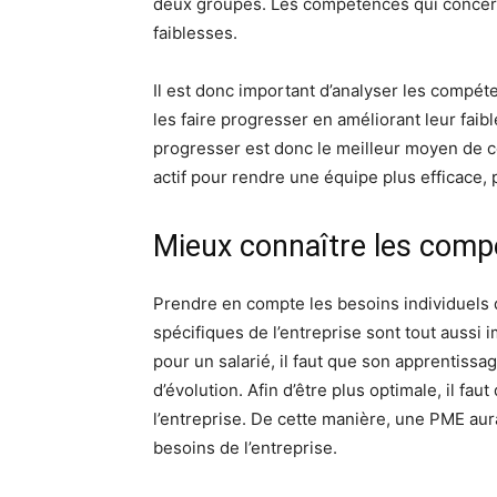
deux groupes. Les compétences qui concernen
faiblesses.
Il est donc important d’analyser les compéte
les faire progresser en améliorant leur faib
progresser est donc le meilleur moyen de c
actif pour rendre une équipe plus efficace, 
Mieux connaître les com
Prendre en compte les besoins individuels 
spécifiques de l’entreprise sont tout aussi
pour un salarié, il faut que son apprentiss
d’évolution. Afin d’être plus optimale, il f
l’entreprise. De cette manière, une PME aura
besoins de l’entreprise.