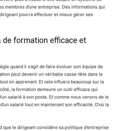
 les membres d’une entreprise. Des informations qui
 dirigeant pourra effectuer et mieux gérer ses
 de formation efficace et
tégie quand il s’agit de faire évoluer son équipe de
mation peut devenir un véritable casse-tête dans la
tout en apprenant. Et cela influera beaucoup sur la
 côté, la formation demeure un outil efficace qui
 d’un salarié à son poste. Et comme nous venons de le
 d’un salarié tout en maintenant son efficacité. D’où la
ord que le dirigeant considère sa politique d’entreprise