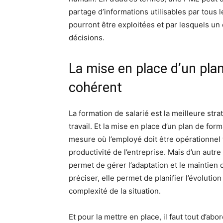
partage d’informations utilisables par tous
pourront être exploitées et par lesquels un
décisions.
La mise en place d’un plan
cohérent
La formation de salarié est la meilleure stra
travail. Et la mise en place d’un plan de for
mesure où l’employé doit être opérationnel 
productivité de l’entreprise. Mais d’un autre
permet de gérer l’adaptation et le maintien
préciser, elle permet de planifier l’évolution
complexité de la situation.
Et pour la mettre en place, il faut tout d’ab