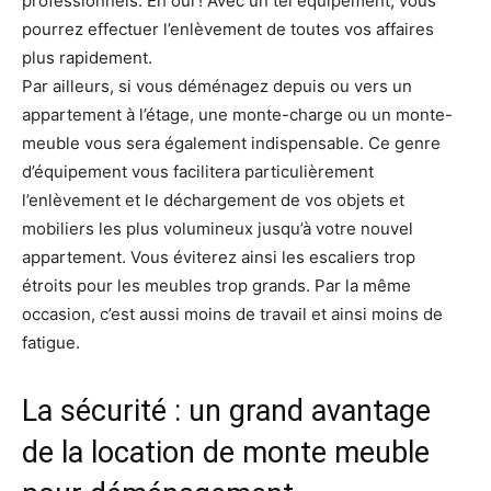
professionnels. Eh oui ! Avec un tel équipement, vous
pourrez effectuer l’enlèvement de toutes vos affaires
plus rapidement.
Par ailleurs, si vous déménagez depuis ou vers un
appartement à l’étage, une monte-charge ou un monte-
meuble vous sera également indispensable. Ce genre
d’équipement vous facilitera particulièrement
l’enlèvement et le déchargement de vos objets et
mobiliers les plus volumineux jusqu’à votre nouvel
appartement. Vous éviterez ainsi les escaliers trop
étroits pour les meubles trop grands. Par la même
occasion, c’est aussi moins de travail et ainsi moins de
fatigue.
La sécurité : un grand avantage
de la location de monte meuble