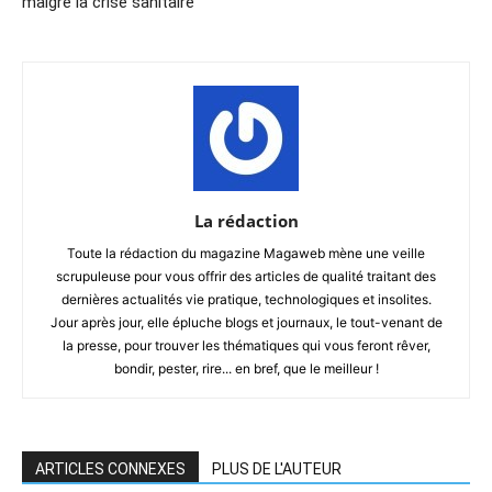
malgré la crise sanitaire
La rédaction
Toute la rédaction du magazine Magaweb mène une veille
scrupuleuse pour vous offrir des articles de qualité traitant des
dernières actualités vie pratique, technologiques et insolites.
Jour après jour, elle épluche blogs et journaux, le tout-venant de
la presse, pour trouver les thématiques qui vous feront rêver,
bondir, pester, rire... en bref, que le meilleur !
ARTICLES CONNEXES
PLUS DE L'AUTEUR