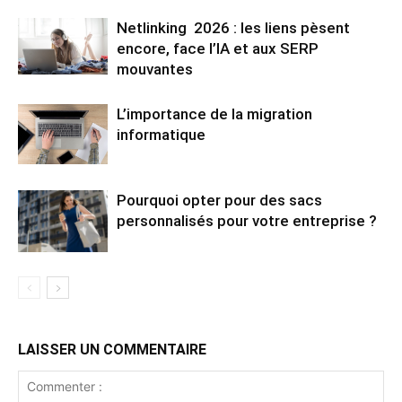
Netlinking 2026 : les liens pèsent
encore, face l’IA et aux SERP
mouvantes
L’importance de la migration
informatique
Pourquoi opter pour des sacs
personnalisés pour votre entreprise ?
LAISSER UN COMMENTAIRE