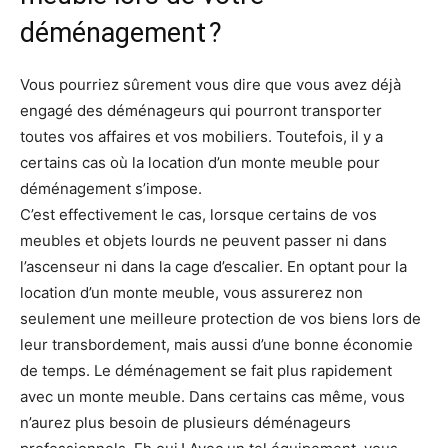
déménagement ?
Vous pourriez sûrement vous dire que vous avez déjà
engagé des déménageurs qui pourront transporter
toutes vos affaires et vos mobiliers. Toutefois, il y a
certains cas où la location d’un monte meuble pour
déménagement s’impose.
C’est effectivement le cas, lorsque certains de vos
meubles et objets lourds ne peuvent passer ni dans
l’ascenseur ni dans la cage d’escalier. En optant pour la
location d’un monte meuble, vous assurerez non
seulement une meilleure protection de vos biens lors de
leur transbordement, mais aussi d’une bonne économie
de temps. Le déménagement se fait plus rapidement
avec un monte meuble. Dans certains cas même, vous
n’aurez plus besoin de plusieurs déménageurs