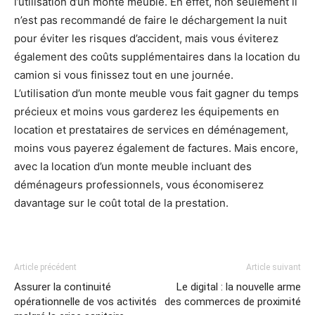
l’utilisation d’un monte meuble. En effet, non seulement il
n’est pas recommandé de faire le déchargement la nuit
pour éviter les risques d’accident, mais vous éviterez
également des coûts supplémentaires dans la location du
camion si vous finissez tout en une journée.
L’utilisation d’un monte meuble vous fait gagner du temps
précieux et moins vous garderez les équipements en
location et prestataires de services en déménagement,
moins vous payerez également de factures. Mais encore,
avec la location d’un monte meuble incluant des
déménageurs professionnels, vous économiserez
davantage sur le coût total de la prestation.
Article précédent
Article suivant
Assurer la continuité
Le digital : la nouvelle arme
opérationnelle de vos activités
des commerces de proximité