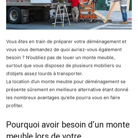
Vous êtes en train de préparer votre déménagement et
vous vous demandez de quoi auriez-vous également
besoin ? N’oubliez pas de louer un monte meuble,
surtout que vous disposez de plusieurs mobiliers ou
d’objets assez lourds à transporter.
La location d’un monte meuble pour déménagement se
présente sûrement en meilleure alternative étant donné
les nombreux avantages qu’elle pourra vous en faire
profiter.
Pourquoi avoir besoin d’un monte
meuble lors de votre