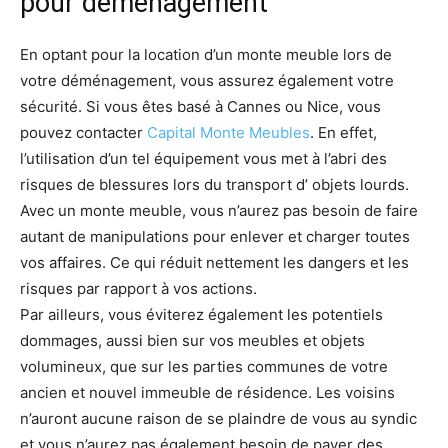
pour déménagement
En optant pour la location d’un monte meuble lors de
votre déménagement, vous assurez également votre
sécurité. Si vous êtes basé à Cannes ou Nice, vous
pouvez contacter
Capital Monte Meubles
. En effet,
l’utilisation d’un tel équipement vous met à l’abri des
risques de blessures lors du transport d’ objets lourds.
Avec un monte meuble, vous n’aurez pas besoin de faire
autant de manipulations pour enlever et charger toutes
vos affaires. Ce qui réduit nettement les dangers et les
risques par rapport à vos actions.
Par ailleurs, vous éviterez également les potentiels
dommages, aussi bien sur vos meubles et objets
volumineux, que sur les parties communes de votre
ancien et nouvel immeuble de résidence. Les voisins
n’auront aucune raison de se plaindre de vous au syndic
et vous n’aurez pas également besoin de payer des