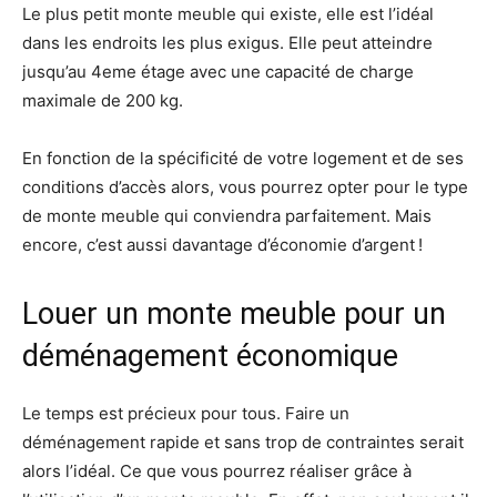
Le plus petit monte meuble qui existe, elle est l’idéal
dans les endroits les plus exigus. Elle peut atteindre
jusqu’au 4eme étage avec une capacité de charge
maximale de 200 kg.
En fonction de la spécificité de votre logement et de ses
conditions d’accès alors, vous pourrez opter pour le type
de monte meuble qui conviendra parfaitement. Mais
encore, c’est aussi davantage d’économie d’argent !
Louer un monte meuble pour un
déménagement économique
Le temps est précieux pour tous. Faire un
déménagement rapide et sans trop de contraintes serait
alors l’idéal. Ce que vous pourrez réaliser grâce à