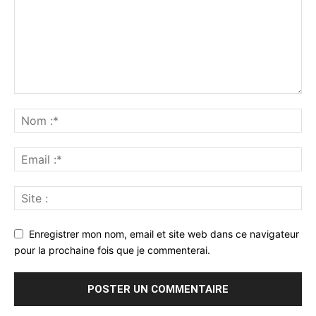
Enregistrer mon nom, email et site web dans ce navigateur
pour la prochaine fois que je commenterai.