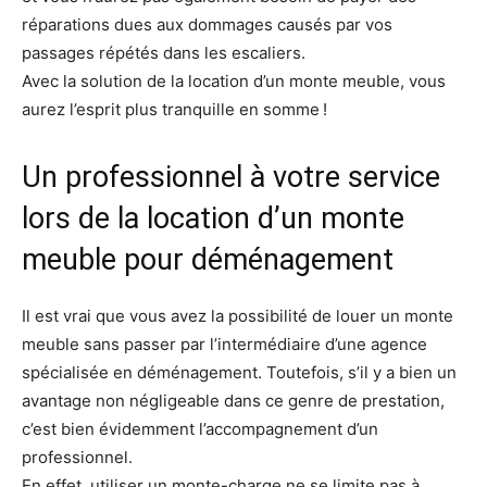
réparations dues aux dommages causés par vos
passages répétés dans les escaliers.
Avec la solution de la location d’un monte meuble, vous
aurez l’esprit plus tranquille en somme !
Un professionnel à votre service
lors de la location d’un monte
meuble pour déménagement
Il est vrai que vous avez la possibilité de louer un monte
meuble sans passer par l’intermédiaire d’une agence
spécialisée en déménagement. Toutefois, s’il y a bien un
avantage non négligeable dans ce genre de prestation,
c’est bien évidemment l’accompagnement d’un
professionnel.
En effet, utiliser un monte-charge ne se limite pas à