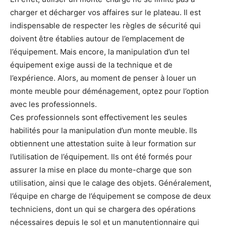
charger et décharger vos affaires sur le plateau. Il est
indispensable de respecter les règles de sécurité qui
doivent être établies autour de l’emplacement de
l’équipement. Mais encore, la manipulation d’un tel
équipement exige aussi de la technique et de
l’expérience. Alors, au moment de penser à louer un
monte meuble pour déménagement, optez pour l’option
avec les professionnels.
Ces professionnels sont effectivement les seules
habilités pour la manipulation d’un monte meuble. Ils
obtiennent une attestation suite à leur formation sur
l’utilisation de l’équipement. Ils ont été formés pour
assurer la mise en place du monte-charge que son
utilisation, ainsi que le calage des objets. Généralement,
l’équipe en charge de l’équipement se compose de deux
techniciens, dont un qui se chargera des opérations
nécessaires depuis le sol et un manutentionnaire qui