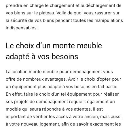
prendre en charge le chargement et le déchargement de
vos biens sur le plateau. Voilà de quoi vous rassurer sur
la sécurité de vos biens pendant toutes les manipulations
indispensables !
Le choix d’un monte meuble
adapté à vos besoins
La location monte meuble pour déménagement vous
offre de nombreux avantages. Avoir le choix d’opter pour
un équipement plus adapté à vos besoins en fait partie.
En effet, faire le choix d’un tel équipement pour réaliser
ses projets de déménagement requiert également un
modèle qui saura répondre à vos attentes. Il est
important de vérifier les accès à votre ancien, mais aussi,
à votre nouveau logement, afin de savoir exactement les