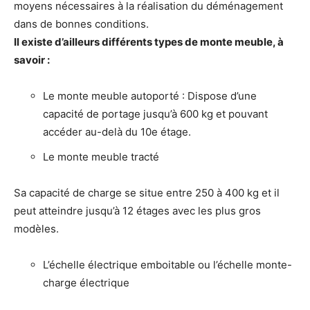
moyens nécessaires à la réalisation du déménagement
dans de bonnes conditions.
Il existe d’ailleurs différents types de monte meuble, à
savoir :
Le monte meuble autoporté : Dispose d’une
capacité de portage jusqu’à 600 kg et pouvant
accéder au-delà du 10e étage.
Le monte meuble tracté
Sa capacité de charge se situe entre 250 à 400 kg et il
peut atteindre jusqu’à 12 étages avec les plus gros
modèles.
L’échelle électrique emboitable ou l’échelle monte-
charge électrique