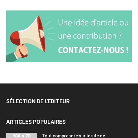
SÉLECTION DE L'EDITEUR
ARTICLES POPULAIRES
Tout comprendre sur le site de