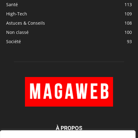
Santé
113
High-Tech
109
Astuces & Conseils
108
Non classé
100
Société
93
À PROPOS