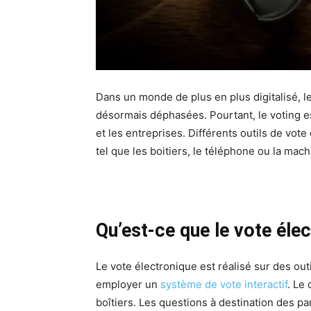
Dans un monde de plus en plus digitalisé, l
désormais déphasées. Pourtant, le voting e
et les entreprises. Différents outils de vot
tel que les boitiers, le téléphone ou la mach
Qu’est-ce que le vote élec
Le vote électronique est réalisé sur des out
employer un
système de vote interactif
. Le
boîtiers. Les questions à destination des pa