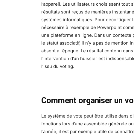
l’appareil. Les utilisateurs choisissent tou
résultats sont reçus de manières instantan
systèmes informatiques. Pour décortiquer le
nécessaire à l’exemple de Powerpoint comme
une plateforme en ligne. Dans un contexte pu
le statut associatif, il n’y a pas de mention i
absent à l’époque. Le résultat contenu dans 
l’intervention d’un huissier est indispensabl
l’issu du voting.
Comment organiser un vo
Le système de vote peut être utilisé dans d
fonctions lors d’une assemblée générale ou l
l’année, il est par exemple utile de connaît