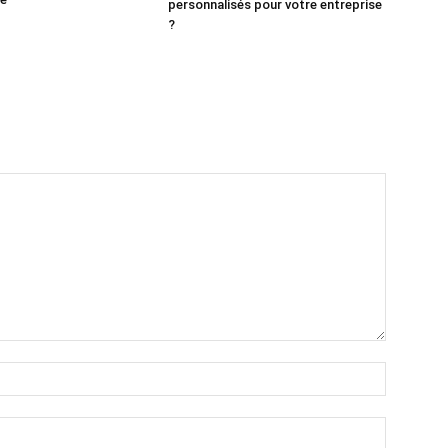
personnalisés pour votre entreprise
?