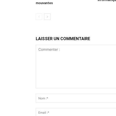
mouvantes
LAISSER UN COMMENTAIRE