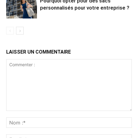
Pourquoi opter pour des sacs
personnalisés pour votre entreprise ?
LAISSER UN COMMENTAIRE