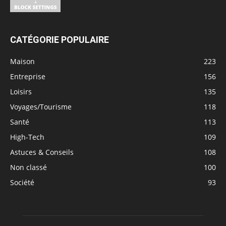
CATÉGORIE POPULAIRE
Maison
223
Entreprise
156
Loisirs
135
Voyages/Tourisme
118
Santé
113
High-Tech
109
Astuces & Conseils
108
Non classé
100
Société
93