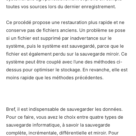
toutes vos sources lors du dernier enregistrement.
Ce procédé propose une restauration plus rapide et ne
conserve pas de fichiers anciens. Un problème se pose
si un fichier est supprimé par inadvertance sur le
système, puis le système est sauvegardé, parce que le
fichier est également perdu sur la sauvegarde miroir. Ce
système peut être couplé avec l’une des méthodes ci-
dessus pour optimiser le stockage. En revanche, elle est
moins rapide que les méthodes précédentes.
Bref, il est indispensable de sauvegarder les données.
Pour ce faire, vous avez le choix entre quatre types de
sauvegarde informatique, à savoir la sauvegarde
complète, incrémentale, différentielle et miroir. Pour