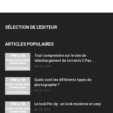
SÉLECTION DE L'EDITEUR
ARTICLES POPULAIRES
Tout comprendre sur le site de
téléchargement de torrents C Pas...
Nov 22, 2020
Quels sont les différents types de
photographie ?
Avr 22, 2014
Le look Pin-Up : un look moderne et sexy
Avr 18, 2014