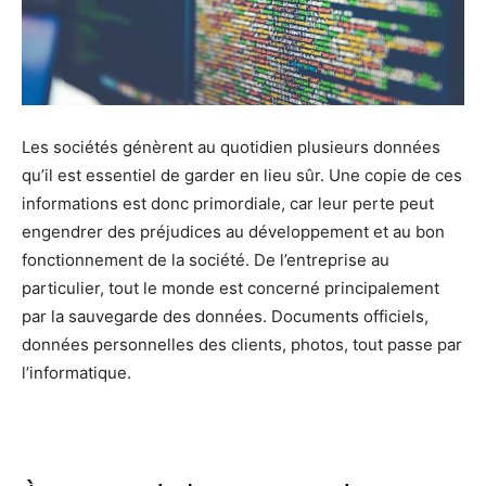
Les sociétés génèrent au quotidien plusieurs données
qu’il est essentiel de garder en lieu sûr. Une copie de ces
informations est donc primordiale, car leur perte peut
engendrer des préjudices au développement et au bon
fonctionnement de la société. De l’entreprise au
particulier, tout le monde est concerné principalement
par la sauvegarde des données. Documents officiels,
données personnelles des clients, photos, tout passe par
l’informatique.