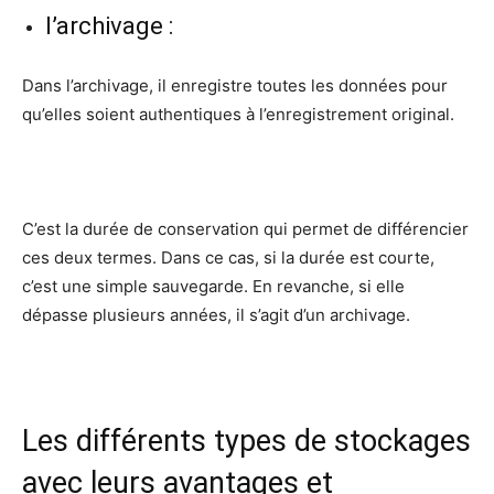
l’archivage :
Dans l’archivage, il enregistre toutes les données pour
qu’elles soient authentiques à l’enregistrement original.
C’est la durée de conservation qui permet de différencier
ces deux termes. Dans ce cas, si la durée est courte,
c’est une simple sauvegarde. En revanche, si elle
dépasse plusieurs années, il s’agit d’un archivage.
Les différents types de stockages
avec leurs avantages et