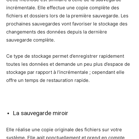
incrémentale. Elle effectue une copie complète des
fichiers et dossiers lors de la première sauvegarde. Les
prochaines sauvegardes vont favoriser le stockage des
changements des données depuis la dernière
sauvegarde complète.
Ce type de stockage permet d’enregistrer rapidement
toutes les données et demande un peu plus d’espace de
stockage par rapport à l’incrémentale ; cependant elle
offre un temps de restauration rapide.
La sauvegarde miroir
Elle réalise une copie originale des fichiers sur votre
système. Elle agit ponctuellement et prend en compte