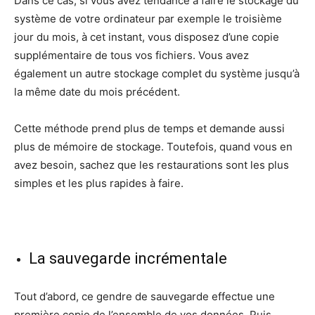
Dans ce cas, si vous avez tendance à faire le stockage du
système de votre ordinateur par exemple le troisième
jour du mois, à cet instant, vous disposez d’une copie
supplémentaire de tous vos fichiers. Vous avez
également un autre stockage complet du système jusqu’à
la même date du mois précédent.
Cette méthode prend plus de temps et demande aussi
plus de mémoire de stockage. Toutefois, quand vous en
avez besoin, sachez que les restaurations sont les plus
simples et les plus rapides à faire.
La sauvegarde incrémentale
Tout d’abord, ce gendre de sauvegarde effectue une
première copie de l’ensemble de vos données. Puis