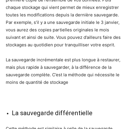
chaque stockage qui vient permet de mieux enregistrer
toutes les modifications depuis la dernière sauvegarde.
Par exemple, s’il y a une sauvegarde initiale le 3 janvier,
vous aurez des copies partielles originales le mois
suivant et ainsi de suite. Vous pouvez d’ailleurs faire des
stockages au quotidien pour tranquilliser votre esprit.
La sauvegarde incrémentale est plus longue à restaurer,
mais plus rapide à sauvegarder, à la différence de la
sauvegarde complète. C’est la méthode qui nécessite le
moins de quantité de stockage
La sauvegarde différentielle
Cette méthode est similaire à celle de la sauvegarde