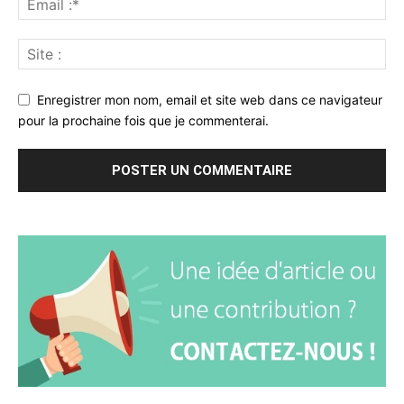
Enregistrer mon nom, email et site web dans ce navigateur
pour la prochaine fois que je commenterai.