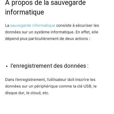
À propos de la sauvegarde
informatique
La
sauvegarde informatique
consiste à sécuriser les
données sur un système informatique. En effet, elle
dépend plus particulièrement de deux actions :
l’enregistrement des données :
Dans l’enregistrement, l’utilisateur doit inscrire les
données sur un périphérique comme la clé USB, le
disque dur, le cloud, etc.