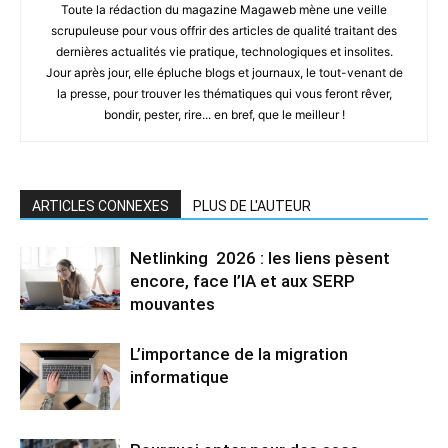
Toute la rédaction du magazine Magaweb mène une veille
scrupuleuse pour vous offrir des articles de qualité traitant des
dernières actualités vie pratique, technologiques et insolites.
Jour après jour, elle épluche blogs et journaux, le tout-venant de
la presse, pour trouver les thématiques qui vous feront rêver,
bondir, pester, rire... en bref, que le meilleur !
ARTICLES CONNEXES
PLUS DE L'AUTEUR
Netlinking 2026 : les liens pèsent
encore, face l’IA et aux SERP
mouvantes
L’importance de la migration
informatique