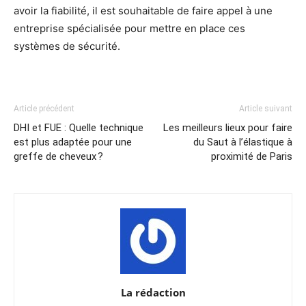
avoir la fiabilité, il est souhaitable de faire appel à une
entreprise spécialisée pour mettre en place ces
systèmes de sécurité.
Article précédent
Article suivant
DHI et FUE : Quelle technique
Les meilleurs lieux pour faire
est plus adaptée pour une
du Saut à l’élastique à
greffe de cheveux ?
proximité de Paris
La rédaction