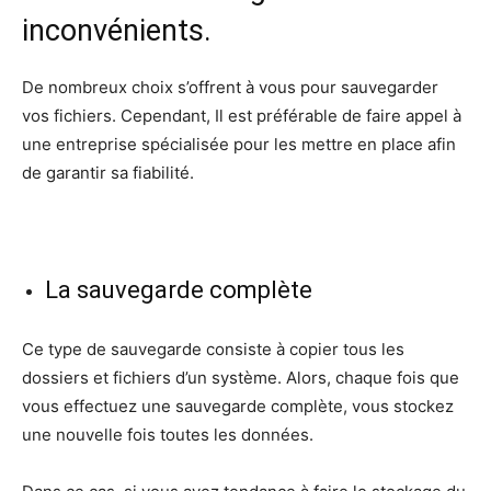
inconvénients.
De nombreux choix s’offrent à vous pour sauvegarder
vos fichiers. Cependant, Il est préférable de faire appel à
une entreprise spécialisée pour les mettre en place afin
de garantir sa fiabilité.
La sauvegarde complète
Ce type de sauvegarde consiste à copier tous les
dossiers et fichiers d’un système. Alors, chaque fois que
vous effectuez une sauvegarde complète, vous stockez
une nouvelle fois toutes les données.