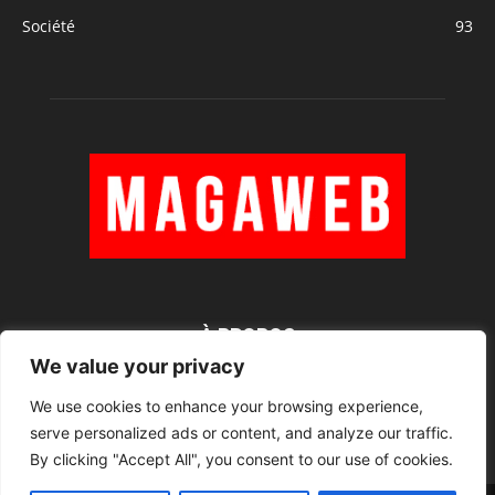
Société
93
À PROPOS
We value your privacy
We use cookies to enhance your browsing experience,
SUIVEZ NOUS
serve personalized ads or content, and analyze our traffic.
By clicking "Accept All", you consent to our use of cookies.