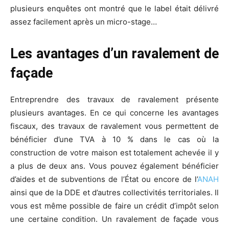
plusieurs enquêtes ont montré que le label était délivré
assez facilement après un micro-stage…
Les avantages d’un ravalement de
façade
Entreprendre des travaux de ravalement présente
plusieurs avantages. En ce qui concerne les avantages
fiscaux, des travaux de ravalement vous permettent de
bénéficier d’une TVA à 10 % dans le cas où la
construction de votre maison est totalement achevée il y
a plus de deux ans. Vous pouvez également bénéficier
d’aides et de subventions de l’État ou encore de l’
ANAH
ainsi que de la DDE et d’autres collectivités territoriales. Il
vous est même possible de faire un crédit d’impôt selon
une certaine condition. Un ravalement de façade vous