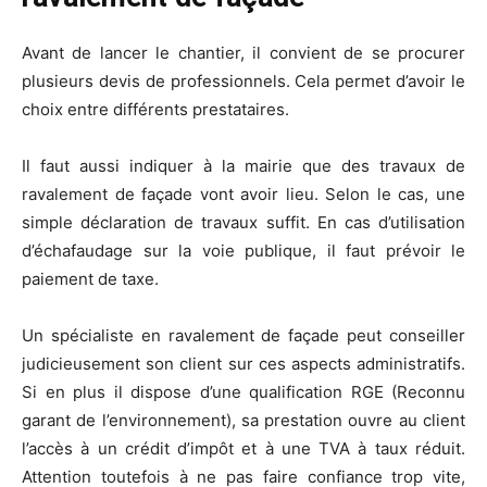
Avant de lancer le chantier, il convient de se procurer
plusieurs devis de professionnels. Cela permet d’avoir le
choix entre différents prestataires.
Il faut aussi indiquer à la mairie que des travaux de
ravalement de façade vont avoir lieu. Selon le cas, une
simple déclaration de travaux suffit. En cas d’utilisation
d’échafaudage sur la voie publique, il faut prévoir le
paiement de taxe.
Un spécialiste en ravalement de façade peut conseiller
judicieusement son client sur ces aspects administratifs.
Si en plus il dispose d’une qualification RGE (Reconnu
garant de l’environnement), sa prestation ouvre au client
l’accès à un crédit d’impôt et à une TVA à taux réduit.
Attention toutefois à ne pas faire confiance trop vite,