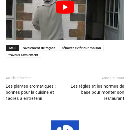
TAGS
ravalement de façade
rénover extérieur maison
travaux ravalement
Article précédent
Article suivant
Les plantes aromatiques :
Les règles et les normes de
bonnes pour la cuisine et
base pour monter son
faciles à entretenir
restaurant