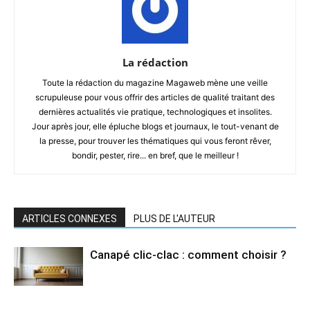
La rédaction
Toute la rédaction du magazine Magaweb mène une veille
scrupuleuse pour vous offrir des articles de qualité traitant des
dernières actualités vie pratique, technologiques et insolites.
Jour après jour, elle épluche blogs et journaux, le tout-venant de
la presse, pour trouver les thématiques qui vous feront rêver,
bondir, pester, rire... en bref, que le meilleur !
ARTICLES CONNEXES
PLUS DE L'AUTEUR
Canapé clic-clac : comment choisir ?