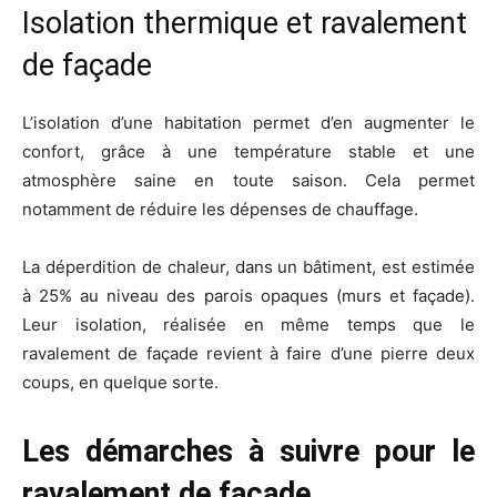
Isolation thermique et ravalement
de façade
L’isolation d’une habitation permet d’en augmenter le
confort, grâce à une température stable et une
atmosphère saine en toute saison. Cela permet
notamment de réduire les dépenses de chauffage.
La déperdition de chaleur, dans un bâtiment, est estimée
à 25% au niveau des parois opaques (murs et façade).
Leur isolation, réalisée en même temps que le
ravalement de façade revient à faire d’une pierre deux
coups, en quelque sorte.
Les démarches à suivre pour le
ravalement de façade