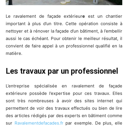
Le
ravalement de façade extérieur
e
est un chantier
important à plus d’un titre. Cette opération consiste à
nettoyer et à rénover la façade d’un bâtiment, à l’embellir
aussi le cas échéant. Pour obtenir le meilleur résultat, il
convient de faire appel à un professionnel qualifié en la
matière.
Les travaux par un professionnel
L’entreprise spécialisée en ravalement de façade
extérieure possède l’expertise pour ces travaux. Elles
sont très nombreuses à avoir des sites internet qui
permettent de voir des travaux effectués ou bien de lire
des articles rédigés par des experts en bâtiment comme
sur
Ravalementdefacades.fr
par exemple. De plus, elle