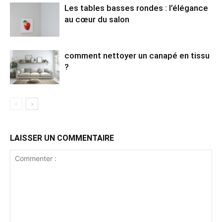
Les tables basses rondes : l’élégance
au cœur du salon
comment nettoyer un canapé en tissu
?
LAISSER UN COMMENTAIRE