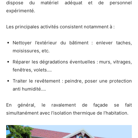
dispose du matériel adéquat et de personnel
expérimenté.
Les principales activités consistent notamment à :
Nettoyer l’extérieur du bâtiment : enlever taches,
moisissures, etc.
Réparer les dégradations éventuelles : murs, vitrages,
fenêtres, volets….
Traiter le revêtement : peindre, poser une protection
anti humidité….
En général, le ravalement de façade se fait
simultanément avec l’isolation thermique de l’habitation.