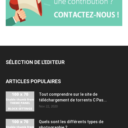
SÉLECTION DE L'EDITEUR
ARTICLES POPULAIRES
Tout comprendre sur le site de
téléchargement de torrents C Pas...
Nov 22, 2020
Quels sont les différents types de
photographie ?