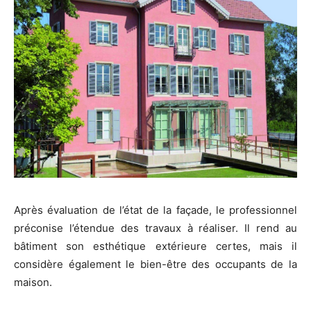
Après évaluation de l’état de la façade, le professionnel
préconise l’étendue des travaux à réaliser. Il rend au
bâtiment son esthétique extérieure certes, mais il
considère également le bien-être des occupants de la
maison.