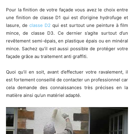
Pour la finition de votre façade vous avez le choix entre
une finition de classe D1 qui est d’origine hydrofuge et
lasure, de
classe D2
qui est surtout une peinture à film
mince, de classe D3. Ce dernier s’agite surtout d’un
revêtement semi-épais, en plastique épais ou en minéral
mince. Sachez qu’il est aussi possible de protéger votre
façade grâce au traitement anti graffiti.
Quoi qu’il en soit, avant d’effectuer votre ravalement, il
est fortement conseillé de contacter un professionnel car
cela demande des connaissances très précises en la
matière ainsi qu’un matériel adapté.