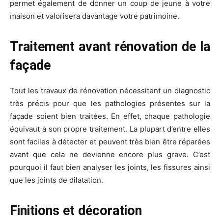
permet également de donner un coup de jeune à votre
maison et valorisera davantage votre patrimoine.
Traitement avant rénovation de la
façade
Tout les travaux de rénovation nécessitent un diagnostic
très précis pour que les pathologies présentes sur la
façade soient bien traitées. En effet, chaque pathologie
équivaut à son propre traitement. La plupart d’entre elles
sont faciles à détecter et peuvent très bien être réparées
avant que cela ne devienne encore plus grave. C’est
pourquoi il faut bien analyser les joints, les fissures ainsi
que les joints de dilatation.
Finitions et décoration