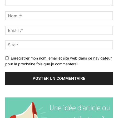
Enregistrer mon nom, email et site web dans ce navigateur
pour la prochaine fois que je commenterai.