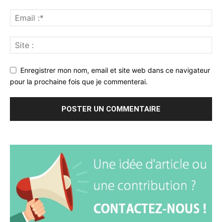
Enregistrer mon nom, email et site web dans ce navigateur
pour la prochaine fois que je commenterai.