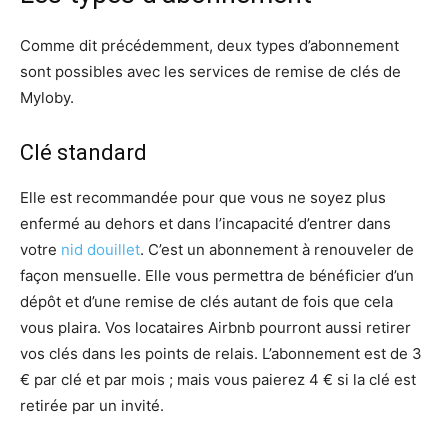
Comme dit précédemment, deux types d’abonnement
sont possibles avec les services de remise de clés de
Myloby.
Clé standard
Elle est recommandée pour que vous ne soyez plus
enfermé au dehors et dans l’incapacité d’entrer dans
votre
nid douillet
. C’est un abonnement à renouveler de
façon mensuelle. Elle vous permettra de bénéficier d’un
dépôt et d’une remise de clés autant de fois que cela
vous plaira. Vos locataires Airbnb pourront aussi retirer
vos clés dans les points de relais. L’abonnement est de 3
€ par clé et par mois ; mais vous paierez 4 € si la clé est
retirée par un invité.