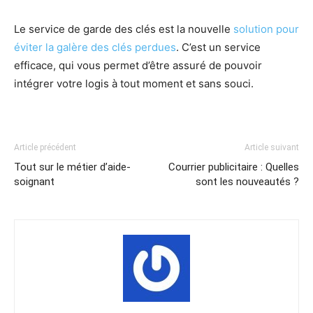
Le service de garde des clés est la nouvelle
solution pour
éviter la galère des clés perdues
. C’est un service
efficace, qui vous permet d’être assuré de pouvoir
intégrer votre logis à tout moment et sans souci.
Article précédent
Article suivant
Tout sur le métier d’aide-
Courrier publicitaire : Quelles
soignant
sont les nouveautés ?