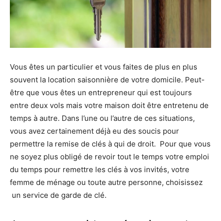
Vous êtes un particulier et vous faites de plus en plus
souvent la location saisonnière de votre domicile. Peut-
être que vous êtes un entrepreneur qui est toujours
entre deux vols mais votre maison doit être entretenu de
temps à autre. Dans l’une ou l’autre de ces situations,
vous avez certainement déjà eu des soucis pour
permettre la remise de clés à qui de droit. Pour que vous
ne soyez plus obligé de revoir tout le temps votre emploi
du temps pour remettre les clés à vos invités, votre
femme de ménage ou toute autre personne, choisissez
un service de garde de clé.