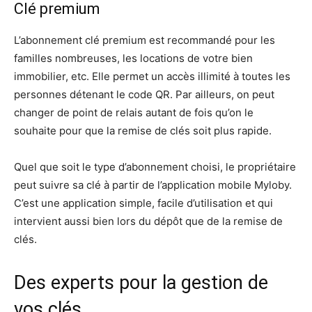
Clé premium
L’abonnement clé premium est recommandé pour les
familles nombreuses, les locations de votre bien
immobilier, etc. Elle permet un accès illimité à toutes les
personnes détenant le code QR. Par ailleurs, on peut
changer de point de relais autant de fois qu’on le
souhaite pour que la remise de clés soit plus rapide.
Quel que soit le type d’abonnement choisi, le propriétaire
peut suivre sa clé à partir de l’application mobile Myloby.
C’est une application simple, facile d’utilisation et qui
intervient aussi bien lors du dépôt que de la remise de
clés.
Des experts pour la gestion de
vos clés