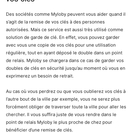
Des sociétés comme Myloby peuvent vous aider quand il
s’agit de la remise de vos clés à des personnes
autorisées. Mais ce service est aussi très utilisé comme
solution de garde de clé. En effet, vous pouvez garder
avec vous une copie de vos clés pour une utilisation
régulière, tout en ayant déposé le double dans un point
de relais. Myloby se chargera dans ce cas de garder vos
doubles de clés en sécurité jusqu’au moment où vous en
exprimerez un besoin de retrait.
Au cas où vous perdrez ou que vous oublierez vos clés à
l’autre bout de la ville par exemple, vous ne serez plus
forcément obliger de traverser toute la ville pour aller les
chercher. Il vous suffira juste de vous rendre dans le
point de relais Myloby le plus proche de chez pour
bénéficier d’une remise de clés.