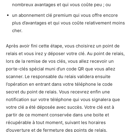
nombreux avantages et qui vous coûte peu ; ou
un abonnement clé premium qui vous offre encore
plus d’avantages et qui vous coûte relativement moins
cher.
Après avoir fini cette étape, vous choisirez un point de
relais et vous irez y déposer votre clé. Au point de relais,
lors de la remise de vos clés, vous allez recevoir un
porte-clés spécial muni d’un code QR que vous allez
scanner. Le responsable du relais validera ensuite
l’opération en entrant dans votre téléphone le code
secret du point de relais. Vous recevrez enfin une
notification sur votre téléphone qui vous signalera que
votre clé a été déposée avec succès. Votre clé est à
partir de ce moment conservée dans une boite et
récupérable à tout moment, suivant les horaires
d’ouverture et de fermeture des points de relais.