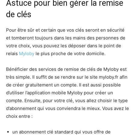
Astuce pour bien gérer la remise
de clés
Pour être sûr et certain que vos clés seront en sécurité
et tomberont toujours dans les mains des personnes de
votre choix, vous pouvez les déposer dans le point de
relais
Myloby
le plus proche de votre domicile.
Bénéficier des services de remise de clés de Myloby est
très simple. Il suffit de se rendre sur le site myloby.fr afin
de créer gratuitement un compte. Il est aussi possible
d’utiliser l’application mobile Myloby pour créer un
compte. Ensuite, pour votre clé, vous allez choisir le type
d’abonnement qui vous conviendra le mieux. Vous avez le
choix entre :
un abonnement clé standard qui vous offre de