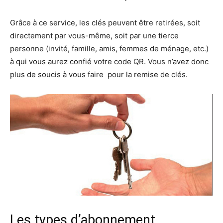
Grâce à ce service, les clés peuvent être retirées, soit
directement par vous-même, soit par une tierce
personne (invité, famille, amis, femmes de ménage, etc.)
à qui vous aurez confié votre code QR. Vous n’avez donc
plus de soucis à vous faire pour la remise de clés.
Les types d’abonnement