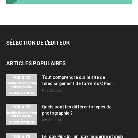
SÉLECTION DE L'EDITEUR
ARTICLES POPULAIRES
Tout comprendre sur le site de
téléchargement de torrents C Pas...
Nov 22, 2020
Quels sont les différents types de
photographie ?
Avr 22, 2014
Le look Pin-Up : un look moderne et sexy