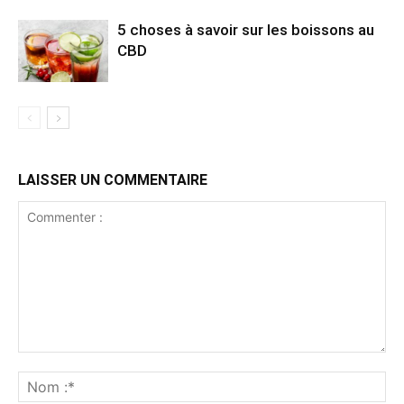
5 choses à savoir sur les boissons au
CBD
LAISSER UN COMMENTAIRE