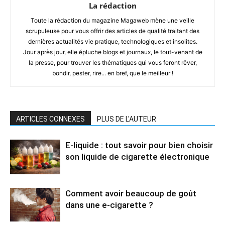
La rédaction
Toute la rédaction du magazine Magaweb mène une veille
scrupuleuse pour vous offrir des articles de qualité traitant des
dernières actualités vie pratique, technologiques et insolites.
Jour après jour, elle épluche blogs et journaux, le tout-venant de
la presse, pour trouver les thématiques qui vous feront rêver,
bondir, pester, rire... en bref, que le meilleur !
ARTICLES CONNEXES
PLUS DE L'AUTEUR
E-liquide : tout savoir pour bien choisir
son liquide de cigarette électronique
Comment avoir beaucoup de goût
dans une e-cigarette ?