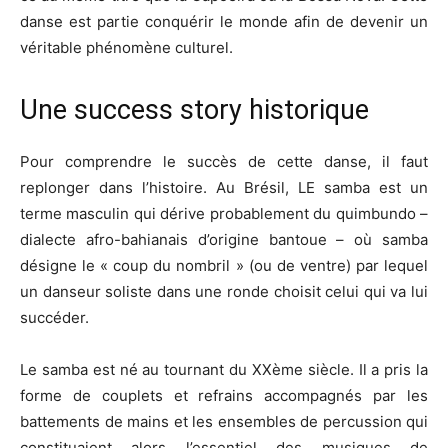
danse est partie conquérir le monde afin de devenir un
véritable phénomène culturel.
Une success story historique
Pour comprendre le succès de cette danse, il faut
replonger dans l’histoire. Au Brésil, LE samba est un
terme masculin qui dérive probablement du quimbundo –
dialecte afro-bahianais d’origine bantoue – où samba
désigne le « coup du nombril » (ou de ventre) par lequel
un danseur soliste dans une ronde choisit celui qui va lui
succéder.
Le samba est né au tournant du XXème siècle. Il a pris la
forme de couplets et refrains accompagnés par les
battements de mains et les ensembles de percussion qui
constituaient alors l’essentiel des musiques de