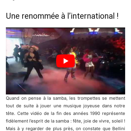
Une renommée à l’international !
Quand on pense à la samba, les trompettes se mettent
tout de suite à jouer une musique joyeuse dans notre
tête. Cette vidéo de la fin des années 1990 représente
fidèlement l’esprit de la samba : fête, joie de vivre, soleil !
Mais à y regarder de plus près, on constate que Bellini