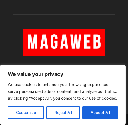
We value your privacy
À PROPOS
We use cookies to enhance your browsing experience,
serve personalized ads or content, and analyze our traffic.
SUIVEZ NOUS
By clicking "Accept All", you consent to our use of cookies.
Customize
Reject All
Accept All
Rédaction
Contact
RSS
Mentions légales