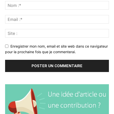
Enregistrer mon nom, email et site web dans ce navigateur
pour la prochaine fois que je commenterai.