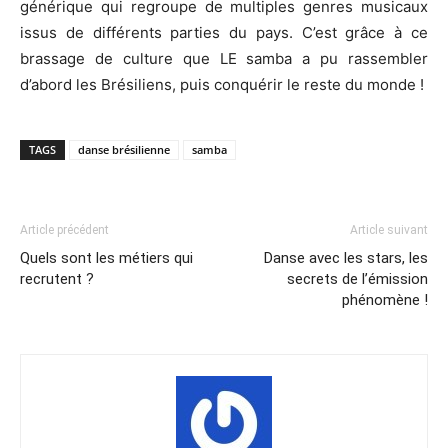
générique qui regroupe de multiples genres musicaux
issus de différents parties du pays. C’est grâce à ce
brassage de culture que LE samba a pu rassembler
d’abord les Brésiliens, puis conquérir le reste du monde !
TAGS
danse brésilienne
samba
Article précédent
Article suivant
Quels sont les métiers qui
Danse avec les stars, les
recrutent ?
secrets de l’émission
phénomène !