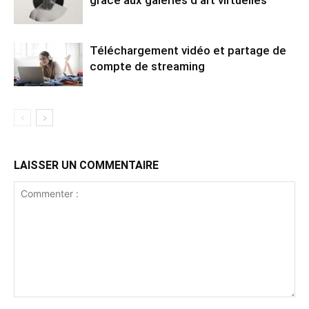
grâce aux galeries d’art virtuelles
Téléchargement vidéo et partage de
compte de streaming
LAISSER UN COMMENTAIRE