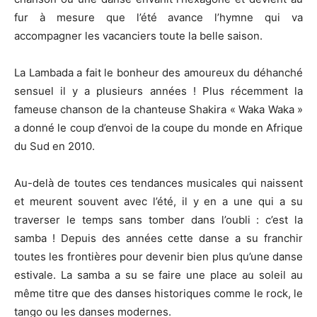
fur à mesure que l’été avance l’hymne qui va
accompagner les vacanciers toute la belle saison.
La Lambada a fait le bonheur des amoureux du déhanché
sensuel il y a plusieurs années ! Plus récemment la
fameuse chanson de la chanteuse Shakira « Waka Waka »
a donné le coup d’envoi de la coupe du monde en Afrique
du Sud en 2010.
Au-delà de toutes ces tendances musicales qui naissent
et meurent souvent avec l’été, il y en a une qui a su
traverser le temps sans tomber dans l’oubli : c’est la
samba ! Depuis des années cette danse a su franchir
toutes les frontières pour devenir bien plus qu’une danse
estivale. La samba a su se faire une place au soleil au
même titre que des danses historiques comme le rock, le
tango ou les danses modernes.