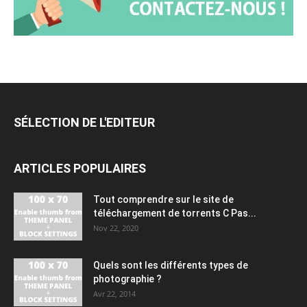
SÉLECTION DE L'EDITEUR
ARTICLES POPULAIRES
Tout comprendre sur le site de
téléchargement de torrents C Pas...
Nov 22, 2020
Quels sont les différents types de
photographie ?
Avr 22, 2014