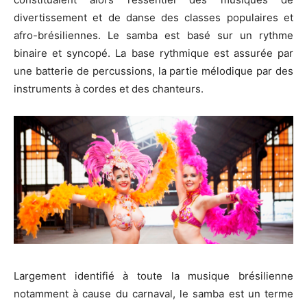
divertissement et de danse des classes populaires et
afro-brésiliennes. Le samba est basé sur un rythme
binaire et syncopé. La base rythmique est assurée par
une batterie de percussions, la partie mélodique par des
instruments à cordes et des chanteurs.
Largement identifié à toute la musique brésilienne
notamment à cause du carnaval, le samba est un terme