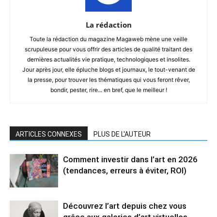
La rédaction
Toute la rédaction du magazine Magaweb mène une veille
scrupuleuse pour vous offrir des articles de qualité traitant des
dernières actualités vie pratique, technologiques et insolites.
Jour après jour, elle épluche blogs et journaux, le tout-venant de
la presse, pour trouver les thématiques qui vous feront rêver,
bondir, pester, rire... en bref, que le meilleur !
ARTICLES CONNEXES
PLUS DE L'AUTEUR
Comment investir dans l’art en 2026
(tendances, erreurs à éviter, ROI)
Découvrez l’art depuis chez vous