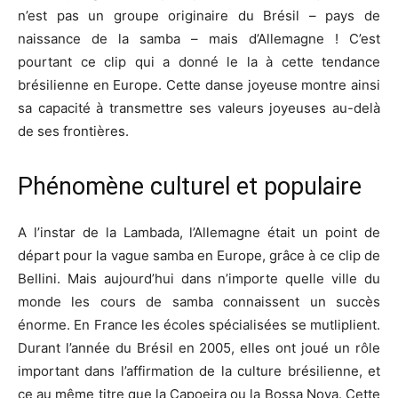
n’est pas un groupe originaire du Brésil – pays de
naissance de la samba – mais d’Allemagne ! C’est
pourtant ce clip qui a donné le la à cette tendance
brésilienne en Europe. Cette danse joyeuse montre ainsi
sa capacité à transmettre ses valeurs joyeuses au-delà
de ses frontières.
Phénomène culturel et populaire
A l’instar de la Lambada, l’Allemagne était un point de
départ pour la vague samba en Europe, grâce à ce clip de
Bellini. Mais aujourd’hui dans n’importe quelle ville du
monde les cours de samba connaissent un succès
énorme. En France les écoles spécialisées se mutliplient.
Durant l’année du Brésil en 2005, elles ont joué un rôle
important dans l’affirmation de la culture brésilienne, et
ce au même titre que la Capoeira ou la Bossa Nova. Cette