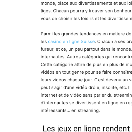
monde, place aux divertissements et aux lois
âges. Chacun pourra y trouver son bonheur. 
vous de choisir les loisirs et les divertiss
Parmi les grandes tendances en matière de d
les
casino en ligne Suisse
. Chacun a ses pr
fureur, et ce, un peu partout dans le monde
internautes. Autres catégories qui rencontre
Cette catégorie attire de plus en plus de 
vidéos en tout genre pour se faire connaître 
leurs vidéos chaque jour. C’est devenu un v
peut s’agir d’une vidéo drôle, insolite, etc.
internet et de vidéo sans parler du streamin
d’internautes se divertissent en ligne en r
intéressants… en streaming.
Les jeux en ligne rendent