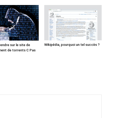
Wikipédia, pourquoi un tel succès ?
ndre sur le site de
ent de torrents C Pas