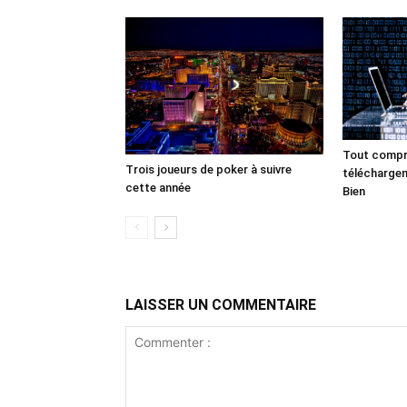
Tout compre
Trois joueurs de poker à suivre
téléchargem
cette année
Bien
LAISSER UN COMMENTAIRE