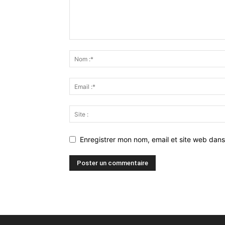
Enregistrer mon nom, email et site web dans