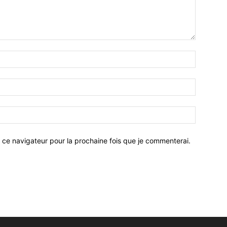
 ce navigateur pour la prochaine fois que je commenterai.