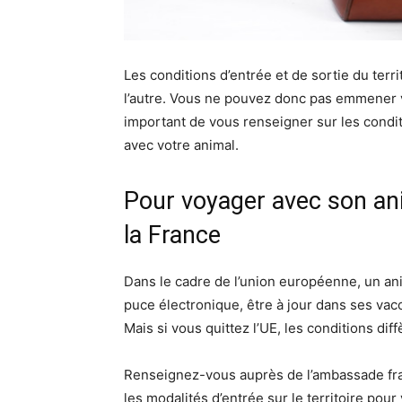
Les conditions d’entrée et de sortie du terr
l’autre. Vous ne pouvez donc pas emmener 
important de vous renseigner sur les condi
avec votre animal.
Pour voyager avec son an
la France
Dans le cadre de l’union européenne, un ani
puce électronique, être à jour dans ses vac
Mais si vous quittez l’UE, les conditions diff
Renseignez-vous auprès de l’ambassade fra
les modalités d’entrée sur le territoire pou