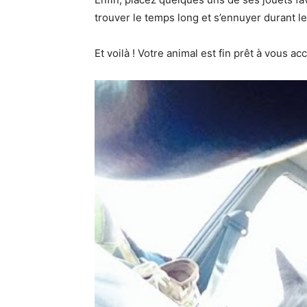
trouver le temps long et s’ennuyer durant le t
Et voilà ! Votre animal est fin prêt à vous 