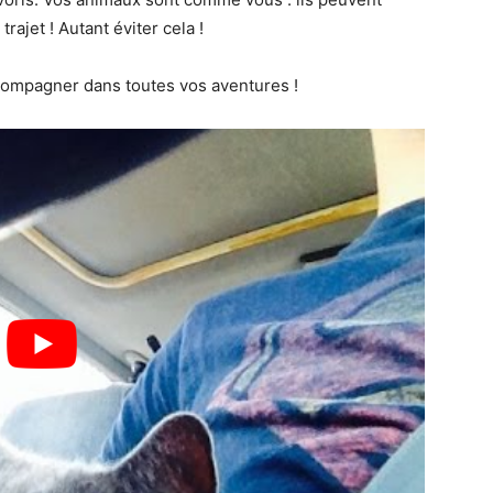
rajet ! Autant éviter cela !
accompagner dans toutes vos aventures !