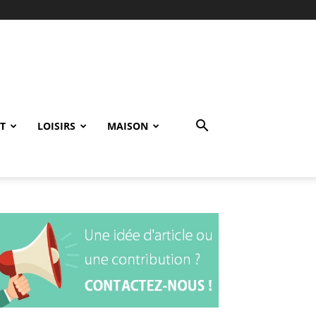
T
LOISIRS
MAISON