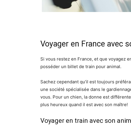
Voyager en France avec s
Si vous restez en France, et que voyagez e
posséder un billet de train pour animal.
Sachez cependant qu’il est toujours préférab
une société spécialisée dans le gardiennag
vous. Pour un chien, la donne est différente:
plus heureux quand il est avec son maître!
Voyager en train avec son ani