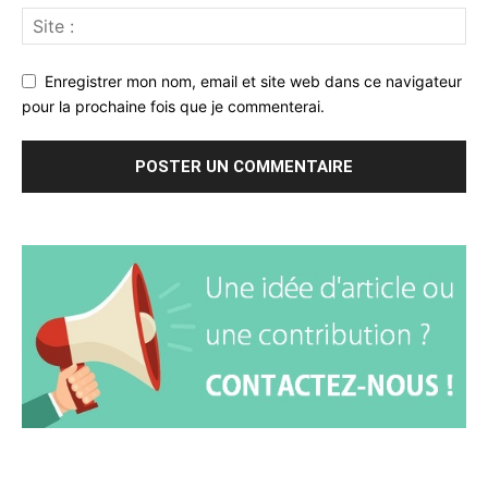
Enregistrer mon nom, email et site web dans ce navigateur
pour la prochaine fois que je commenterai.