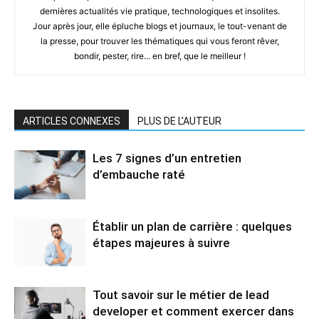
dernières actualités vie pratique, technologiques et insolites.
Jour après jour, elle épluche blogs et journaux, le tout-venant de
la presse, pour trouver les thématiques qui vous feront rêver,
bondir, pester, rire... en bref, que le meilleur !
ARTICLES CONNEXES
PLUS DE L'AUTEUR
Les 7 signes d’un entretien
d’embauche raté
Établir un plan de carrière : quelques
étapes majeures à suivre
Tout savoir sur le métier de lead
developer et comment exercer dans