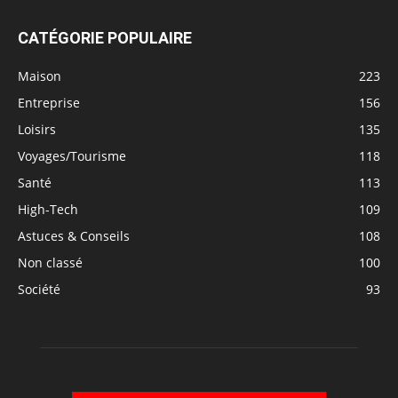
CATÉGORIE POPULAIRE
Maison
223
Entreprise
156
Loisirs
135
Voyages/Tourisme
118
Santé
113
High-Tech
109
Astuces & Conseils
108
Non classé
100
Société
93