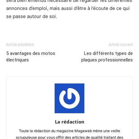
sera bien entendu nécessaire de regarder les différentes
annonces d’emploi, mais aussi d’être à l’écoute de ce qui
se passe autour de soi.
Article précédent
Article suivant
5 avantages des motos
Les différents types de
électriques
plaques professionnelles
La rédaction
Toute la rédaction du magazine Magaweb mène une veille
scrupuleuse pour vous offrir des articles de qualité traitant des