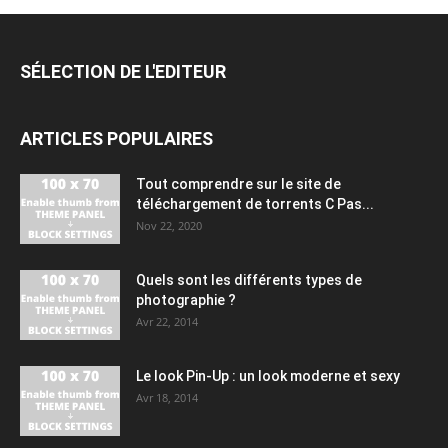
SÉLECTION DE L'EDITEUR
ARTICLES POPULAIRES
Tout comprendre sur le site de
téléchargement de torrents C Pas...
Nov 22, 2020
Quels sont les différents types de
photographie ?
Avr 22, 2014
Le look Pin-Up : un look moderne et sexy
Avr 18, 2014