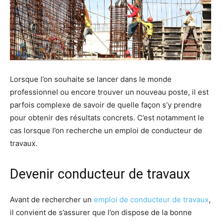
Lorsque l’on souhaite se lancer dans le monde
professionnel ou encore trouver un nouveau poste, il est
parfois complexe de savoir de quelle façon s’y prendre
pour obtenir des résultats concrets. C’est notamment le
cas lorsque l’on recherche un emploi de conducteur de
travaux.
Devenir conducteur de travaux
Avant de rechercher un
emploi de conducteur de travaux
,
il convient de s’assurer que l’on dispose de la bonne