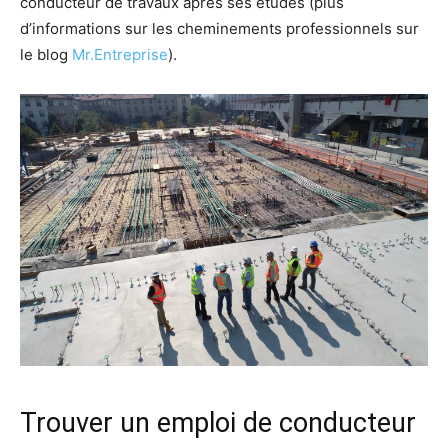
conducteur de travaux après ses études (plus
d’informations sur les cheminements professionnels sur
le blog
Mr.Entreprise
).
Trouver un emploi de conducteur