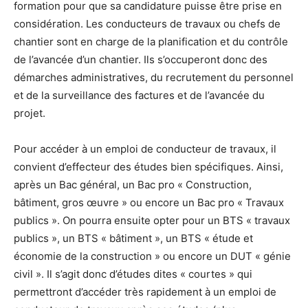
formation pour que sa candidature puisse être prise en
considération. Les conducteurs de travaux ou chefs de
chantier sont en charge de la planification et du contrôle
de l’avancée d’un chantier. Ils s’occuperont donc des
démarches administratives, du recrutement du personnel
et de la surveillance des factures et de l’avancée du
projet.
Pour accéder à un emploi de conducteur de travaux, il
convient d’effecteur des études bien spécifiques. Ainsi,
après un Bac général, un Bac pro « Construction,
bâtiment, gros œuvre » ou encore un Bac pro « Travaux
publics ». On pourra ensuite opter pour un BTS « travaux
publics », un BTS « bâtiment », un BTS « étude et
économie de la construction » ou encore un DUT « génie
civil ». Il s’agit donc d’études dites « courtes » qui
permettront d’accéder très rapidement à un emploi de