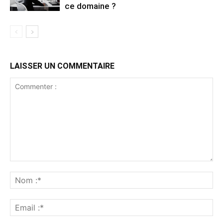
ce domaine ?
LAISSER UN COMMENTAIRE