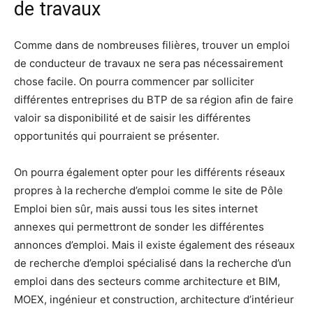
de travaux
Comme dans de nombreuses filières, trouver un emploi
de conducteur de travaux ne sera pas nécessairement
chose facile. On pourra commencer par solliciter
différentes entreprises du BTP de sa région afin de faire
valoir sa disponibilité et de saisir les différentes
opportunités qui pourraient se présenter.
On pourra également opter pour les différents réseaux
propres à la recherche d’emploi comme le site de Pôle
Emploi bien sûr, mais aussi tous les sites internet
annexes qui permettront de sonder les différentes
annonces d’emploi. Mais il existe également des réseaux
de recherche d’emploi spécialisé dans la recherche d’un
emploi dans des secteurs comme architecture et BIM,
MOEX, ingénieur et construction, architecture d’intérieur