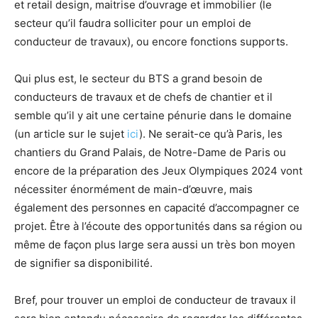
et retail design, maitrise d’ouvrage et immobilier (le
secteur qu’il faudra solliciter pour un emploi de
conducteur de travaux), ou encore fonctions supports.
Qui plus est, le secteur du BTS a grand besoin de
conducteurs de travaux et de chefs de chantier et il
semble qu’il y ait une certaine pénurie dans le domaine
(un article sur le sujet
ici
). Ne serait-ce qu’à Paris, les
chantiers du Grand Palais, de Notre-Dame de Paris ou
encore de la préparation des Jeux Olympiques 2024 vont
nécessiter énormément de main-d’œuvre, mais
également des personnes en capacité d’accompagner ce
projet. Être à l’écoute des opportunités dans sa région ou
même de façon plus large sera aussi un très bon moyen
de signifier sa disponibilité.
Bref, pour trouver un emploi de conducteur de travaux il