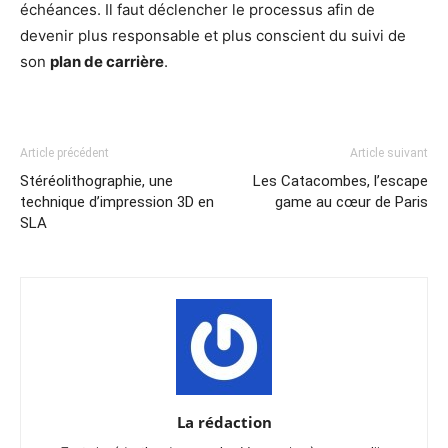
échéances. Il faut déclencher le processus afin de
devenir plus responsable et plus conscient du suivi de
son
plan de carrière
.
Article précédent
Article suivant
Stéréolithographie, une
Les Catacombes, l’escape
technique d’impression 3D en
game au cœur de Paris
SLA
La rédaction