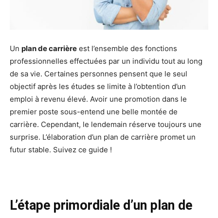
Un
plan de carrière
est l’ensemble des fonctions
professionnelles effectuées par un individu tout au long
de sa vie. Certaines personnes pensent que le seul
objectif après les études se limite à l’obtention d’un
emploi à revenu élevé. Avoir une promotion dans le
premier poste sous-entend une belle montée de
carrière. Cependant, le lendemain réserve toujours une
surprise. L’élaboration d’un plan de carrière promet un
futur stable. Suivez ce guide !
L’étape primordiale d’un plan de