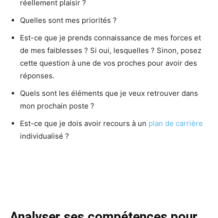
réellement plaisir ?
Quelles sont mes priorités ?
Est-ce que je prends connaissance de mes forces et
de mes faiblesses ? Si oui, lesquelles ? Sinon, posez
cette question à une de vos proches pour avoir des
réponses.
Quels sont les éléments que je veux retrouver dans
mon prochain poste ?
Est-ce que je dois avoir recours à un
plan de carrière
individualisé ?
Analyser ses compétences pour