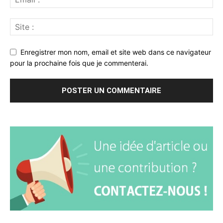
Enregistrer mon nom, email et site web dans ce navigateur
pour la prochaine fois que je commenterai.