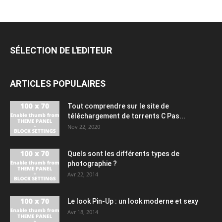
SÉLECTION DE L'EDITEUR
ARTICLES POPULAIRES
Tout comprendre sur le site de
téléchargement de torrents C Pas...
Nov 22, 2020
Quels sont les différents types de
photographie ?
Avr 22, 2014
Le look Pin-Up : un look moderne et sexy
Avr 18, 2014