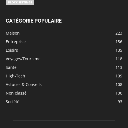
CATÉGORIE POPULAIRE
Maison
223
Entreprise
156
Loisirs
135
Voyages/Tourisme
118
Santé
113
High-Tech
109
Astuces & Conseils
108
Non classé
100
Société
93