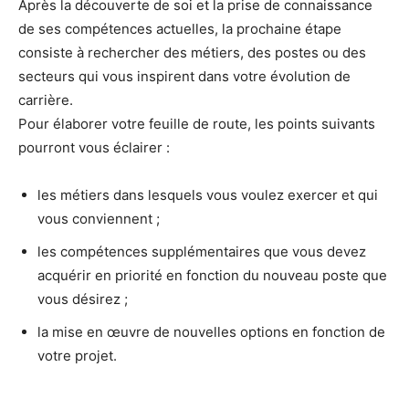
Après la découverte de soi et la prise de connaissance
de ses compétences actuelles, la prochaine étape
consiste à rechercher des métiers, des postes ou des
secteurs qui vous inspirent dans votre évolution de
carrière.
Pour élaborer votre feuille de route, les points suivants
pourront vous éclairer :
les métiers dans lesquels vous voulez exercer et qui
vous conviennent ;
les compétences supplémentaires que vous devez
acquérir en priorité en fonction du nouveau poste que
vous désirez ;
la mise en œuvre de nouvelles options en fonction de
votre projet.