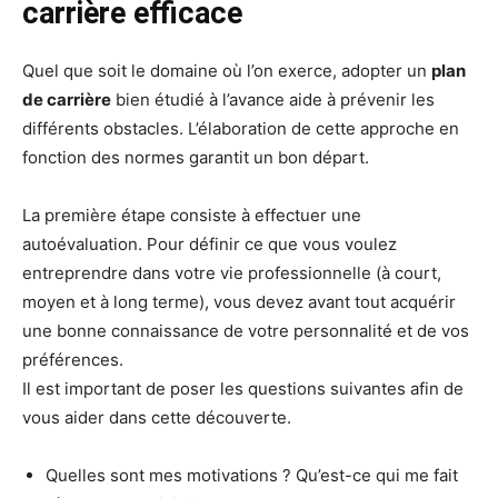
carrière efficace
Quel que soit le domaine où l’on exerce, adopter un
plan
de carrière
bien étudié à l’avance aide à prévenir les
différents obstacles. L’élaboration de cette approche en
fonction des normes garantit un bon départ.
La première étape consiste à effectuer une
autoévaluation. Pour définir ce que vous voulez
entreprendre dans votre vie professionnelle (à court,
moyen et à long terme), vous devez avant tout acquérir
une bonne connaissance de votre personnalité et de vos
préférences.
Il est important de poser les questions suivantes afin de
vous aider dans cette découverte.
Quelles sont mes motivations ? Qu’est-ce qui me fait