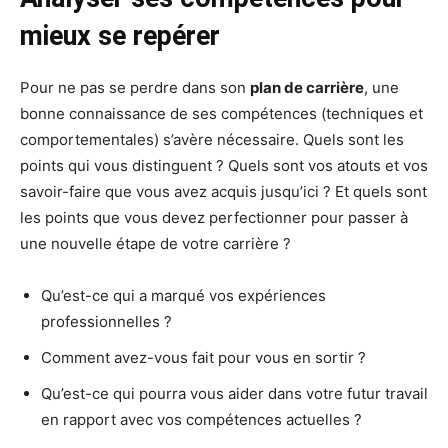
mieux se repérer
Pour ne pas se perdre dans son
plan de carrière
, une
bonne connaissance de ses compétences (techniques et
comportementales) s’avère nécessaire. Quels sont les
points qui vous distinguent ? Quels sont vos atouts et vos
savoir-faire que vous avez acquis jusqu’ici ? Et quels sont
les points que vous devez perfectionner pour passer à
une nouvelle étape de votre carrière ?
Qu’est-ce qui a marqué vos expériences
professionnelles ?
Comment avez-vous fait pour vous en sortir ?
Qu’est-ce qui pourra vous aider dans votre futur travail
en rapport avec vos compétences actuelles ?