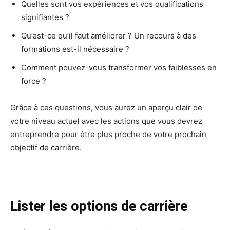
Quelles sont vos expériences et vos qualifications
signifiantes ?
Qu’est-ce qu’il faut améliorer ? Un recours à des
formations est-il nécessaire ?
Comment pouvez-vous transformer vos faiblesses en
force ?
Grâce à ces questions, vous aurez un aperçu clair de
votre niveau actuel avec les actions que vous devrez
entreprendre pour être plus proche de votre prochain
objectif de carrière.
Lister les options de carrière