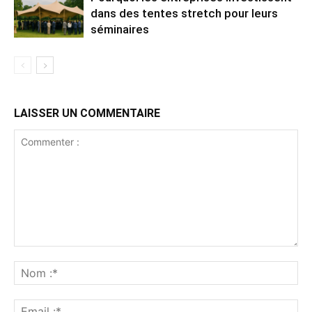
dans des tentes stretch pour leurs
séminaires
LAISSER UN COMMENTAIRE