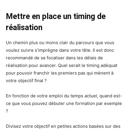
Mettre en place un timing de
réalisation
Un chemin plus ou moins clair du parcours que vous
voulez suivre s’imprègne dans votre tête. Il est donc
recommandé de se focaliser dans les délais de
réalisation pour avancer. Quel serait le timing adéquat
pour pouvoir franchir les premiers pas qui mènent à
votre objectif final ?
En fonction de votre emploi du temps actuel, quand est-
ce que vous pouvez débuter une formation par exemple
?
Divisez votre objectif en petites actions basées sur des