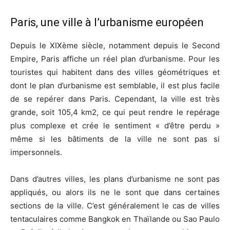
Paris, une ville à l’urbanisme européen
Depuis le XIXème siècle, notamment depuis le Second
Empire, Paris affiche un réel plan d’urbanisme. Pour les
touristes qui habitent dans des villes géométriques et
dont le plan d’urbanisme est semblable, il est plus facile
de se repérer dans Paris. Cependant, la ville est très
grande, soit 105,4 km2, ce qui peut rendre le repérage
plus complexe et crée le sentiment « d’être perdu »
même si les bâtiments de la ville ne sont pas si
impersonnels.
Dans d’autres villes, les plans d’urbanisme ne sont pas
appliqués, ou alors ils ne le sont que dans certaines
sections de la ville. C’est généralement le cas de villes
tentaculaires comme Bangkok en Thaïlande ou Sao Paulo