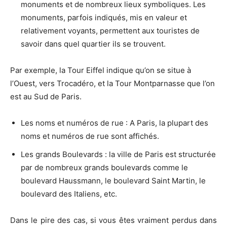
monuments et de nombreux lieux symboliques. Les
monuments, parfois indiqués, mis en valeur et
relativement voyants, permettent aux touristes de
savoir dans quel quartier ils se trouvent.
Par exemple, la Tour Eiffel indique qu’on se situe à
l’Ouest, vers Trocadéro, et la Tour Montparnasse que l’on
est au Sud de Paris.
Les noms et numéros de rue : A Paris, la plupart des
noms et numéros de rue sont affichés.
Les grands Boulevards : la ville de Paris est structurée
par de nombreux grands boulevards comme le
boulevard Haussmann, le boulevard Saint Martin, le
boulevard des Italiens, etc.
Dans le pire des cas, si vous êtes vraiment perdus dans