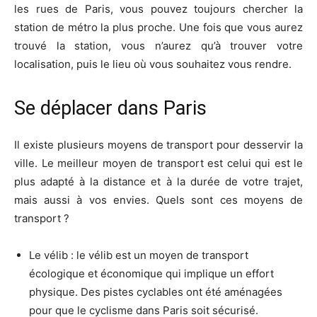
les rues de Paris, vous pouvez toujours chercher la
station de métro la plus proche. Une fois que vous aurez
trouvé la station, vous n’aurez qu’à trouver votre
localisation, puis le lieu où vous souhaitez vous rendre.
Se déplacer dans Paris
Il existe plusieurs moyens de transport pour desservir la
ville. Le meilleur moyen de transport est celui qui est le
plus adapté à la distance et à la durée de votre trajet,
mais aussi à vos envies. Quels sont ces moyens de
transport ?
Le vélib : le vélib est un moyen de transport
écologique et économique qui implique un effort
physique. Des pistes cyclables ont été aménagées
pour que le cyclisme dans Paris soit sécurisé.