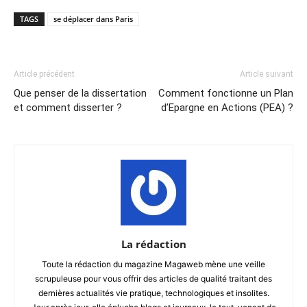
TAGS
se déplacer dans Paris
Article précédent
Article suivant
Que penser de la dissertation
Comment fonctionne un Plan
et comment disserter ?
d’Epargne en Actions (PEA) ?
La rédaction
Toute la rédaction du magazine Magaweb mène une veille
scrupuleuse pour vous offrir des articles de qualité traitant des
dernières actualités vie pratique, technologiques et insolites.