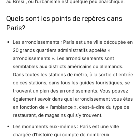
au Brésil, où l’urbanisme est quelque peu anarchique.
Quels sont les points de repères dans
Paris?
Les arrondissements : Paris est une ville découpée en
20 grands quartiers administratifs appelés «
arrondissements ». Les arrondissements sont
semblables aux districts américains ou allemands.
Dans toutes les stations de métro, à la sortie et entrée
de ces stations, dans tous les guides touristiques, se
trouvent un plan des arrondissements. Vous pouvez
également savoir dans quel arrondissement vous êtes
en fonction de « l’ambiance », c’est-à-dire du type de
restaurant, de magasins qui s’y trouvent.
Les monuments eux-mêmes : Paris est une ville
chargée d’histoire qui compte de nombreux