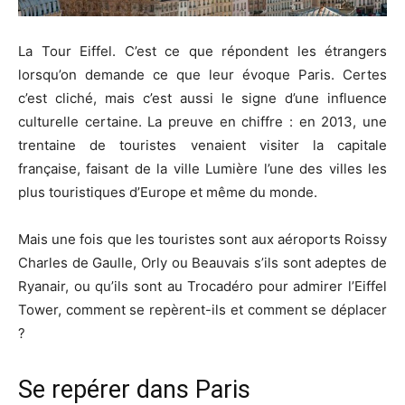
La Tour Eiffel. C’est ce que répondent les étrangers
lorsqu’on demande ce que leur évoque Paris. Certes
c’est cliché, mais c’est aussi le signe d’une influence
culturelle certaine. La preuve en chiffre : en 2013, une
trentaine de touristes venaient visiter la capitale
française, faisant de la ville Lumière l’une des villes les
plus touristiques d’Europe et même du monde.
Mais une fois que les touristes sont aux aéroports Roissy
Charles de Gaulle, Orly ou Beauvais s’ils sont adeptes de
Ryanair, ou qu’ils sont au Trocadéro pour admirer l’Eiffel
Tower, comment se repèrent-ils et comment se déplacer
?
Se repérer dans Paris