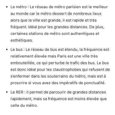
Le métro : Le réseau de métro parisien est le meilleur
au monde car le métro dessert de nombreux lieux
alors que la ville est grande, il est rapide et très
fréquent. Idéal pour les grandes distances. De plus,
certaines stations de métro sont authentiques et
esthétiques.
Le bus : Le réseau de bus est étendu, la fréquence est
relativement élevée mais Paris est une ville très
embouteillée, ce qui perturbe le trafic des bus. Le bus
est donc idéal pour les claustrophobes qui refusent de
s’enfermer dans les souterrains du métro, mais est à
proscrire si vous avez des impératifs de ponctualité.
Le RER : il permet de parcourir de grandes distances
rapidement, mais sa fréquence est moins élevée que
celle du métro.