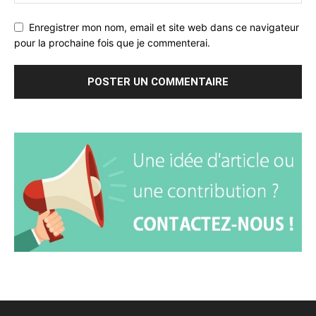
Enregistrer mon nom, email et site web dans ce navigateur
pour la prochaine fois que je commenterai.