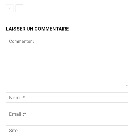
LAISSER UN COMMENTAIRE