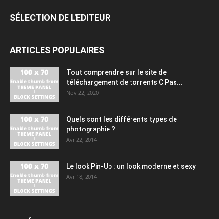
SÉLECTION DE L'EDITEUR
ARTICLES POPULAIRES
Tout comprendre sur le site de
téléchargement de torrents C Pas...
Nov 22, 2020
Quels sont les différents types de
photographie ?
Avr 22, 2014
Le look Pin-Up : un look moderne et sexy
Avr 18, 2014