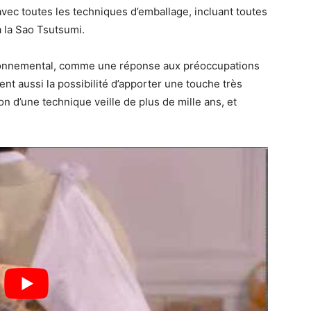
avec toutes les techniques d’emballage, incluant toutes
à la Sao Tsutsumi.
vironnemental, comme une réponse aux préoccupations
ent aussi la possibilité d’apporter une touche très
n d’une technique veille de plus de mille ans, et