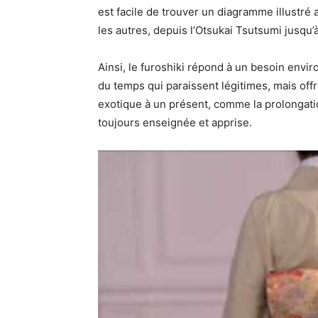
est facile de trouver un diagramme illustré 
les autres, depuis l’Otsukai Tsutsumi jusqu’
Ainsi, le furoshiki répond à un besoin en
du temps qui paraissent légitimes, mais offr
exotique à un présent, comme la prolongatio
toujours enseignée et apprise.