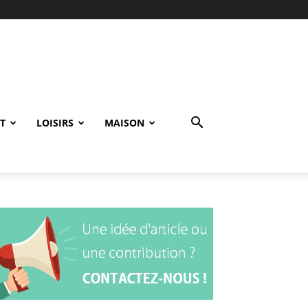
T
LOISIRS
MAISON