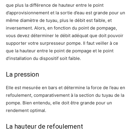
que plus la différence de hauteur entre le point
d’approvisionnement et la sortie d’eau est grande pour un
même diamètre de tuyau, plus le débit est faible, et
inversement. Alors, en fonction du point de pompage,
vous devez déterminer le débit adéquat que doit pouvoir
supporter votre surpresseur pompe. Il faut veiller à ce
que la hauteur entre le point de pompage et le point
d’installation du dispositif soit faible.
La pression
Elle est mesurée en bars et détermine la force de l’eau en
refoulement, comparativement à la section du tuyau de la
pompe. Bien entendu, elle doit être grande pour un
rendement optimal.
La hauteur de refoulement