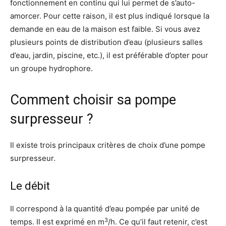
fonctionnement en continu qui lui permet de s’auto-
amorcer. Pour cette raison, il est plus indiqué lorsque la
demande en eau de la maison est faible. Si vous avez
plusieurs points de distribution d’eau (plusieurs salles
d’eau, jardin, piscine, etc.), il est préférable d’opter pour
un groupe hydrophore.
Comment choisir sa pompe
surpresseur ?
Il existe trois principaux critères de choix d’une pompe
surpresseur.
Le débit
Il correspond à la quantité d’eau pompée par unité de
3
temps. Il est exprimé en m
/h. Ce qu’il faut retenir, c’est