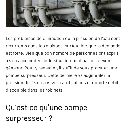
Les problèmes de diminution de la pression de l’eau sont
récurrents dans les maisons, surtout lorsque la demande
est forte. Bien que bon nombre de personnes ont appris
à s’en accomoder, cette situation peut parfois devenir
gênante. Pour y remédier, il suffit de vous procurer une
pompe surpresseur. Cette dernière va augmenter la
pression de l’eau dans vos canalisations et donc le débit
disponible dans les robinets.
Qu’est-ce qu’une pompe
surpresseur ?