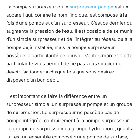
La pompe surpresseur ou le
surpresseur pompe
est un
appareil qui, comme le nom l’indique, est composé à la
fois d’une pompe et d’un surpresseur. C’est ce dernier qui
augmente la pression de l’eau. Il est possible de se munir
d’un simple surpresseur et de l’intégrer au réseau ou à la
pompe dejà installée, mais la pompe surpresseur
possède la particularité de pouvoir s’auto-amorcer. Cette
particularité vous permet de ne pas vous soucier de
devoir l’actionner à chaque fois que vous désirez
disposer d’un bon débit.
Il est important de faire la différence entre un
surpresseur simple, un surpresseur pompe et un groupe
de surpression. Le surpresseur ne possède pas de
pompe intégrée, contrairement à la pompe surpresseur.
Le groupe de surpression ou groupe hydrophore, quant à
lui, est un ensemble composé d’une pompe de surface,