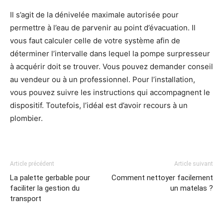
Il s’agit de la dénivelée maximale autorisée pour
permettre à l’eau de parvenir au point d’évacuation. Il
vous faut calculer celle de votre système afin de
déterminer l’intervalle dans lequel la pompe surpresseur
à acquérir doit se trouver. Vous pouvez demander conseil
au vendeur ou à un professionnel. Pour l’installation,
vous pouvez suivre les instructions qui accompagnent le
dispositif. Toutefois, l’idéal est d’avoir recours à un
plombier.
Article précédent
Article suivant
La palette gerbable pour
Comment nettoyer facilement
faciliter la gestion du
un matelas ?
transport