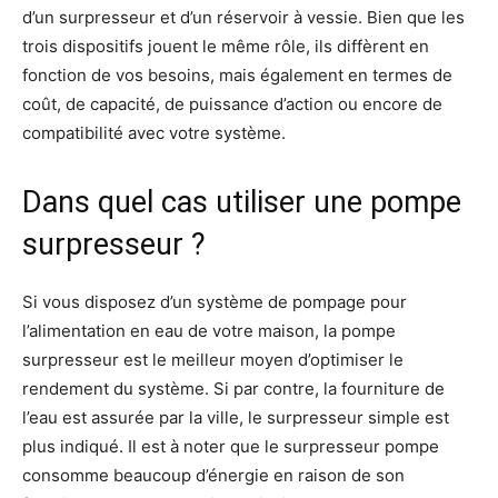
d’un surpresseur et d’un réservoir à vessie. Bien que les
trois dispositifs jouent le même rôle, ils diffèrent en
fonction de vos besoins, mais également en termes de
coût, de capacité, de puissance d’action ou encore de
compatibilité avec votre système.
Dans quel cas utiliser une pompe
surpresseur ?
Si vous disposez d’un système de pompage pour
l’alimentation en eau de votre maison, la pompe
surpresseur est le meilleur moyen d’optimiser le
rendement du système. Si par contre, la fourniture de
l’eau est assurée par la ville, le surpresseur simple est
plus indiqué. Il est à noter que le surpresseur pompe
consomme beaucoup d’énergie en raison de son