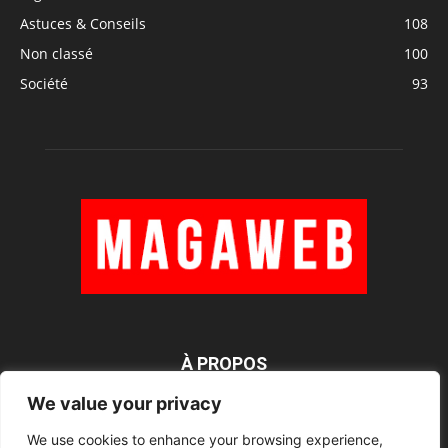
Astuces & Conseils
108
Non classé
100
Société
93
À PROPOS
We value your privacy
We use cookies to enhance your browsing experience,
SUIVEZ NOUS