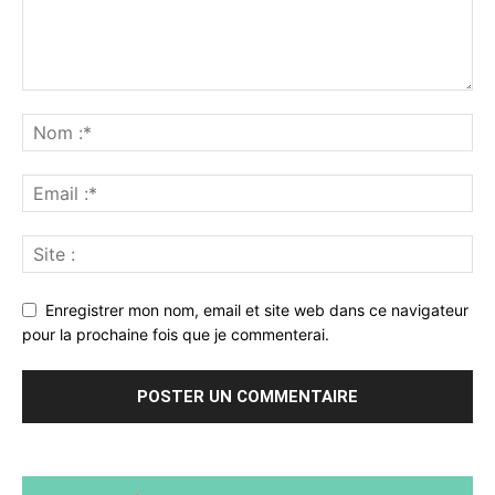
Enregistrer mon nom, email et site web dans ce navigateur
pour la prochaine fois que je commenterai.