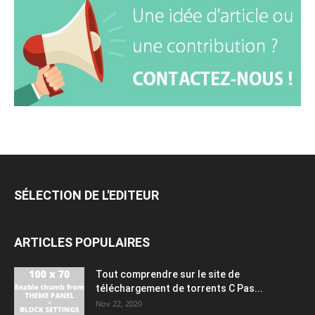
SÉLECTION DE L'EDITEUR
ARTICLES POPULAIRES
Tout comprendre sur le site de
téléchargement de torrents C Pas...
Nov 22, 2020