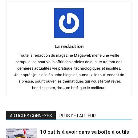
La rédaction
Toute la rédaction du magazine Magaweb mène une veille
scrupuleuse pour vous offrir des articles de qualité traitant des
dernières actualités vie pratique, technologiques et insolites.
Jour après jour, elle épluche blogs et journaux, le tout-venant de
la presse, pour trouver les thématiques qui vous feront rêver,
bondir, pester, rire... en bref, que le meilleur !
ARTICLES CONNEXES
PLUS DE L'AUTEUR
10 outils à avoir dans sa boîte à outils