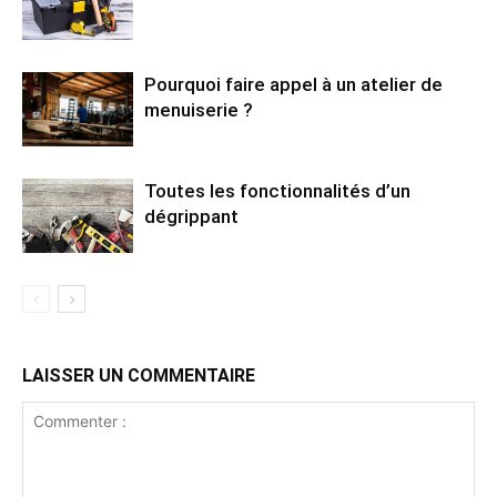
Pourquoi faire appel à un atelier de
menuiserie ?
Toutes les fonctionnalités d’un
dégrippant
LAISSER UN COMMENTAIRE