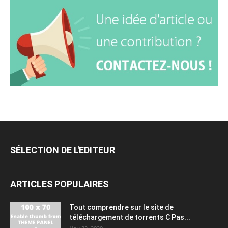
SÉLECTION DE L'EDITEUR
ARTICLES POPULAIRES
Tout comprendre sur le site de
téléchargement de torrents C Pas...