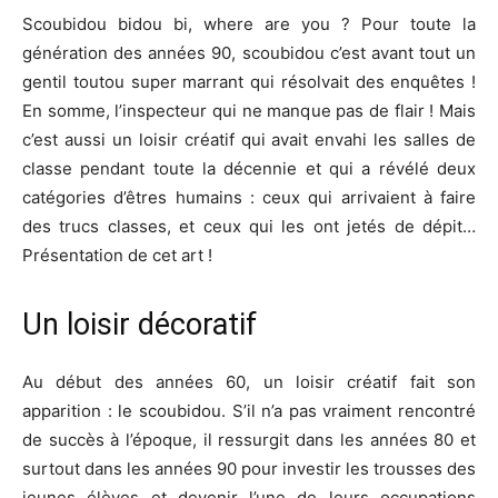
Scoubidou bidou bi, where are you ? Pour toute la
génération des années 90, scoubidou c’est avant tout un
gentil toutou super marrant qui résolvait des enquêtes !
En somme, l’inspecteur qui ne manque pas de flair ! Mais
c’est aussi un loisir créatif qui avait envahi les salles de
classe pendant toute la décennie et qui a révélé deux
catégories d’êtres humains : ceux qui arrivaient à faire
des trucs classes, et ceux qui les ont jetés de dépit…
Présentation de cet art !
Un loisir décoratif
Au début des années 60, un loisir créatif fait son
apparition : le scoubidou. S’il n’a pas vraiment rencontré
de succès à l’époque, il ressurgit dans les années 80 et
surtout dans les années 90 pour investir les trousses des
jeunes élèves et devenir l’une de leurs occupations