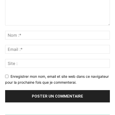
Enregistrer mon nom, email et site web dans ce navigateur
pour la prochaine fois que je commenterai.