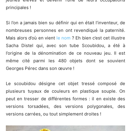
principales !
Si l’on a jamais bien su définir qui en était l’inventeur, de
nombreuses personnes en ont revendiqué la paternité.
Mais alors d’où en vient
le nom
? Eh bien c’est cet illustre
Sacha Distel qui, avec son tube Scoubidou, a été à
l’origine de la dénomination de ce nouveau jeu. Il est
même cité parmi les 480 objets dont se souvient
Georges Pérec dans son œuvre !
Le scoubidou désigne cet objet tressé composé de
plusieurs tuyaux de couleurs en plastique souple. On
peut en tresser de différentes formes : il en existe des
versions torsadées, des versions polygonales, des
versions carrées, ou tout simplement droites !