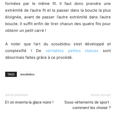
formées par le même fil. Il faut donc prendre une
extrémité de l’autre fil et la passer dans la boucle la plus
éloignée, avant de passer l’autre extrémité dans l’autre
boucle. Il suffit enfin de tirer chacun des quatre fils pour
obtenir un petit carré !
A noter que l’art du scoubidou s’est développé et
complexifié ! De
véritables petites statues
sont
désormais faites grâce à ce procédé.
TAGS
scoubidou
Article précédent
Article suivant
Et on inventa la glace noire !
Sous-vêtements de sport :
comment les choisir ?