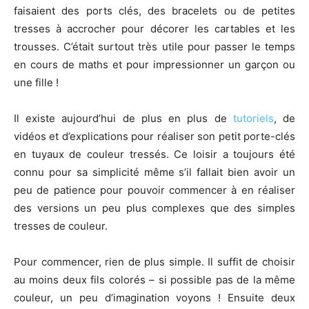
faisaient des ports clés, des bracelets ou de petites
tresses à accrocher pour décorer les cartables et les
trousses. C’était surtout très utile pour passer le temps
en cours de maths et pour impressionner un garçon ou
une fille !
Il existe aujourd’hui de plus en plus de
tutoriels
, de
vidéos et d’explications pour réaliser son petit porte-clés
en tuyaux de couleur tressés. Ce loisir a toujours été
connu pour sa simplicité même s’il fallait bien avoir un
peu de patience pour pouvoir commencer à en réaliser
des versions un peu plus complexes que des simples
tresses de couleur.
Pour commencer, rien de plus simple. Il suffit de choisir
au moins deux fils colorés – si possible pas de la même
couleur, un peu d’imagination voyons ! Ensuite deux