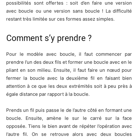
possibilités sont offertes : soit d’en faire une version
avec boucle ou une version sans boucle ! La difficulté
restant très limitée sur ces formes assez simples.
Comment s’y prendre ?
Pour le modèle avec boucle, il faut commencer par
prendre l’un des deux fils et former une boucle avec en le
pliant en son milieu. Ensuite, il faut faire un nœud pour
fermer la boucle avec la deuxième fil en faisant bien
attention à ce que les deux extrémités soit à peu près à
égale distance par rapport à la boucle.
Prends un fil puis passe le de l’autre côté en formant une
boucle. Ensuite, amène le sur le carré sur la face
opposée. Tiens le bien avant de répéter l’opération avec
l’autre fil. On se retrouve alors avec deux boucles