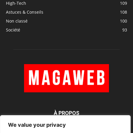
High-Tech
109
Astuces & Conseils
108
Non classé
100
Société
93
À PROPOS
We value your privacy