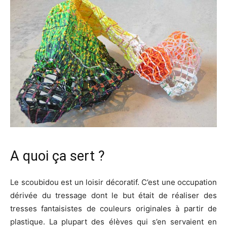
A quoi ça sert ?
Le scoubidou est un loisir décoratif. C’est une occupation
dérivée du tressage dont le but était de réaliser des
tresses fantaisistes de couleurs originales à partir de
plastique. La plupart des élèves qui s’en servaient en