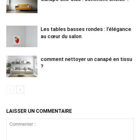
Les tables basses rondes : l’élégance
au cœur du salon
comment nettoyer un canapé en tissu
?
LAISSER UN COMMENTAIRE