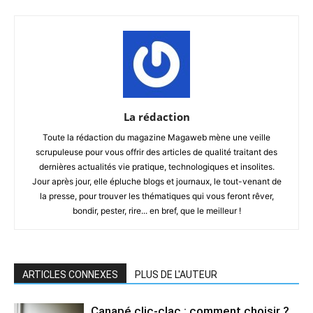
La rédaction
Toute la rédaction du magazine Magaweb mène une veille
scrupuleuse pour vous offrir des articles de qualité traitant des
dernières actualités vie pratique, technologiques et insolites.
Jour après jour, elle épluche blogs et journaux, le tout-venant de
la presse, pour trouver les thématiques qui vous feront rêver,
bondir, pester, rire... en bref, que le meilleur !
ARTICLES CONNEXES
PLUS DE L'AUTEUR
Canapé clic-clac : comment choisir ?