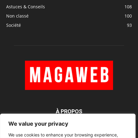
Astuces & Conseils
108
Non classé
100
Société
93
À PROPOS
We value your privacy
We use cookies to enhance your browsing experience,
SUIVEZ NOUS