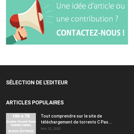
SÉLECTION DE L'EDITEUR
ARTICLES POPULAIRES
Tout comprendre sur le site de
téléchargement de torrents C Pas...
Nov 22, 2020