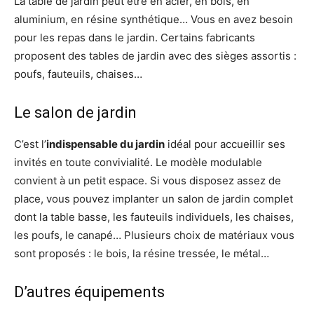
La table de jardin peut être en acier, en bois, en
aluminium, en résine synthétique… Vous en avez besoin
pour les repas dans le jardin. Certains fabricants
proposent des tables de jardin avec des sièges assortis :
poufs, fauteuils, chaises…
Le salon de jardin
C’est l’
indispensable du jardin
idéal pour accueillir ses
invités en toute convivialité. Le modèle modulable
convient à un petit espace. Si vous disposez assez de
place, vous pouvez implanter un salon de jardin complet
dont la table basse, les fauteuils individuels, les chaises,
les poufs, le canapé… Plusieurs choix de matériaux vous
sont proposés : le bois, la résine tressée, le métal…
D’autres équipements