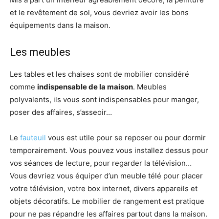
et le revêtement de sol, vous devriez avoir les bons
équipements dans la maison.
Les meubles
Les tables et les chaises sont de mobilier considéré
comme
indispensable de la maison
. Meubles
polyvalents, ils vous sont indispensables pour manger,
poser des affaires, s’asseoir…
Le
fauteuil
vous est utile pour se reposer ou pour dormir
temporairement. Vous pouvez vous installez dessus pour
vos séances de lecture, pour regarder la télévision…
Vous devriez vous équiper d’un meuble télé pour placer
votre télévision, votre box internet, divers appareils et
objets décoratifs. Le mobilier de rangement est pratique
pour ne pas répandre les affaires partout dans la maison.