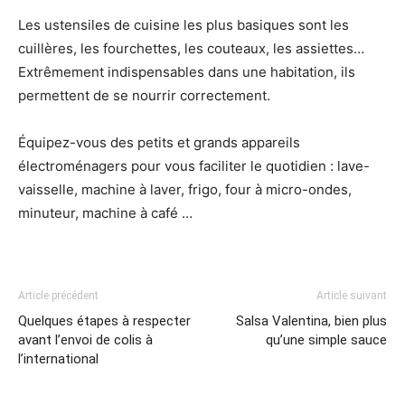
Les ustensiles de cuisine les plus basiques sont les
cuillères, les fourchettes, les couteaux, les assiettes…
Extrêmement indispensables dans une habitation, ils
permettent de se nourrir correctement.
Équipez-vous des petits et grands appareils
électroménagers pour vous faciliter le quotidien : lave-
vaisselle, machine à laver, frigo, four à micro-ondes,
minuteur, machine à café …
Article précédent
Article suivant
Quelques étapes à respecter
Salsa Valentina, bien plus
avant l’envoi de colis à
qu’une simple sauce
l’international