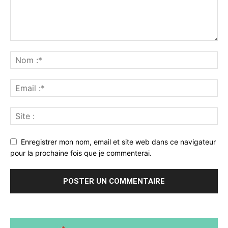
Enregistrer mon nom, email et site web dans ce navigateur
pour la prochaine fois que je commenterai.