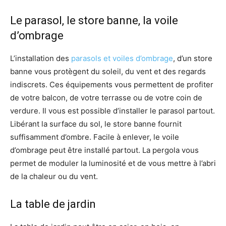
Le parasol, le store banne, la voile
d’ombrage
L’installation des
parasols et voiles d’ombrage
, d’un store
banne vous protègent du soleil, du vent et des regards
indiscrets. Ces équipements vous permettent de profiter
de votre balcon, de votre terrasse ou de votre coin de
verdure. Il vous est possible d’installer le parasol partout.
Libérant la surface du sol, le store banne fournit
suffisamment d’ombre. Facile à enlever, le voile
d’ombrage peut être installé partout. La pergola vous
permet de moduler la luminosité et de vous mettre à l’abri
de la chaleur ou du vent.
La table de jardin