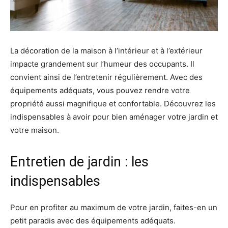
La décoration de la maison à l’intérieur et à l’extérieur
impacte grandement sur l’humeur des occupants. Il
convient ainsi de l’entretenir régulièrement. Avec des
équipements adéquats, vous pouvez rendre votre
propriété aussi magnifique et confortable. Découvrez les
indispensables à avoir pour bien aménager votre jardin et
votre maison.
Entretien de jardin : les
indispensables
Pour en profiter au maximum de votre jardin, faites-en un
petit paradis avec des équipements adéquats.