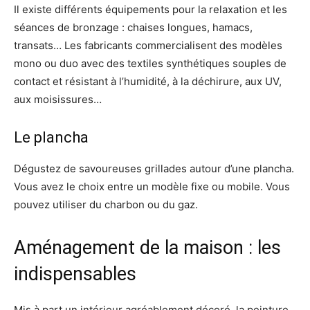
Il existe différents équipements pour la relaxation et les
séances de bronzage : chaises longues, hamacs,
transats… Les fabricants commercialisent des modèles
mono ou duo avec des textiles synthétiques souples de
contact et résistant à l’humidité, à la déchirure, aux UV,
aux moisissures…
Le plancha
Dégustez de savoureuses grillades autour d’une plancha.
Vous avez le choix entre un modèle fixe ou mobile. Vous
pouvez utiliser du charbon ou du gaz.
Aménagement de la maison : les
indispensables
Mis à part un intérieur agréablement décoré, la peinture