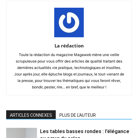
La rédaction
Toute la rédaction du magazine Magaweb mène une veille
scrupuleuse pour vous offrir des articles de qualité traitant des
dernières actualités vie pratique, technologiques et insolites.
Jour après jour, elle épluche blogs et journaux, le tout-venant de
la presse, pour trouver les thématiques qui vous feront rêver,
bondir, pester, rire... en bref, que le meilleur !
ARTICLES CONNEXES
PLUS DE L'AUTEUR
Les tables basses rondes : l’élégance