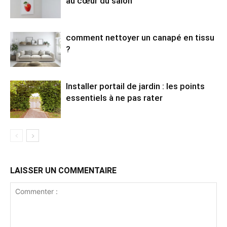
au cœur du salon
comment nettoyer un canapé en tissu
?
Installer portail de jardin : les points
essentiels à ne pas rater
LAISSER UN COMMENTAIRE