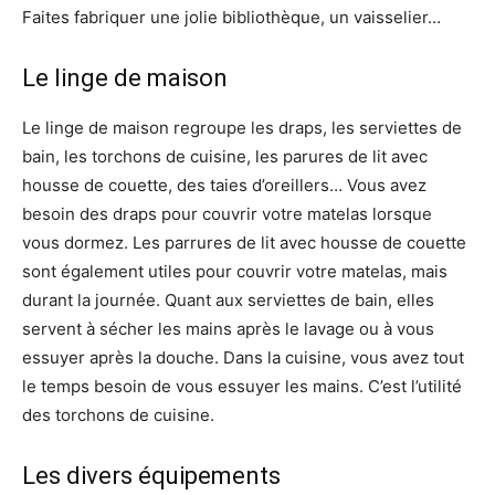
Faites fabriquer une jolie bibliothèque, un vaisselier…
Le linge de maison
Le linge de maison regroupe les draps, les serviettes de
bain, les torchons de cuisine, les parures de lit avec
housse de couette, des taies d’oreillers… Vous avez
besoin des draps pour couvrir votre matelas lorsque
vous dormez. Les parrures de lit avec housse de couette
sont également utiles pour couvrir votre matelas, mais
durant la journée. Quant aux serviettes de bain, elles
servent à sécher les mains après le lavage ou à vous
essuyer après la douche. Dans la cuisine, vous avez tout
le temps besoin de vous essuyer les mains. C’est l’utilité
des torchons de cuisine.
Les divers équipements