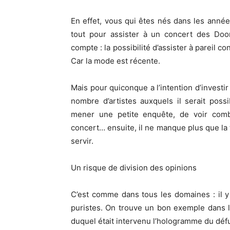
En effet, vous qui êtes nés dans les anné
tout pour assister à un concert des Doo
compte : la possibilité d’assister à pareil c
Car la mode est récente.
Mais pour quiconque a l’intention d’investir
nombre d’artistes auxquels il serait possi
mener une petite enquête, de voir comb
concert… ensuite, il ne manque plus que la
servir.
Un risque de division des opinions
C’est comme dans tous les domaines : il y
puristes. On trouve un bon exemple dans 
duquel était intervenu l’hologramme du déf