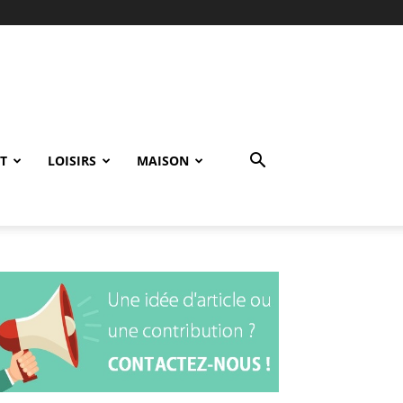
T
LOISIRS
MAISON