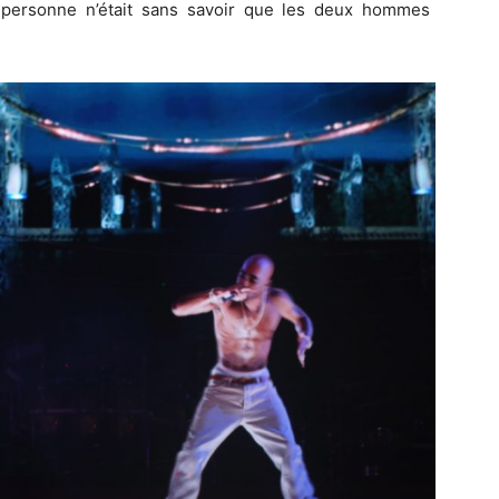
, personne n’était sans savoir que les deux hommes