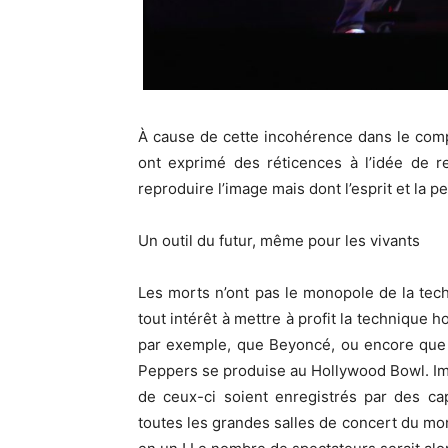
À cause de cette incohérence dans le com
ont exprimé des réticences à l’idée de 
reproduire l’image mais dont l’esprit et la p
Un outil du futur, même pour les vivants
Les morts n’ont pas le monopole de la techn
tout intérêt à mettre à profit la technique
par exemple, que Beyoncé, ou encore que
Peppers se produise au Hollywood Bowl. I
de ceux-ci soient enregistrés par des c
toutes les grandes salles de concert du mon