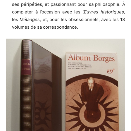
ses péripéties, et passionnant pour sa philosophie. À
compléter à l’occasion avec les
Œuvres historiques
,
les
Mélanges
, et, pour les obsessionnels, avec les 13
volumes de sa correspondance.