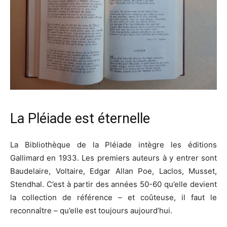
La Pléiade est éternelle
La Bibliothèque de la Pléiade intègre les éditions
Gallimard en 1933. Les premiers auteurs à y entrer sont
Baudelaire, Voltaire, Edgar Allan Poe, Laclos, Musset,
Stendhal. C’est à partir des années 50-60 qu’elle devient
la collection de référence – et coûteuse, il faut le
reconnaître – qu’elle est toujours aujourd’hui.