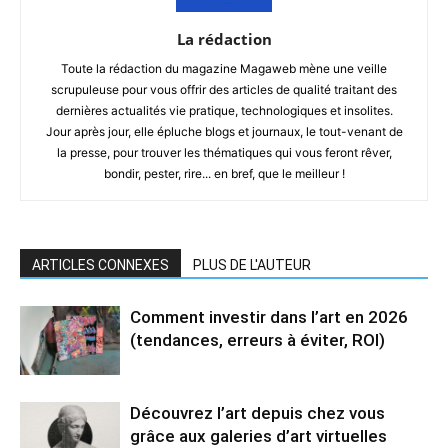
La rédaction
Toute la rédaction du magazine Magaweb mène une veille
scrupuleuse pour vous offrir des articles de qualité traitant des
dernières actualités vie pratique, technologiques et insolites.
Jour après jour, elle épluche blogs et journaux, le tout-venant de
la presse, pour trouver les thématiques qui vous feront rêver,
bondir, pester, rire... en bref, que le meilleur !
ARTICLES CONNEXES
PLUS DE L'AUTEUR
Comment investir dans l’art en 2026
(tendances, erreurs à éviter, ROI)
Découvrez l’art depuis chez vous
grâce aux galeries d’art virtuelles