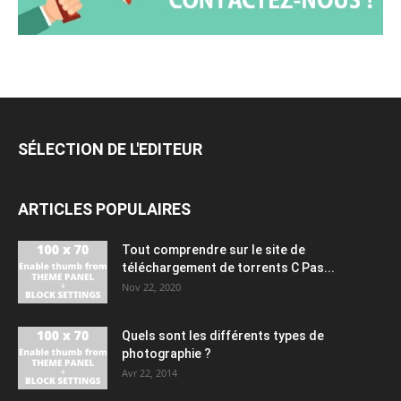
SÉLECTION DE L'EDITEUR
ARTICLES POPULAIRES
Tout comprendre sur le site de
téléchargement de torrents C Pas...
Nov 22, 2020
Quels sont les différents types de
photographie ?
Avr 22, 2014