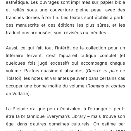
esthétique. Les ouvrages sont imprimés sur papier bible
et reliés sous une couverture pleine peau, avec des
tranches dorées à l’or fin. Les textes sont établis à partir
des manuscrits et des éditions les plus sûres, et les
traductions proposées sont révisées ou inédites.
Aussi, ce qui fait tout l’intérêt de la collection pour un
littéraire fervent, c’est l’appareil critique complet (et
quelques fois jugé excessif) qui accompagne chaque
volume. Parfois quasiment absentes (
Guerre et paix
de
Tolstoï), les notes et variantes peuvent dans certains cas
occuper une bonne moitié du volume (
Romans et contes
de Voltaire).
La Pléiade n’a que peu d’équivalent à l’étranger – peut-
être la britannique Everyman’s Library – mais trouve son
égal dans d’autres domaines culturels. On estime par