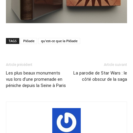
TAGS
Pléiade
qu'est-ce que la Pléiade
Article précédent
Article suivant
Les plus beaux monuments
La parodie de Star Wars : le
vus lors d’une promenade en
côté obscur de la saga
péniche depuis la Seine à Paris