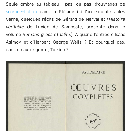
Seule ombre au tableau : pas, ou pas, d’ouvrages de
science-fiction
dans la Pléiade (si l’on excepte Jules
Verne, quelques récits de Gérard de Nerval et
l’Histoire
véritable
de Lucien de Samosate, présente dans le
volume
Romans grecs et latins
). À quand l’entrée d’Isaac
Asimov et d’Herbert George Wells ? Et pourquoi pas,
dans un autre genre, Tolkien ?