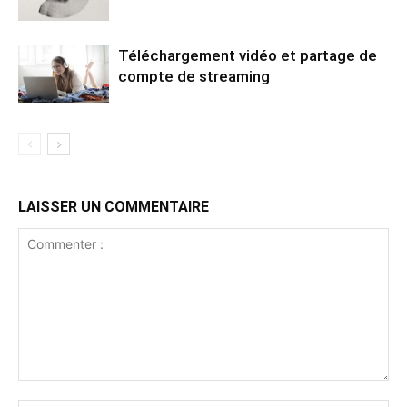
Téléchargement vidéo et partage de
compte de streaming
LAISSER UN COMMENTAIRE