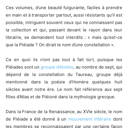
Ces volumes, d’une beauté fulgurante, faciles à prendre
en main et à transporter partout, aussi résistants qu’il est
possible, intriguent souvent ceux qui ne connaissent pas
la collection et qui, passant devant le rayon dans leur
librairie, se demandent tout interdits : « mais qu’est-ce
que la Pléiade ? On dirait le nom d’une constellation ».
Ce en quoi ils n’ont pas tout à fait tort, puisque les
Pléiades sont un
groupe d’étoiles
, au nombre de sept, qui
dépend de la constellation du Taureau, groupe déjà
mentionné dans la poésie d’Homère quelques huit
siècles avant notre ère. Le nom fait référence aux sept
filles d’Atlas et de Pléioné dans la mythologie grecque.
Dans la France de la Renaissance, au XVIe siècle, le nom
de Pléiade a été donné à un
mouvement littéraire
dont
les membres se reconnaissaient par une certaine façon