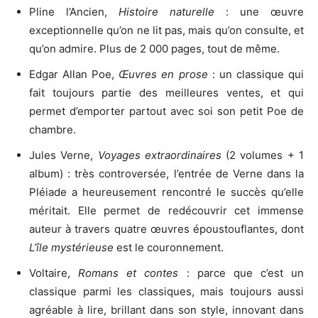
Pline l’Ancien,
Histoire naturelle
: une œuvre
exceptionnelle qu’on ne lit pas, mais qu’on consulte, et
qu’on admire. Plus de 2 000 pages, tout de même.
Edgar Allan Poe,
Œuvres en prose
: un classique qui
fait toujours partie des meilleures ventes, et qui
permet d’emporter partout avec soi son petit Poe de
chambre.
Jules Verne,
Voyages extraordinaires
(2 volumes + 1
album) : très controversée, l’entrée de Verne dans la
Pléiade a heureusement rencontré le succès qu’elle
méritait. Elle permet de redécouvrir cet immense
auteur à travers quatre œuvres époustouflantes, dont
L’île mystérieuse
est le couronnement.
Voltaire,
Romans et contes
: parce que c’est un
classique parmi les classiques, mais toujours aussi
agréable à lire, brillant dans son style, innovant dans