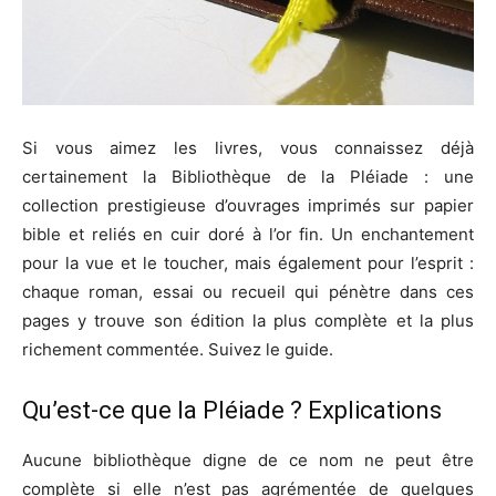
Si vous aimez les livres, vous connaissez déjà
certainement la Bibliothèque de la Pléiade : une
collection prestigieuse d’ouvrages imprimés sur papier
bible et reliés en cuir doré à l’or fin. Un enchantement
pour la vue et le toucher, mais également pour l’esprit :
chaque roman, essai ou recueil qui pénètre dans ces
pages y trouve son édition la plus complète et la plus
richement commentée. Suivez le guide.
Qu’est-ce que la Pléiade ? Explications
Aucune bibliothèque digne de ce nom ne peut être
complète si elle n’est pas agrémentée de quelques