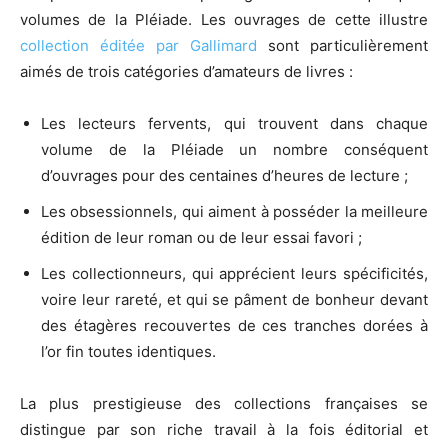
volumes de la Pléiade. Les ouvrages de cette illustre
collection éditée par Gallimard
sont particulièrement
aimés de trois catégories d’amateurs de livres :
Les lecteurs fervents, qui trouvent dans chaque
volume de la Pléiade un nombre conséquent
d’ouvrages pour des centaines d’heures de lecture ;
Les obsessionnels, qui aiment à posséder la meilleure
édition de leur roman ou de leur essai favori ;
Les collectionneurs, qui apprécient leurs spécificités,
voire leur rareté, et qui se pâment de bonheur devant
des étagères recouvertes de ces tranches dorées à
l’or fin toutes identiques.
La plus prestigieuse des collections françaises se
distingue par son riche travail à la fois éditorial et