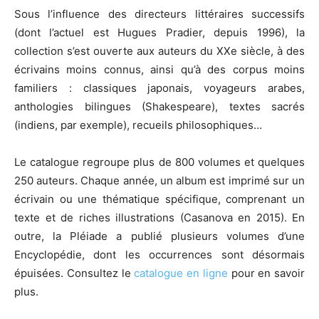
Sous l’influence des directeurs littéraires successifs
(dont l’actuel est Hugues Pradier, depuis 1996), la
collection s’est ouverte aux auteurs du XXe siècle, à des
écrivains moins connus, ainsi qu’à des corpus moins
familiers : classiques japonais, voyageurs arabes,
anthologies bilingues (Shakespeare), textes sacrés
(indiens, par exemple), recueils philosophiques…
Le catalogue regroupe plus de 800 volumes et quelques
250 auteurs. Chaque année, un album est imprimé sur un
écrivain ou une thématique spécifique, comprenant un
texte et de riches illustrations (Casanova en 2015). En
outre, la Pléiade a publié plusieurs volumes d’une
Encyclopédie, dont les occurrences sont désormais
épuisées. Consultez le
catalogue en ligne
pour en savoir
plus.