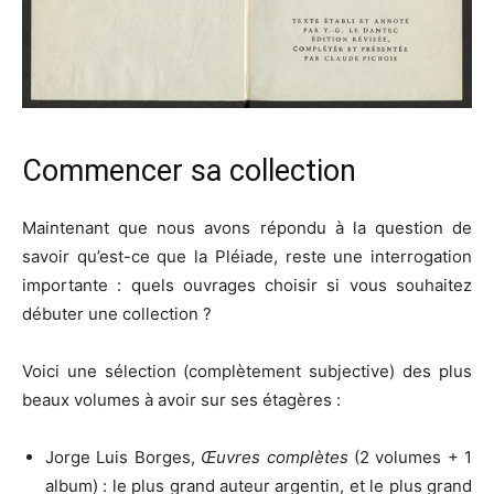
Commencer sa collection
Maintenant que nous avons répondu à la question de
savoir qu’est-ce que la Pléiade, reste une interrogation
importante : quels ouvrages choisir si vous souhaitez
débuter une collection ?
Voici une sélection (complètement subjective) des plus
beaux volumes à avoir sur ses étagères :
Jorge Luis Borges,
Œuvres complètes
(2 volumes + 1
album) : le plus grand auteur argentin, et le plus grand