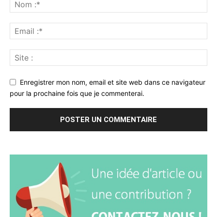
Enregistrer mon nom, email et site web dans ce navigateur
pour la prochaine fois que je commenterai.