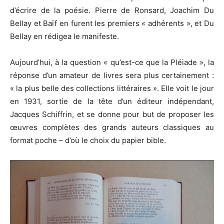
d’écrire de la poésie. Pierre de Ronsard, Joachim Du
Bellay et Baïf en furent les premiers « adhérents », et Du
Bellay en rédigea le manifeste.
Aujourd’hui, à la question « qu’est-ce que la Pléiade », la
réponse d’un amateur de livres sera plus certainement :
« la plus belle des collections littéraires ». Elle voit le jour
en 1931, sortie de la tête d’un éditeur indépendant,
Jacques Schiffrin, et se donne pour but de proposer les
œuvres complètes des grands auteurs classiques au
format poche – d’où le choix du papier bible.