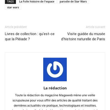
TAGS
La Folle histoire de l'espace
parodie de Star Wars
star wars
Article précédent
Article suivant
Livres de collection : qu’est-ce
Visite guidée du musée
que la Pléiade ?
d’histoire naturelle de Paris
La rédaction
Toute la rédaction du magazine Magaweb mène une veille
scrupuleuse pour vous offrir des articles de qualité traitant des
dernières actualités vie pratique, technologiques et insolites.