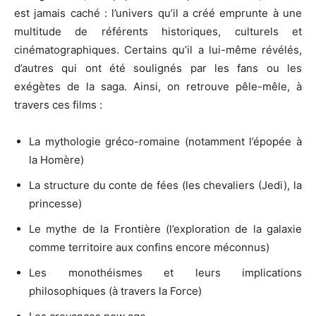
est jamais caché : l’univers qu’il a créé emprunte à une
multitude de référents historiques, culturels et
cinématographiques. Certains qu’il a lui-même révélés,
d’autres qui ont été soulignés par les fans ou les
exégètes de la saga. Ainsi, on retrouve pêle-mêle, à
travers ces films :
La mythologie gréco-romaine (notamment l’épopée à
la Homère)
La structure du conte de fées (les chevaliers (Jedi), la
princesse)
Le mythe de la Frontière (l’exploration de la galaxie
comme territoire aux confins encore méconnus)
Les monothéismes et leurs implications
philosophiques (à travers la Force)