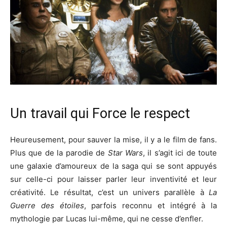
Un travail qui Force le respect
Heureusement, pour sauver la mise, il y a le film de fans.
Plus que de la parodie de
Star Wars
, il s’agit ici de toute
une galaxie d’amoureux de la saga qui se sont appuyés
sur celle-ci pour laisser parler leur inventivité et leur
créativité. Le résultat, c’est un univers parallèle à
La
Guerre des étoiles
, parfois reconnu et intégré à la
mythologie par Lucas lui-même, qui ne cesse d’enfler.