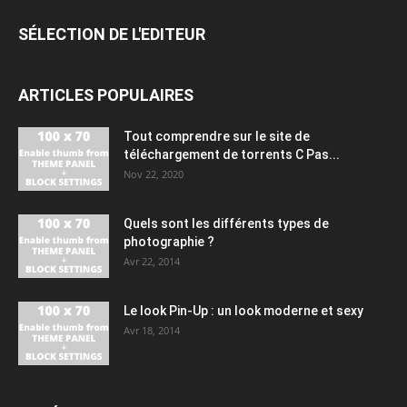
SÉLECTION DE L'EDITEUR
ARTICLES POPULAIRES
Tout comprendre sur le site de
téléchargement de torrents C Pas...
Nov 22, 2020
Quels sont les différents types de
photographie ?
Avr 22, 2014
Le look Pin-Up : un look moderne et sexy
Avr 18, 2014