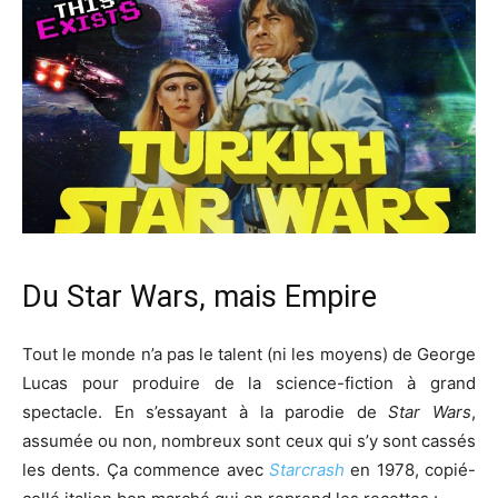
Du Star Wars, mais Empire
Tout le monde n’a pas le talent (ni les moyens) de George
Lucas pour produire de la science-fiction à grand
spectacle. En s’essayant à la parodie de
Star Wars
,
assumée ou non, nombreux sont ceux qui s’y sont cassés
les dents. Ça commence avec
Starcrash
en 1978, copié-