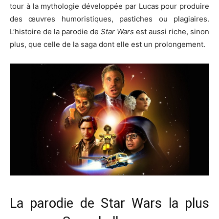
tour à la mythologie développée par Lucas pour produire
des œuvres humoristiques, pastiches ou plagiaires.
L’histoire de la parodie de
Star Wars
est aussi riche, sinon
plus, que celle de la saga dont elle est un prolongement.
La parodie de Star Wars la plus