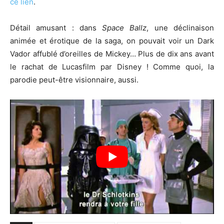
ce lien
.
Détail amusant : dans
Space Ballz
, une déclinaison
animée et érotique de la saga, on pouvait voir un Dark
Vador affublé d’oreilles de Mickey… Plus de dix ans avant
le rachat de Lucasfilm par Disney ! Comme quoi, la
parodie peut-être visionnaire, aussi.