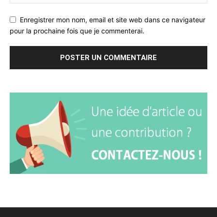
Enregistrer mon nom, email et site web dans ce navigateur
pour la prochaine fois que je commenterai.