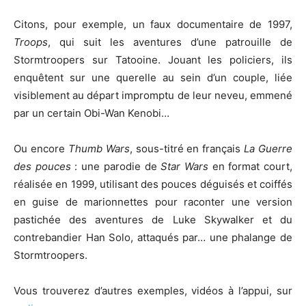
Citons, pour exemple, un faux documentaire de 1997,
Troops
, qui suit les aventures d’une patrouille de
Stormtroopers sur Tatooine. Jouant les policiers, ils
enquêtent sur une querelle au sein d’un couple, liée
visiblement au départ impromptu de leur neveu, emmené
par un certain Obi-Wan Kenobi…
Ou encore
Thumb Wars
, sous-titré en français
La Guerre
des pouces
: une parodie de
Star Wars
en format court,
réalisée en 1999, utilisant des pouces déguisés et coiffés
en guise de marionnettes pour raconter une version
pastichée des aventures de Luke Skywalker et du
contrebandier Han Solo, attaqués par… une phalange de
Stormtroopers.
Vous trouverez d’autres exemples, vidéos à l’appui, sur