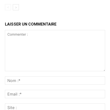
LAISSER UN COMMENTAIRE