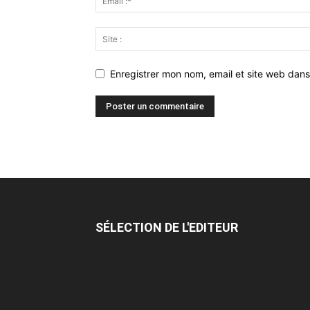
Enregistrer mon nom, email et site web dans
SÉLECTION DE L'EDITEUR