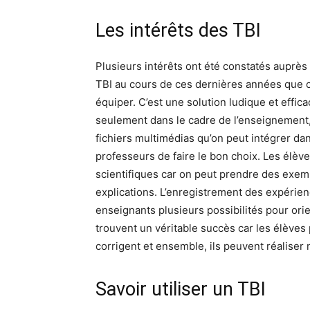
Les intérêts des TBI
Plusieurs intérêts ont été constatés auprès 
TBI au cours de ces dernières années que ce
équiper. C’est une solution ludique et effic
seulement dans le cadre de l’enseignement,
fichiers multimédias qu’on peut intégrer dan
professeurs de faire le bon choix. Les élève
scientifiques car on peut prendre des exemp
explications. L’enregistrement des expérien
enseignants plusieurs possibilités pour or
trouvent un véritable succès car les élèves
corrigent et ensemble, ils peuvent réaliser
Savoir utiliser un TBI