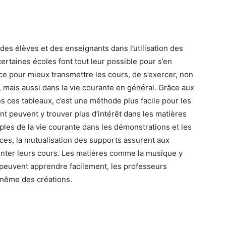
des élèves et des enseignants dans l’utilisation des
rtaines écoles font tout leur possible pour s’en
ace pour mieux transmettre les cours, de s’exercer, non
 mais aussi dans la vie courante en général. Grâce aux
s ces tableaux, c’est une méthode plus facile pour les
nt peuvent y trouver plus d’intérêt dans les matières
les de la vie courante dans les démonstrations et les
ces, la mutualisation des supports assurent aux
ienter leurs cours. Les matières comme la musique y
 peuvent apprendre facilement, les professeurs
 même des créations.