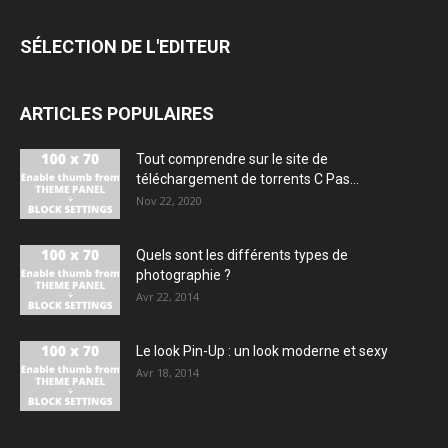
SÉLECTION DE L'EDITEUR
ARTICLES POPULAIRES
Tout comprendre sur le site de
téléchargement de torrents C Pas...
Nov 22, 2020
Quels sont les différents types de
photographie ?
Avr 22, 2014
Le look Pin-Up : un look moderne et sexy
Avr 18, 2014