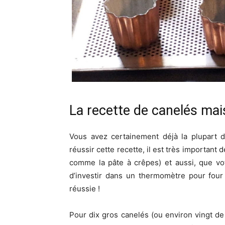
La recette de canelés ma
Vous avez certainement déjà la plupart d
réussir cette recette, il est très important
comme la pâte à crêpes) et aussi, que vot
d’investir dans un thermomètre pour four
réussie !
Pour dix gros canelés (ou environ vingt de 