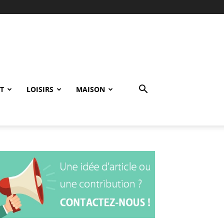
T
LOISIRS
MAISON