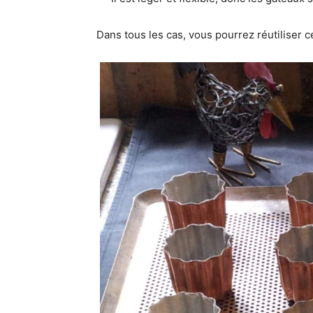
Dans tous les cas, vous pourrez réutiliser