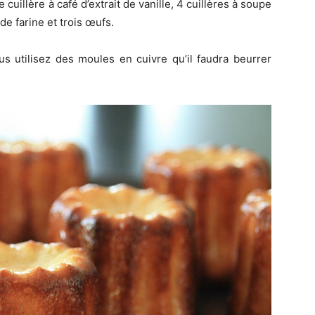
cuillère à café d’extrait de vanille, 4 cuillères à soupe
de farine et trois œufs.
s utilisez des moules en cuivre qu’il faudra beurrer