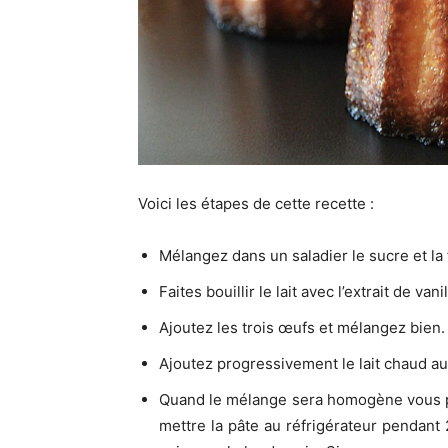
Voici les étapes de cette recette :
Mélangez dans un saladier le sucre et la 
Faites bouillir le lait avec l’extrait de va
Ajoutez les trois œufs et mélangez bien.
Ajoutez progressivement le lait chaud a
Quand le mélange sera homogène vous po
mettre la pâte au réfrigérateur pendant 2