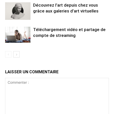
Découvrez l’art depuis chez vous
grâce aux galeries d’art virtuelles
Téléchargement vidéo et partage de
compte de streaming
LAISSER UN COMMENTAIRE