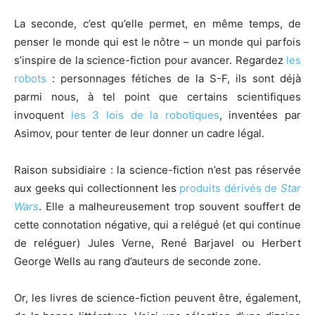
La seconde, c’est qu’elle permet, en même temps, de
penser le monde qui est le nôtre – un monde qui parfois
s’inspire de la science-fiction pour avancer. Regardez
les
robots
: personnages fétiches de la S-F, ils sont déjà
parmi nous, à tel point que certains scientifiques
invoquent
les 3 lois de la robotiques
, inventées par
Asimov, pour tenter de leur donner un cadre légal.
Raison subsidiaire : la science-fiction n’est pas réservée
aux geeks qui collectionnent les
produits dérivés de
Star
Wars
. Elle a malheureusement trop souvent souffert de
cette connotation négative, qui a relégué (et qui continue
de reléguer) Jules Verne, René Barjavel ou Herbert
George Wells au rang d’auteurs de seconde zone.
Or, les livres de science-fiction peuvent être, également,