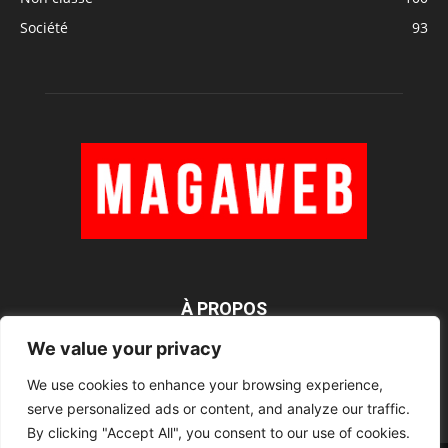
Société
93
À PROPOS
We value your privacy
We use cookies to enhance your browsing experience,
SUIVEZ NOUS
serve personalized ads or content, and analyze our traffic.
By clicking "Accept All", you consent to our use of cookies.