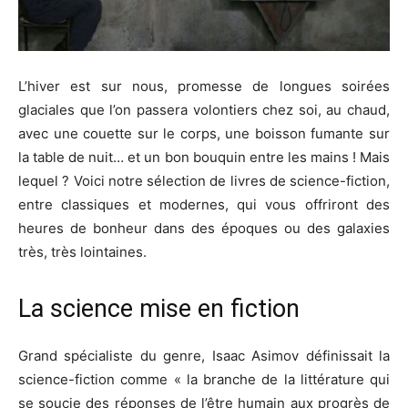
L’hiver est sur nous, promesse de longues soirées
glaciales que l’on passera volontiers chez soi, au chaud,
avec une couette sur le corps, une boisson fumante sur
la table de nuit… et un bon bouquin entre les mains ! Mais
lequel ? Voici notre sélection de livres de science-fiction,
entre classiques et modernes, qui vous offriront des
heures de bonheur dans des époques ou des galaxies
très, très lointaines.
La science mise en fiction
Grand spécialiste du genre, Isaac Asimov définissait la
science-fiction comme « la branche de la littérature qui
se soucie des réponses de l’être humain aux progrès de