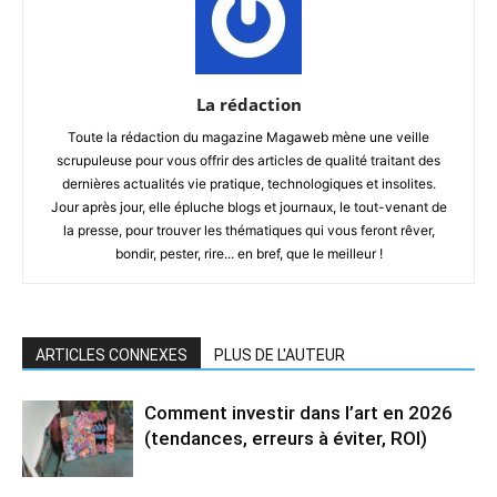
La rédaction
Toute la rédaction du magazine Magaweb mène une veille
scrupuleuse pour vous offrir des articles de qualité traitant des
dernières actualités vie pratique, technologiques et insolites.
Jour après jour, elle épluche blogs et journaux, le tout-venant de
la presse, pour trouver les thématiques qui vous feront rêver,
bondir, pester, rire... en bref, que le meilleur !
ARTICLES CONNEXES
PLUS DE L'AUTEUR
Comment investir dans l’art en 2026
(tendances, erreurs à éviter, ROI)