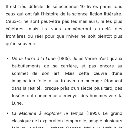
Il est très difficile de sélectionner 10 livres parmi tous
ceux qui ont fait l’histoire de la science-fiction littéraire.
Ceux-ci ne sont peut-être pas les meilleurs, ni les plus
célèbres, mais ils vous emmèneront au-delà des
frontières du réel pour que l’hiver ne soit bientôt plus
qu’un souvenir.
De la Terre à la Lune
(1865). Jules Verne n’est qu’aux
balbutiements de sa carrière, et pas encore au
sommet de son art. Mais cette œuvre d’une
imagination folle a su trouver un ancrage étonnant
dans la réalité, lorsque près d’un siècle plus tard, des
fusées ont commencé à envoyer des hommes vers la
Lune.
La Machine à explorer le temps
(1895). Le grand
classique de l’exploration temporelle, adapté plusieurs