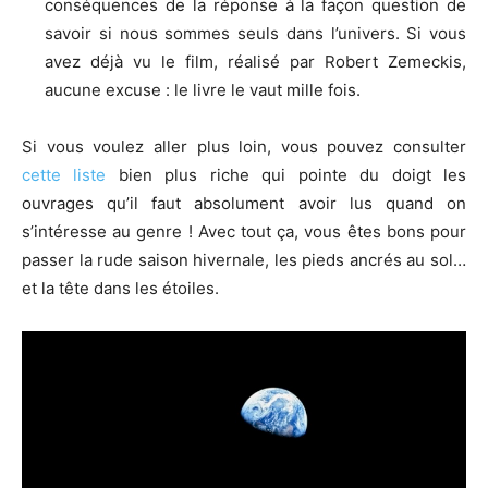
conséquences de la réponse à la façon question de
savoir si nous sommes seuls dans l’univers. Si vous
avez déjà vu le film, réalisé par Robert Zemeckis,
aucune excuse : le livre le vaut mille fois.
Si vous voulez aller plus loin, vous pouvez consulter
cette liste
bien plus riche qui pointe du doigt les
ouvrages qu’il faut absolument avoir lus quand on
s’intéresse au genre ! Avec tout ça, vous êtes bons pour
passer la rude saison hivernale, les pieds ancrés au sol…
et la tête dans les étoiles.