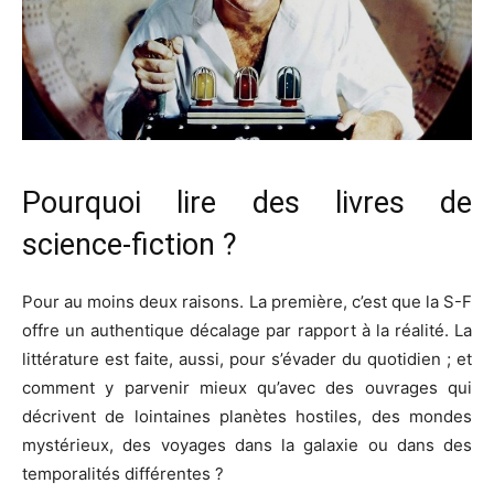
Pourquoi lire des livres de
science-fiction ?
Pour au moins deux raisons. La première, c’est que la S-F
offre un authentique décalage par rapport à la réalité. La
littérature est faite, aussi, pour s’évader du quotidien ; et
comment y parvenir mieux qu’avec des ouvrages qui
décrivent de lointaines planètes hostiles, des mondes
mystérieux, des voyages dans la galaxie ou dans des
temporalités différentes ?