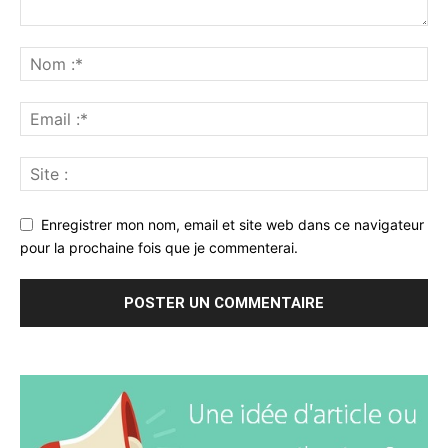
Enregistrer mon nom, email et site web dans ce navigateur
pour la prochaine fois que je commenterai.