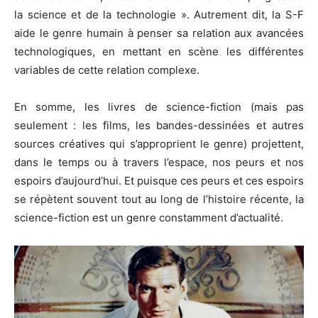
la science et de la technologie ». Autrement dit, la S-F
aide le genre humain à penser sa relation aux avancées
technologiques, en mettant en scène les différentes
variables de cette relation complexe.
En somme, les livres de science-fiction (mais pas
seulement : les films, les bandes-dessinées et autres
sources créatives qui s’approprient le genre) projettent,
dans le temps ou à travers l’espace, nos peurs et nos
espoirs d’aujourd’hui. Et puisque ces peurs et ces espoirs
se répètent souvent tout au long de l’histoire récente, la
science-fiction est un genre constamment d’actualité.