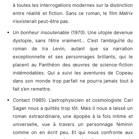
à toutes les interrogations modernes sur la distinction
entre réalité et fiction. Sans ce roman, le film
Matrix
n’existerait peut-être pas.
Un bonheur insoutenable
(1970). Une utopie devenue
dystopie, sans l’être vraiment… C’est l’ambiguïté du
roman de Ira Levin, autant que sa narration
exceptionnelle et ses personnages brillants, qui le
placent au Panthéon des œuvres de science-fiction
indémodables. Qui a suivi les aventures de Copeau
dans son monde trop parfait ne pourra jamais tout à
fait s’en remettre.
Contact
(1985). L’astrophysicien et cosmologiste Carl
Sagan nous a quittés trop tôt. Mais il nous a laissé un
roman extraordinaire, une épopée à la fois intime et
universelle, vue à travers un personnage féminin
comme on en écrit peu. Et qui nous confronte aux