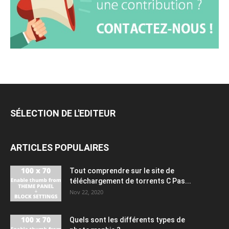
SÉLECTION DE L'EDITEUR
ARTICLES POPULAIRES
Tout comprendre sur le site de
téléchargement de torrents C Pas...
Nov 22, 2020
Quels sont les différents types de