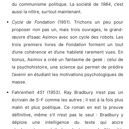
du communisme politique. La société de
1984
, c’est
aussi la nôtre, surtout maintenant.
Cycle de Fondation
(1951). Trichons un peu pour
proposer non pas un, mais trois ouvrages, le grand-
œuvre d’Isaac Asimov avec son cycle des robots. Les
trois premiers livres de
Fondation
forment un tout
d’une cohérence et d’une habileté rarement vues. En
bonus, Asimov a créé un fantasme de geek : celui de
la psychohistoire, une science qui permet de prédire
l’avenir en étudiant les motivations psychologiques de
masse.
Fahrenheit 451
(1953). Ray Bradbury n’est pas un
écrivain de S-F comme les autres ; il est à la fois plus
malin et plus poétique. Ce roman en est la preuve
définitive, même s’il n’est pas le seul : Bradbury y
déploie une intelligence du texte qui ancre