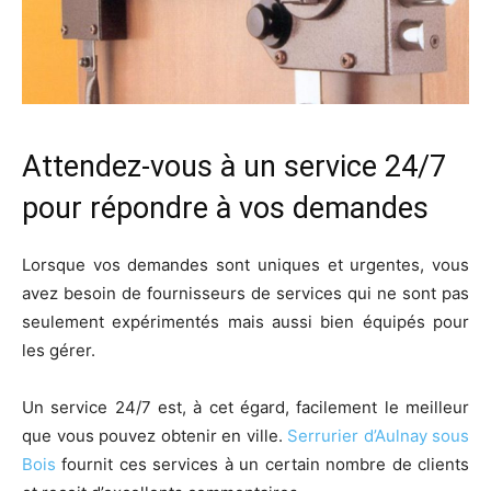
Attendez-vous à un service 24/7
pour répondre à vos demandes
Lorsque vos demandes sont uniques et urgentes, vous
avez besoin de fournisseurs de services qui ne sont pas
seulement expérimentés mais aussi bien équipés pour
les gérer.
Un service 24/7 est, à cet égard, facilement le meilleur
que vous pouvez obtenir en ville.
Serrurier d’Aulnay sous
Bois
fournit ces services à un certain nombre de clients