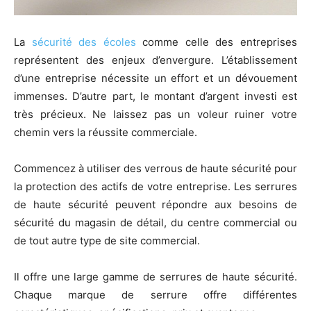
La
sécurité des écoles
comme celle des entreprises
représentent des enjeux d’envergure. L’établissement
d’une entreprise nécessite un effort et un dévouement
immenses. D’autre part, le montant d’argent investi est
très précieux. Ne laissez pas un voleur ruiner votre
chemin vers la réussite commerciale.
Commencez à utiliser des verrous de haute sécurité pour
la protection des actifs de votre entreprise. Les serrures
de haute sécurité peuvent répondre aux besoins de
sécurité du magasin de détail, du centre commercial ou
de tout autre type de site commercial.
Il offre une large gamme de serrures de haute sécurité.
Chaque marque de serrure offre différentes