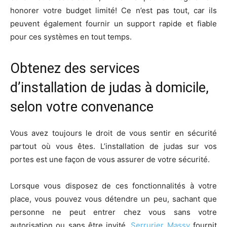
honorer votre budget limité! Ce n’est pas tout, car ils
peuvent également fournir un support rapide et fiable
pour ces systèmes en tout temps.
Obtenez des services
d’installation de judas à domicile,
selon votre convenance
Vous avez toujours le droit de vous sentir en sécurité
partout où vous êtes. L’installation de judas sur vos
portes est une façon de vous assurer de votre sécurité.
Lorsque vous disposez de ces fonctionnalités à votre
place, vous pouvez vous détendre un peu, sachant que
personne ne peut entrer chez vous sans votre
autorisation ou sans être invité.
Serrurier Massy
fournit