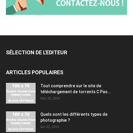
SÉLECTION DE L'EDITEUR
ARTICLES POPULAIRES
Tout comprendre sur le site de
téléchargement de torrents C Pas...
Nov 22, 2020
Quels sont les différents types de
photographie ?
Avr 22, 2014