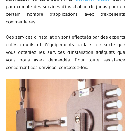
par exemple des services d’installation de judas pour un
certain nombre d’applications avec d’excellents
commentaires.
Ces services d’installation sont effectués par des experts
dotés d’outils et d’équipements parfaits, de sorte que
vous obteniez les services d’installation adéquats que
vous nous aviez demandés. Pour toute assistance
concernant ces services, contactez-les.