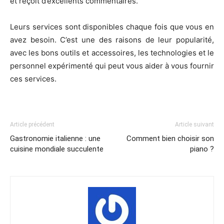
et reçoit d’excellents commentaires.
Leurs services sont disponibles chaque fois que vous en
avez besoin. C’est une des raisons de leur popularité,
avec les bons outils et accessoires, les technologies et le
personnel expérimenté qui peut vous aider à vous fournir
ces services.
Article précédent
Article suivant
Gastronomie italienne : une
Comment bien choisir son
cuisine mondiale succulente
piano ?