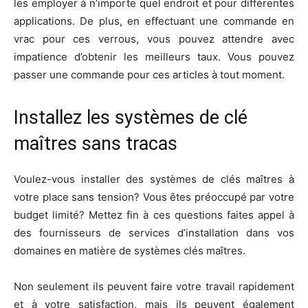
les employer à n’importe quel endroit et pour différentes
applications. De plus, en effectuant une commande en
vrac pour ces verrous, vous pouvez attendre avec
impatience d’obtenir les meilleurs taux. Vous pouvez
passer une commande pour ces articles à tout moment.
Installez les systèmes de clé
maîtres sans tracas
Voulez-vous installer des systèmes de clés maîtres à
votre place sans tension? Vous êtes préoccupé par votre
budget limité? Mettez fin à ces questions faites appel à
des fournisseurs de services d’installation dans vos
domaines en matière de systèmes clés maîtres.
Non seulement ils peuvent faire votre travail rapidement
et à votre satisfaction, mais ils peuvent également