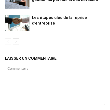
Les étapes clés de la reprise
d’entreprise
LAISSER UN COMMENTAIRE