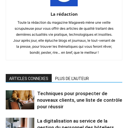
La rédaction
Toute la rédaction du magazine Magaweb mène une veille
scrupuleuse pour vous offrir des articles de qualité traitant des
dernières actualités vie pratique, technologiques et insolites.
Jour après jour, elle épluche blogs et journaux, le tout-venant de
la presse, pour trouver les thématiques qui vous feront rêver,
bondir, pester, rire... en bref, que le meilleur !
ARTICLES CONNEXES
PLUS DE L'AUTEUR
Techniques pour prospecter de
nouveaux clients, une liste de contrôle
pour réussir
La digitalisation au service de la
gestion du personnel des hôteliers