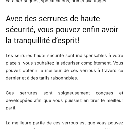
caractéristiques, spécifications, prix et avantages.
Avec des serrures de haute
sécurité, vous pouvez enfin avoir
la tranquillité d’esprit!
Les serrures haute sécurité sont indispensables à votre
place si vous souhaitez la sécuriser complètement. Vous
pouvez obtenir le meilleur de ces verrous à travers ce
dernier et à des tarifs raisonnables.
Ces serrures sont soigneusement conçues et
développées afin que vous puissiez en tirer le meilleur
parti.
La meilleure partie de ces verrous est que vous pouvez