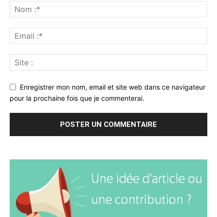
Enregistrer mon nom, email et site web dans ce navigateur
pour la prochaine fois que je commenterai.