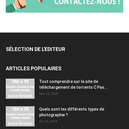
SÉLECTION DE L'EDITEUR
ARTICLES POPULAIRES
Tout comprendre sur le site de
téléchargement de torrents C Pas...
Nov 22, 2020
Quels sont les différents types de
photographie ?
Avr 22, 2014