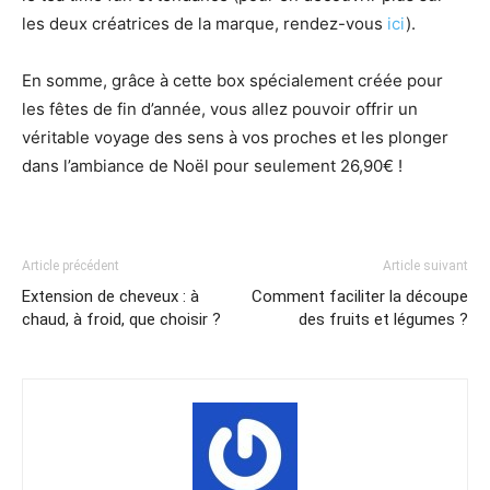
les deux créatrices de la marque, rendez-vous
ici
).
En somme, grâce à cette box spécialement créée pour
les fêtes de fin d’année, vous allez pouvoir offrir un
véritable voyage des sens à vos proches et les plonger
dans l’ambiance de Noël pour seulement 26,90€ !
Article précédent
Article suivant
Extension de cheveux : à
Comment faciliter la découpe
chaud, à froid, que choisir ?
des fruits et légumes ?