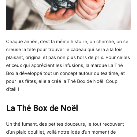
Chaque année, c’est la même histoire, on cherche, on se
creuse la tête pour trouver le cadeau qui sera à la fois
plaisant, original et pas non plus hors de prix. Pour celles
et ceux qui apprécient les infusions, la marque La Thé
Box a développé tout un concept autour du tea time, et
pour les fêtes, elle a créé la Thé Box de Noël. Coup
d’œil !
La Thé Box de Noël
Un thé fumant, des petites douceurs, le tout recouvert
d’un plaid douillet, voilà notre idée d’un moment de