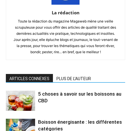
La rédaction
Toute la rédaction du magazine Magaweb mène une veille
scrupuleuse pour vous offrir des articles de qualité traitant des
dernières actualités vie pratique, technologiques et insolites.
Jour après jour, elle épluche blogs et journaux, le tout-venant de
la presse, pour trouver les thématiques qui vous feront rêver,
bondir, pester, rire... en bref, que le meilleur !
ARTICLES CONNEXES
PLUS DE L'AUTEUR
5 choses à savoir sur les boissons au
CBD
Boisson énergisante : les différentes
catégories