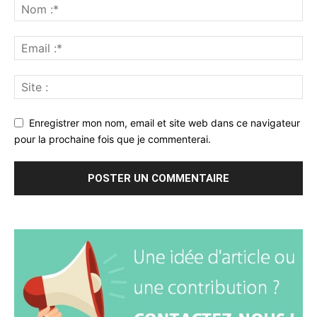
Enregistrer mon nom, email et site web dans ce navigateur
pour la prochaine fois que je commenterai.