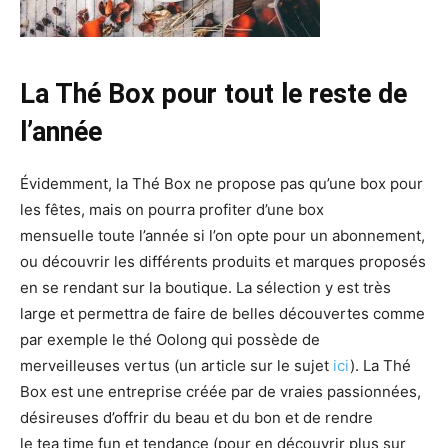
La Thé Box pour tout le reste de
l’année
Évidemment, la Thé Box ne propose pas qu’une box pour
les fêtes, mais on pourra profiter d’une box
mensuelle toute l’année si l’on opte pour un abonnement,
ou découvrir les différents produits et marques proposés
en se rendant sur la boutique. La sélection y est très
large et permettra de faire de belles découvertes comme
par exemple le thé Oolong qui possède de
merveilleuses vertus (un article sur le sujet
ici
). La Thé
Box est une entreprise créée par de vraies passionnées,
désireuses d’offrir du beau et du bon et de rendre
le tea time fun et tendance (pour en découvrir plus sur