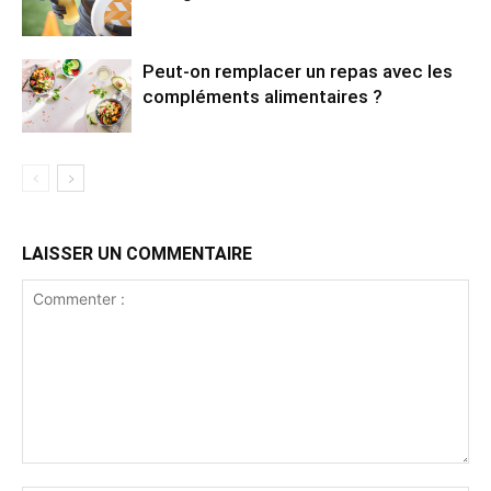
Peut-on remplacer un repas avec les
compléments alimentaires ?
LAISSER UN COMMENTAIRE