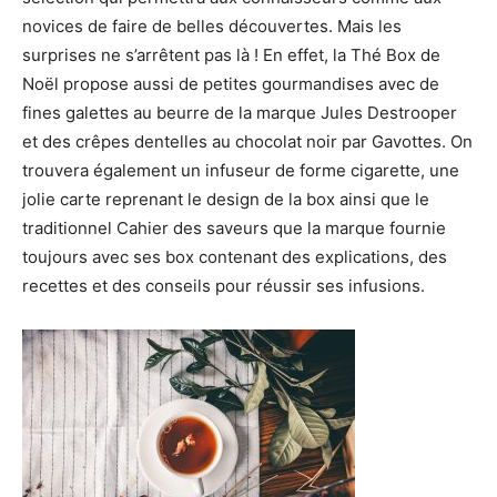
novices de faire de belles découvertes. Mais les
surprises ne s’arrêtent pas là ! En effet, la Thé Box de
Noël propose aussi de petites gourmandises avec de
fines galettes au beurre de la marque Jules Destrooper
et des crêpes dentelles au chocolat noir par Gavottes. On
trouvera également un infuseur de forme cigarette, une
jolie carte reprenant le design de la box ainsi que le
traditionnel Cahier des saveurs que la marque fournie
toujours avec ses box contenant des explications, des
recettes et des conseils pour réussir ses infusions.