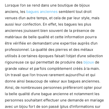
Lorsque l’on se rend dans une boutique de bijoux
anciens, les
bagues anciennes
semblent tout droit
venues d’un autre temps, et cela de par leur style, mais
aussi leur confection. En effet, les bagues les plus
anciennes jouissent bien souvent de la présence de
matériaux de belle qualité et cette information pourra
être vérifiée en demandant une expertise auprès d’un
professionnel. La qualité des pierres et des métaux
utilisés à certaines époques faisait l’objet d’une sélection
rigoureuse ce qui permettait de produire des
bijoux
de
grande valeur et parfois complètement créés à la main.
Un travail que l’on trouve rarement aujourd’hui et qui
donne ainsi beaucoup de valeur aux bagues anciennes.
Ainsi, de nombreuses personnes préfèreront opter pour
la belle qualité d’une bague ancienne et notamment les
personnes souhaitant effectuer une demande en mariage
avec un bijou fort de son passé (plus d’informations sur