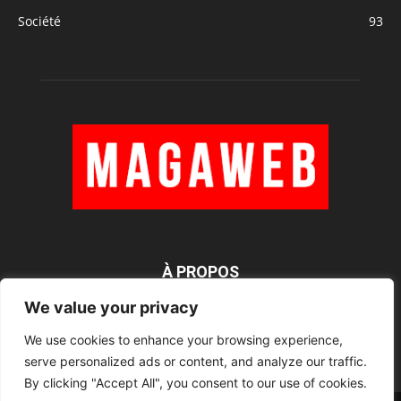
Société
93
À PROPOS
We value your privacy
We use cookies to enhance your browsing experience,
SUIVEZ NOUS
serve personalized ads or content, and analyze our traffic.
By clicking "Accept All", you consent to our use of cookies.