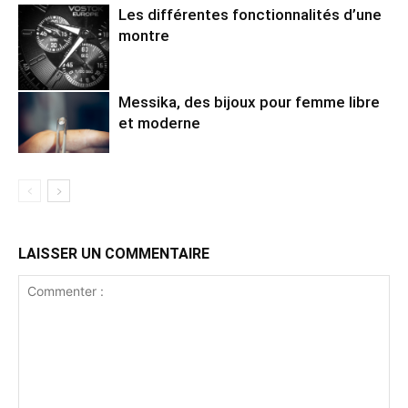
Les différentes fonctionnalités d’une
montre
Messika, des bijoux pour femme libre
et moderne
LAISSER UN COMMENTAIRE