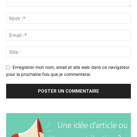
Enregistrer mon nom, email et site web dans ce navigateur
pour la prochaine fois que je commenterai.