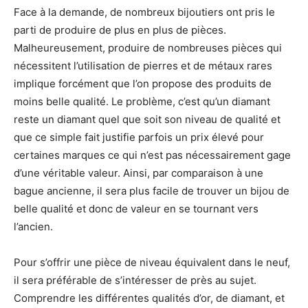
Face à la demande, de nombreux bijoutiers ont pris le
parti de produire de plus en plus de pièces.
Malheureusement, produire de nombreuses pièces qui
nécessitent l’utilisation de pierres et de métaux rares
implique forcément que l’on propose des produits de
moins belle qualité. Le problème, c’est qu’un diamant
reste un diamant quel que soit son niveau de qualité et
que ce simple fait justifie parfois un prix élevé pour
certaines marques ce qui n’est pas nécessairement gage
d’une véritable valeur. Ainsi, par comparaison à une
bague ancienne, il sera plus facile de trouver un bijou de
belle qualité et donc de valeur en se tournant vers
l’ancien.
Pour s’offrir une pièce de niveau équivalent dans le neuf,
il sera préférable de s’intéresser de près au sujet.
Comprendre les différentes qualités d’or, de diamant, et