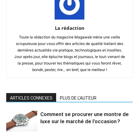
La rédaction
Toute la rédaction du magazine Magaweb mène une veille
scrupuleuse pour vous offrir des articles de qualité traitant des
dernières actualités vie pratique, technologiques et insolites.
Jour après jour, elle épluche blogs et journaux, le tout-venant de
la presse, pour trouver les thématiques qui vous feront rêver,
bondir, pester, rire... en bref, que le meilleur !
ARTICLES CONNEXES
PLUS DE L'AUTEUR
Comment se procurer une montre de
luxe sur le marché de l’occasion ?