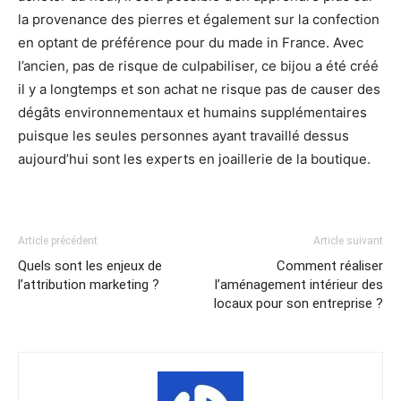
la provenance des pierres et également sur la confection
en optant de préférence pour du made in France. Avec
l’ancien, pas de risque de culpabiliser, ce bijou a été créé
il y a longtemps et son achat ne risque pas de causer des
dégâts environnementaux et humains supplémentaires
puisque les seules personnes ayant travaillé dessus
aujourd’hui sont les experts en joaillerie de la boutique.
Article précédent
Article suivant
Quels sont les enjeux de
Comment réaliser
l’attribution marketing ?
l’aménagement intérieur des
locaux pour son entreprise ?