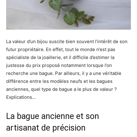
La valeur d’un bijou suscite bien souvent l’intérêt de son
futur propriétaire. En effet, tout le monde n’est pas
spécialiste de la joaillerie, et il difficile d’estimer la
justesse du prix proposé notamment lorsque l’on
recherche une bague. Par ailleurs, il y a une véritable
différence entre les modèles neufs et les bagues
anciennes, quel type de bague a le plus de valeur ?
Explications…
La bague ancienne et son
artisanat de précision