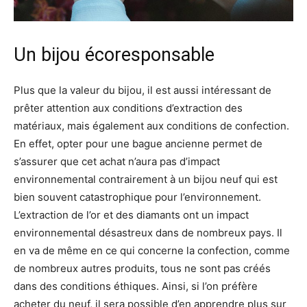
Un bijou écoresponsable
Plus que la valeur du bijou, il est aussi intéressant de
prêter attention aux conditions d’extraction des
matériaux, mais également aux conditions de confection.
En effet, opter pour une bague ancienne permet de
s’assurer que cet achat n’aura pas d’impact
environnemental contrairement à un bijou neuf qui est
bien souvent catastrophique pour l’environnement.
L’extraction de l’or et des diamants ont un impact
environnemental désastreux dans de nombreux pays. Il
en va de même en ce qui concerne la confection, comme
de nombreux autres produits, tous ne sont pas créés
dans des conditions éthiques. Ainsi, si l’on préfère
acheter du neuf, il sera possible d’en apprendre plus sur