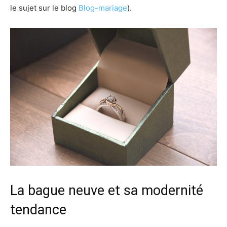
le sujet sur le blog
Blog-mariage
).
La bague neuve et sa modernité
tendance