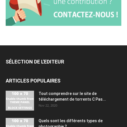
SÉLECTION DE L'EDITEUR
ARTICLES POPULAIRES
Tout comprendre sur le site de
téléchargement de torrents C Pas...
Nov 22, 2020
Quels sont les différents types de
photographie ?