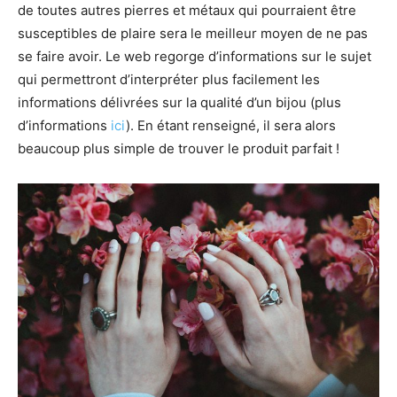
de toutes autres pierres et métaux qui pourraient être
susceptibles de plaire sera le meilleur moyen de ne pas
se faire avoir. Le web regorge d’informations sur le sujet
qui permettront d’interpréter plus facilement les
informations délivrées sur la qualité d’un bijou (plus
d’informations
ici
). En étant renseigné, il sera alors
beaucoup plus simple de trouver le produit parfait !