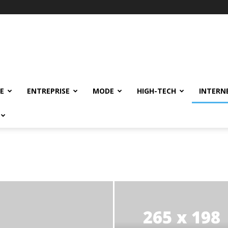
E
ENTREPRISE
MODE
HIGH-TECH
INTERN