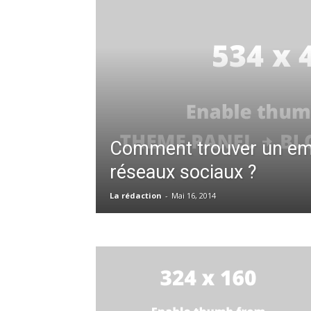
Comment trouver un emp
réseaux sociaux ?
La rédaction
-
Mai 16, 2014