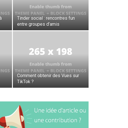
à
Tinder social : rencontres fun
entre groupes d’amis
Comment obtenir des Vues sur
TikTok ?