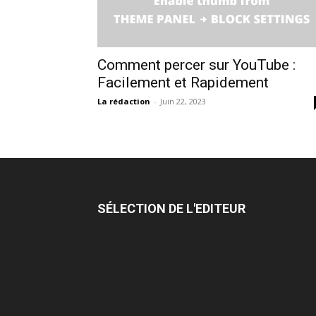
Comment percer sur YouTube :
Facilement et Rapidement
La rédaction
-
Juin 22, 2023
SÉLECTION DE L'EDITEUR