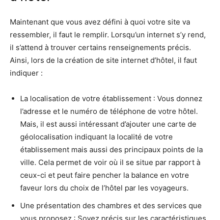
Maintenant que vous avez défini à quoi votre site va
ressembler, il faut le remplir. Lorsqu’un internet s’y rend,
il s’attend à trouver certains renseignements précis.
Ainsi, lors de la création de site internet d’hôtel, il faut
indiquer :
La localisation de votre établissement : Vous donnez
l’adresse et le numéro de téléphone de votre hôtel.
Mais, il est aussi intéressant d’ajouter une carte de
géolocalisation indiquant la localité de votre
établissement mais aussi des principaux points de la
ville. Cela permet de voir où il se situe par rapport à
ceux-ci et peut faire pencher la balance en votre
faveur lors du choix de l’hôtel par les voyageurs.
Une présentation des chambres et des services que
vous proposez : Soyez précis sur les caractéristiques