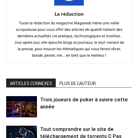
La rédaction
Toute la rédaction du magazine Magaweb mène une veille
scrupuleuse pour vous offrir des articles de qualité traitant des
dernières actualités vie pratique, technologiques et insolites.
Jour après jour, elle épluche blogs et journaux, le tout-venant de
la presse, pour trouver les thématiques qui vous feront rêver,
bondir, pester, rire... en bref, que le meilleur !
ARTICLES CONNEXES
PLUS DE L'AUTEUR
Trois joueurs de poker à suivre cette
année
Tout comprendre sur le site de
téléchargement de torrents C Pas