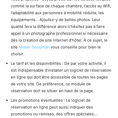
comme la surface de chaque chambre, l’accès au Wifi,
l’adaptabilité aux personnes à mobilité réduite, les
équipements… Ajoutez-y de belles photos. Leur
qualité fera la différence alors n’hésitez pas à faire
appel à un photographe professionnel si nécessaire
dès la création de site internet d’hôtel. À ce sujet, le
site
Mister Goodman
vous conseille pour bien le
choisir.
Le tarif et les disponibilités : De par votre activité, il
est indispensable d’installer un logiciel de réservation
en ligne qui doit être accessible de toutes les pages
de votre site. De préférence, ce module de
réservation doit se situer en haut de la page.
Les promotions éventuelles : Le logiciel de
réservation en ligne peut aussi indiquer des
promotions ou remises, des offres spéciales…