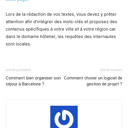
Lors de la rédaction de vos textes, vous devez y prêter
attention afin d’intégrer des mots-clés et proposez des
contenus spécifiques à votre ville et à votre région car
dans le domaine hôtelier, les requêtes des internautes
sont locales.
Article précédent
Article suivant
Comment bien organiser son
Comment choisir un logiciel de
séjour à Barcelone ?
gestion de projet ?