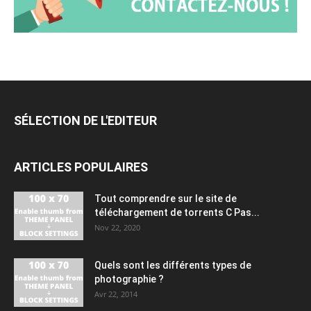
SÉLECTION DE L'EDITEUR
ARTICLES POPULAIRES
Tout comprendre sur le site de
téléchargement de torrents C Pas...
Nov 22, 2020
Quels sont les différents types de
photographie ?
Avr 22, 2014