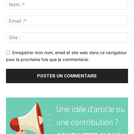
Enregistrer mon nom, email et site web dans ce navigateur
pour la prochaine fois que je commenterai.