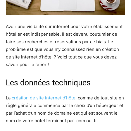
Avoir une visibilité sur internet pour votre établissement
hôtelier est indispensable. Il est devenu coutumier de
faire ses recherches et réservations par ce biais. Le
problème est que vous n’y connaissez rien en création
de site internet d’hôtel ? Voici tout ce que vous devez
savoir pour le créer !
Les données techniques
La
création de site internet d’hôtel
comme de tout site en
règle générale commence par le choix d’un hébergeur et
par l’achat d’un nom de domaine est qui est souvent le
nom de votre hôtel terminant par .com ou .fr.