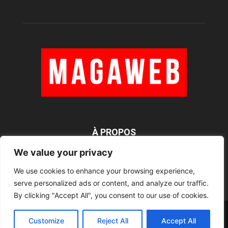
À PROPOS
We value your privacy
We use cookies to enhance your browsing experience,
SUIVEZ NOUS
serve personalized ads or content, and analyze our traffic.
By clicking "Accept All", you consent to our use of cookies.
Rédaction
Contact
RSS
Mentions légales
Customize
Reject All
Accept All