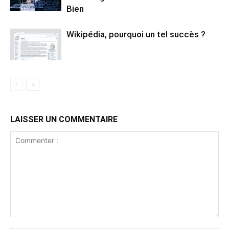
Bien
Wikipédia, pourquoi un tel succès ?
LAISSER UN COMMENTAIRE