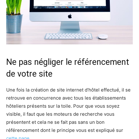
Ne pas négliger le référencement
de votre site
Une fois la création de site internet d’hôtel effectué, il se
retrouve en concurrence avec tous les établissements
hôteliers présents sur la toile. Pour que vous soyez
visible, il faut que les moteurs de recherche vous
présentent et cela ne se fait pas sans un bon
référencement dont le principe vous est expliqué sur
cette page
.