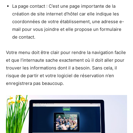
La page contact : C’est une page importante de la
création de site internet d’hôtel car elle indique les
coordonnées de votre établissement, une adresse e-
mail pour vous joindre et elle propose un formulaire
de contact.
Votre menu doit être clair pour rendre la navigation facile
et que l’internaute sache exactement où il doit aller pour
trouver les informations dont il a besoin. Sans cela, il
risque de partir et votre logiciel de réservation n’en
enregistrera pas beaucoup.