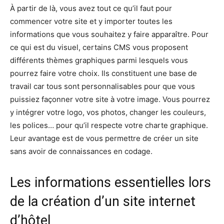
À partir de là, vous avez tout ce qu’il faut pour
commencer votre site et y importer toutes les
informations que vous souhaitez y faire apparaître. Pour
ce qui est du visuel, certains CMS vous proposent
différents thèmes graphiques parmi lesquels vous
pourrez faire votre choix. Ils constituent une base de
travail car tous sont personnalisables pour que vous
puissiez façonner votre site à votre image. Vous pourrez
y intégrer votre logo, vos photos, changer les couleurs,
les polices… pour qu’il respecte votre charte graphique.
Leur avantage est de vous permettre de créer un site
sans avoir de connaissances en codage.
Les informations essentielles lors
de la création d’un site internet
d’hôtel