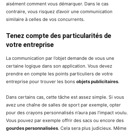
aisément comment vous démarquer. Dans le cas
contraire, vous risquez d’avoir une communication
similaire à celles de vos concurrents.
Tenez compte des particularités de
votre entreprise
La communication par l’objet demande de vous une
certaine logique dans son application. Vous devez
prendre en compte les points particuliers de votre
entreprise pour trouver les bons
objets publicitaires
.
Dans certains cas, cette tâche est assez simple. Si vous
avez une chaîne de salles de sport par exemple, opter
pour des crayons personnalisés n’aura pas l’impact voulu.
Vous pouvez par exemple offrir des sacs ou encore des
gourdes personnalisées
. Cela sera plus judicieux. Même