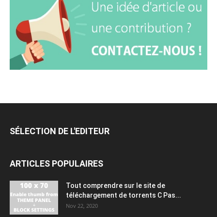
SÉLECTION DE L'EDITEUR
ARTICLES POPULAIRES
Tout comprendre sur le site de
téléchargement de torrents C Pas...
Nov 22, 2020