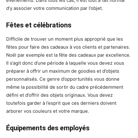
événements. Dans tous les cas, il est tout à fait normal
d’y associer votre communication par l’objet.
Fêtes et célébrations
Difficile de trouver un moment plus approprié que les
fêtes pour faire des cadeaux à vos clients et partenaires.
Noël par exemple est la fête des cadeaux par excellence.
Il s’agit donc d’une période à laquelle vous devez vous
préparer à offrir un maximum de goodies et d’objets
personnalisés. Ce genre d’opportunités vous donne
même la possibilité de sortir du cadre précédemment
défini et d’offrir des objets originaux. Vous devez
toutefois garder à l’esprit que ces derniers doivent
arborer vos couleurs et votre marque.
Équipements des employés