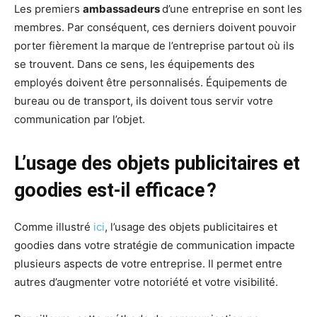
Les premiers
ambassadeurs
d’une entreprise en sont les
membres. Par conséquent, ces derniers doivent pouvoir
porter fièrement la marque de l’entreprise partout où ils
se trouvent. Dans ce sens, les équipements des
employés doivent être personnalisés. Équipements de
bureau ou de transport, ils doivent tous servir votre
communication par l’objet.
L’usage des objets publicitaires et
goodies est-il efficace ?
Comme illustré
ici
, l’usage des objets publicitaires et
goodies dans votre stratégie de communication impacte
plusieurs aspects de votre entreprise. Il permet entre
autres d’augmenter votre notoriété et votre visibilité.