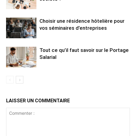
Choisir une résidence hôtelière pour
vos séminaires d’entreprises
Tout ce qu’il faut savoir sur le Portage
Salarial
LAISSER UN COMMENTAIRE