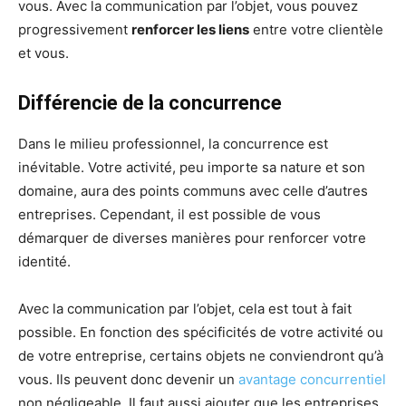
vous. Avec la communication par l’objet, vous pouvez
progressivement
renforcer les liens
entre votre clientèle
et vous.
Différencie de la concurrence
Dans le milieu professionnel, la concurrence est
inévitable. Votre activité, peu importe sa nature et son
domaine, aura des points communs avec celle d’autres
entreprises. Cependant, il est possible de vous
démarquer de diverses manières pour renforcer votre
identité.
Avec la communication par l’objet, cela est tout à fait
possible. En fonction des spécificités de votre activité ou
de votre entreprise, certains objets ne conviendront qu’à
vous. Ils peuvent donc devenir un
avantage concurrentiel
non négligeable. Il faut aussi ajouter que les entreprises