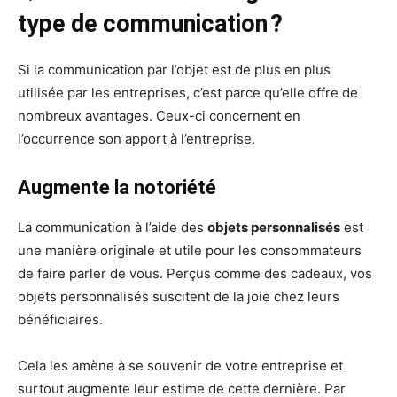
type de communication ?
Si la communication par l’objet est de plus en plus
utilisée par les entreprises, c’est parce qu’elle offre de
nombreux avantages. Ceux-ci concernent en
l’occurrence son apport à l’entreprise.
Augmente la notoriété
La communication à l’aide des
objets personnalisés
est
une manière originale et utile pour les consommateurs
de faire parler de vous. Perçus comme des cadeaux, vos
objets personnalisés suscitent de la joie chez leurs
bénéficiaires.
Cela les amène à se souvenir de votre entreprise et
surtout augmente leur estime de cette dernière. Par