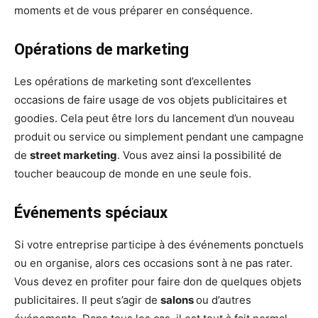
moments et de vous préparer en conséquence.
Opérations de marketing
Les opérations de marketing sont d’excellentes
occasions de faire usage de vos objets publicitaires et
goodies. Cela peut être lors du lancement d’un nouveau
produit ou service ou simplement pendant une campagne
de
street marketing
. Vous avez ainsi la possibilité de
toucher beaucoup de monde en une seule fois.
Événements spéciaux
Si votre entreprise participe à des événements ponctuels
ou en organise, alors ces occasions sont à ne pas rater.
Vous devez en profiter pour faire don de quelques objets
publicitaires. Il peut s’agir de
salons
ou d’autres