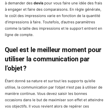
à demander des
devis
pour vous faire une idée des frais
à engager et faire des comparaisons. En règle générale,
le coût des impressions varie en fonction de la quantité
d’impressions à faire. Toutefois, d’autres paramètres
comme la taille des impressions et le support entrent en
ligne de compte.
Quel est le meilleur moment pour
utiliser la communication par
l’objet ?
Étant donné sa nature et surtout les supports qu’elle
utilise, la communication par l’objet n’est pas à utiliser de
manière continue. Vous devez saisir les bonnes
occasions dans le but de maximiser son effet et atteindre
vos objectifs. Il vous revient alors de repérer ces