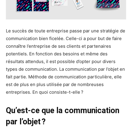
Le succès de toute entreprise passe par une stratégie de
communication bien ficelée. Celle-ci a pour but de faire
connaître l’entreprise de ses clients et partenaires
potentiels. En fonction des besoins et même des
résultats attendus, il est possible d’opter pour divers
types de communication. La communication par l’objet en
fait partie. Méthode de communication particulière, elle
est de plus en plus utilisée par de nombreuses
entreprises. En quoi consiste-t-elle ?
Qu’est-ce que la communication
par l’objet ?