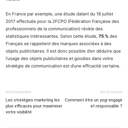
En France par exemple, une étude datant du 18 juillet
2017 effectuée pour la
2FCPO
(Fédération française des
professionnels de la communication) révèle des
statistiques intéressantes. Selon cette étude,
75 %
des
Français se rappellent des marques associées à des
objets publicitaires. Il est donc possible d’en déduire que
l’usage des objets publicitaires et goodies dans votre
stratégie de communication est d’une efficacité certaine.
Article précédent
Article suivant
Les stratégies marketing les
Comment être un yogi engagé
plus efficaces pour maximiser
et responsable ?
votre visibilité