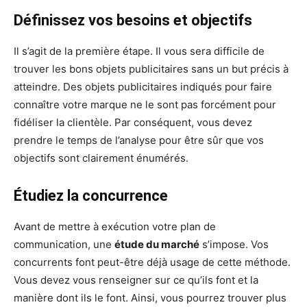
Définissez vos besoins et objectifs
Il s’agit de la première étape. Il vous sera difficile de
trouver les bons objets publicitaires sans un but précis à
atteindre. Des objets publicitaires indiqués pour faire
connaître votre marque ne le sont pas forcément pour
fidéliser la clientèle. Par conséquent, vous devez
prendre le temps de l’analyse pour être sûr que vos
objectifs sont clairement énumérés.
Étudiez la concurrence
Avant de mettre à exécution votre plan de
communication, une
étude du marché
s’impose. Vos
concurrents font peut-être déjà usage de cette méthode.
Vous devez vous renseigner sur ce qu’ils font et la
manière dont ils le font. Ainsi, vous pourrez trouver plus