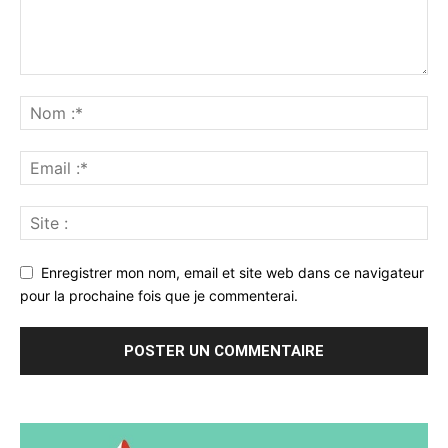
Enregistrer mon nom, email et site web dans ce navigateur
pour la prochaine fois que je commenterai.