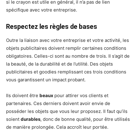
si le crayon est utile en général, il n’a pas de lien
spécifique avec votre entreprise.
Respectez les règles de bases
Outre la liaison avec votre entreprise et votre activité, les
objets publicitaires doivent remplir certaines conditions
obligatoires. Celles-ci sont au nombre de trois. Il s’agit de
la beauté, de la durabilité et de l’utilité. Des objets
publicitaires et goodies remplissant ces trois conditions
vous garantissent un impact probant.
Ils doivent être
beaux
pour attirer vos clients et
partenaires. Ces derniers doivent avoir envie de
posséder les objets que vous leur proposez. Il faut qu’ils
soient
durables
, donc de bonne qualité, pour être utilisés
de manière prolongée. Cela accroît leur portée.