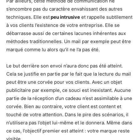
Par ailleurs, cette méthode de communication ne
s’encombre pas du caractère envahissant des autres
techniques. Elle est
peu intrusive
et rappelle subtilement
à vos clients l’existence de votre entreprise. Elle se
débarrasse aussi de certaines lacunes inhérentes aux
méthodes traditionnelles. Un mail par exemple peut être
marqué comme lu alors qu’il ne l’a pas été.
Le but derrière son envoi n’aura donc pas été atteint.
Cela se justifie en partie par le fait que la lecture du mail
peut être une corvée pour vos clients. Avec un objet
publicitaire par exemple, ce souci est inexistant. Aucune
partie de la réception d’un cadeau n’est assimilable à une
corvée. Bien au contraire, votre client est content et
touché de votre attention. Dans le pire des scénarios, il
n’utilisera pas l’objet lui-même et le donnera. Même dans
ce cas, l’objectif premier est atteint : votre marque reste
visible.