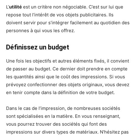
L’
utilité
est un critère non négociable. C’est sur lui que
repose tout l’intérêt de vos objets publicitaires. Ils
doivent servir pour s’intégrer facilement au quotidien des
personnes à qui vous les offrez.
Définissez un budget
Une fois les objectifs et autres éléments fixés, il convient
de passer au budget. Ce dernier doit prendre en compte
les quantités ainsi que le coût des impressions. Si vous
prévoyez confectionner des objets originaux, vous devez
en tenir compte dans la définition de votre budget.
Dans le cas de l’impression, de nombreuses sociétés
sont spécialisées en la matière. En vous renseignant,
vous pourrez trouver des sociétés qui font des
impressions sur divers types de matériaux. N’hésitez pas