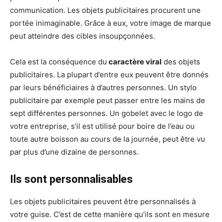
communication. Les objets publicitaires procurent une
portée inimaginable. Grâce à eux, votre image de marque
peut atteindre des cibles insoupçonnées.
Cela est la conséquence du
caractère viral
des objets
publicitaires. La plupart d’entre eux peuvent être donnés
par leurs bénéficiaires à d’autres personnes. Un stylo
publicitaire par exemple peut passer entre les mains de
sept différentes personnes. Un gobelet avec le logo de
votre entreprise, s’il est utilisé pour boire de l’eau ou
toute autre boisson au cours de la journée, peut être vu
par plus d’une dizaine de personnes.
Ils sont personnalisables
Les objets publicitaires peuvent être personnalisés à
votre guise. C’est de cette manière qu’ils sont en mesure