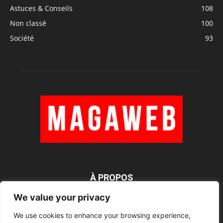
Astuces & Conseils
108
Non classé
100
Société
93
À PROPOS
We value your privacy
We use cookies to enhance your browsing experience,
SUIVEZ NOUS