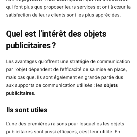
qui font plus que proposer leurs services et ont à cœur la
satisfaction de leurs clients sont les plus appréciées.
Quel est l’intérêt des objets
publicitaires ?
Les avantages qu’offrent une stratégie de communication
par l’objet dépendent de l’efficacité de sa mise en place,
mais pas que. Ils sont également en grande partie dus
aux supports de communication utilisés : les
objets
publicitaires
.
Ils sont utiles
L’une des premières raisons pour lesquelles les objets
publicitaires sont aussi efficaces, c’est leur utilité. En