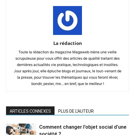
La rédaction
Toute la rédaction du magazine Magaweb mène une veille
scrupuleuse pour vous offrir des articles de qualité traitant des
dernières actualités vie pratique, technologiques et insolites.
Jour après jour, elle épluche blogs et journaux, le tout-venant de
la presse, pour trouver les thématiques qui vous feront rêver,
bondir, pester, rire... en bref, que le meilleur !
ARTICLES CONNEXES
PLUS DE L'AUTEUR
Comment changer l’objet social d’une
société ?