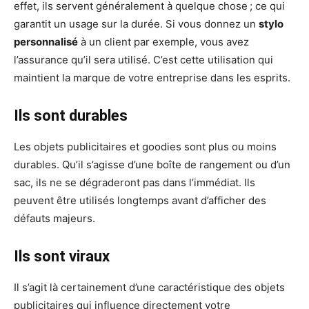
effet, ils servent généralement à quelque chose ; ce qui
garantit un usage sur la durée. Si vous donnez un
stylo
personnalisé
à un client par exemple, vous avez
l’assurance qu’il sera utilisé. C’est cette utilisation qui
maintient la marque de votre entreprise dans les esprits.
Ils sont durables
Les objets publicitaires et goodies sont plus ou moins
durables. Qu’il s’agisse d’une boîte de rangement ou d’un
sac, ils ne se dégraderont pas dans l’immédiat. Ils
peuvent être utilisés longtemps avant d’afficher des
défauts majeurs.
Ils sont viraux
Il s’agit là certainement d’une caractéristique des objets
publicitaires qui influence directement votre