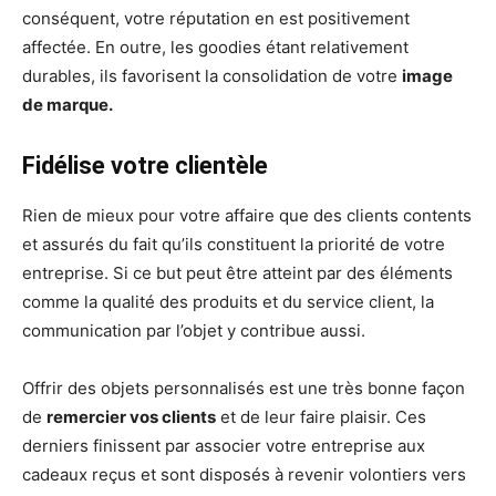
conséquent, votre réputation en est positivement
affectée. En outre, les goodies étant relativement
durables, ils favorisent la consolidation de votre
image
de marque.
Fidélise votre clientèle
Rien de mieux pour votre affaire que des clients contents
et assurés du fait qu’ils constituent la priorité de votre
entreprise. Si ce but peut être atteint par des éléments
comme la qualité des produits et du service client, la
communication par l’objet y contribue aussi.
Offrir des objets personnalisés est une très bonne façon
de
remercier vos clients
et de leur faire plaisir. Ces
derniers finissent par associer votre entreprise aux
cadeaux reçus et sont disposés à revenir volontiers vers