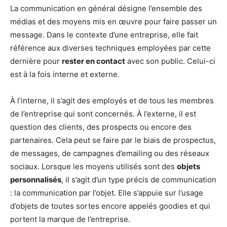
La communication en général désigne l’ensemble des
médias et des moyens mis en œuvre pour faire passer un
message. Dans le contexte d’une entreprise, elle fait
référence aux diverses techniques employées par cette
dernière pour
rester en contact
avec son public. Celui-ci
est à la fois interne et externe.
À l’interne, il s’agit des employés et de tous les membres
de l’entreprise qui sont concernés. À l’externe, il est
question des clients, des prospects ou encore des
partenaires. Cela peut se faire par le biais de prospectus,
de messages, de campagnes d’emailing ou des réseaux
sociaux. Lorsque les moyens utilisés sont des
objets
personnalisés
, il s’agit d’un type précis de communication
: la communication par l’objet. Elle s’appuie sur l’usage
d’objets de toutes sortes encore appelés goodies et qui
portent la marque de l’entreprise.