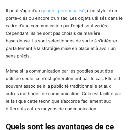
Il peut s’agir d’un
gobelet personnalisé
, d’un stylo, d’un
porte-clés ou encore d’un sac. Les objets utilisés dans le
cadre d’une communication par l’objet sont variés.
Cependant, ils ne sont pas choisis de manière
hasardeuse. Ils sont sélectionnés de sorte à s’intégrer
parfaitement à la stratégie mise en place et à avoir un
sens précis.
Même si la communication par les goodies peut être
utilisée seule, ce n’est généralement pas le cas. Elle est
souvent associée à la publicité traditionnelle et aux
autres méthodes de communication. Cela est facilité par
le fait que cette technique s’accorde facilement aux
différents autres moyens de communication.
Quels sont les avantages de ce