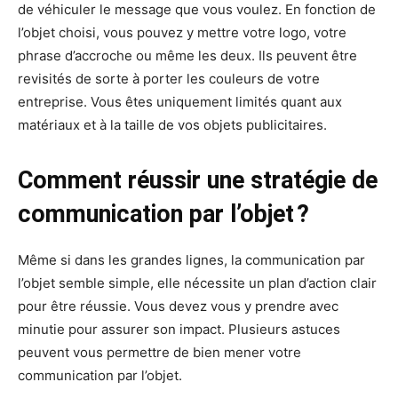
de véhiculer le message que vous voulez. En fonction de
l’objet choisi, vous pouvez y mettre votre logo, votre
phrase d’accroche ou même les deux. Ils peuvent être
revisités de sorte à porter les couleurs de votre
entreprise. Vous êtes uniquement limités quant aux
matériaux et à la taille de vos objets publicitaires.
Comment réussir une stratégie de
communication par l’objet ?
Même si dans les grandes lignes, la communication par
l’objet semble simple, elle nécessite un plan d’action clair
pour être réussie. Vous devez vous y prendre avec
minutie pour assurer son impact. Plusieurs astuces
peuvent vous permettre de bien mener votre
communication par l’objet.