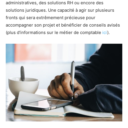
administratives, des solutions RH ou encore des
solutions juridiques. Une capacité à agir sur plusieurs
fronts qui sera extrêmement précieuse pour
accompagner son projet et bénéficier de conseils avisés
(plus d’informations sur le métier de comptable
ici
).