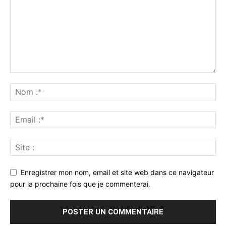
Enregistrer mon nom, email et site web dans ce navigateur
pour la prochaine fois que je commenterai.