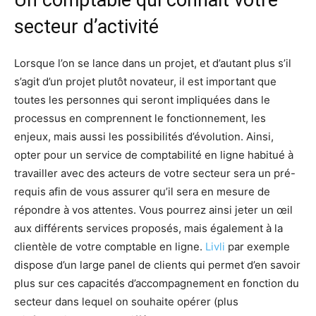
secteur d’activité
Lorsque l’on se lance dans un projet, et d’autant plus s’il
s’agit d’un projet plutôt novateur, il est important que
toutes les personnes qui seront impliquées dans le
processus en comprennent le fonctionnement, les
enjeux, mais aussi les possibilités d’évolution. Ainsi,
opter pour un service de comptabilité en ligne habitué à
travailler avec des acteurs de votre secteur sera un pré-
requis afin de vous assurer qu’il sera en mesure de
répondre à vos attentes. Vous pourrez ainsi jeter un œil
aux différents services proposés, mais également à la
clientèle de votre comptable en ligne.
Livli
par exemple
dispose d’un large panel de clients qui permet d’en savoir
plus sur ces capacités d’accompagnement en fonction du
secteur dans lequel on souhaite opérer (plus