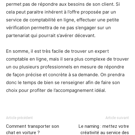
permet pas de répondre aux besoins de son client. Si
cela peut paraitre inhérent à l’offre proposée par un
service de comptabilité en ligne, effectuer une petite
vérification permettra de ne pas s’engager sur un
partenariat qui pourrait s’avérer décevant.
En somme, il est très facile de trouver un expert
comptable en ligne, mais il sera plus complexe de trouver
un ou plusieurs professionnels en mesure de répondre
de façon précise et concrète à sa demande. On prendra
donc le temps de bien se renseigner afin de faire son
choix pour profiter de l’accompagnement idéal.
Article précédent
Article suivant
Comment transporter son
Le naming : mettez votre
chat en voiture ?
créativité au service des