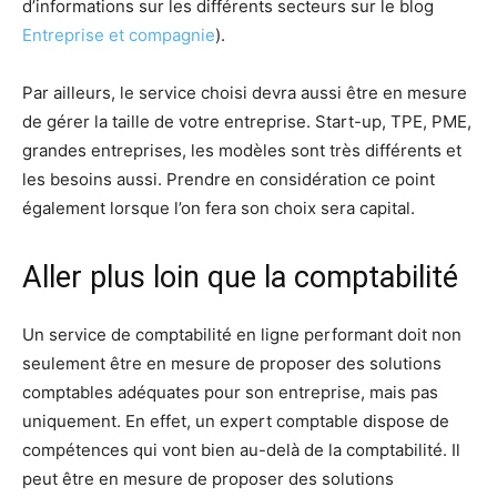
d’informations sur les différents secteurs sur le blog
Entreprise et compagnie
).
Par ailleurs, le service choisi devra aussi être en mesure
de gérer la taille de votre entreprise. Start-up, TPE, PME,
grandes entreprises, les modèles sont très différents et
les besoins aussi. Prendre en considération ce point
également lorsque l’on fera son choix sera capital.
Aller plus loin que la comptabilité
Un service de comptabilité en ligne performant doit non
seulement être en mesure de proposer des solutions
comptables adéquates pour son entreprise, mais pas
uniquement. En effet, un expert comptable dispose de
compétences qui vont bien au-delà de la comptabilité. Il
peut être en mesure de proposer des solutions