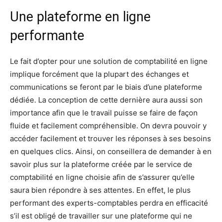
Une plateforme en ligne
performante
Le fait d’opter pour une solution de comptabilité en ligne
implique forcément que la plupart des échanges et
communications se feront par le biais d’une plateforme
dédiée. La conception de cette dernière aura aussi son
importance afin que le travail puisse se faire de façon
fluide et facilement compréhensible. On devra pouvoir y
accéder facilement et trouver les réponses à ses besoins
en quelques clics. Ainsi, on conseillera de demander à en
savoir plus sur la plateforme créée par le service de
comptabilité en ligne choisie afin de s’assurer qu’elle
saura bien répondre à ses attentes. En effet, le plus
performant des experts-comptables perdra en efficacité
s’il est obligé de travailler sur une plateforme qui ne