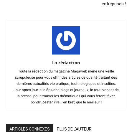
entreprises !
La rédaction
Toute la rédaction du magazine Magaweb mène une veille
scrupuleuse pour vous offrir des articles de qualité traitant des
dernières actualités vie pratique, technologiques et insolites.
Jour après jour, elle épluche blogs et journaux, le tout-venant de
la presse, pour trouver les thématiques qui vous feront rêver,
bondir, pester, rire... en bref, que le meilleur !
ARTICLES CONNEXES
PLUS DE L'AUTEUR