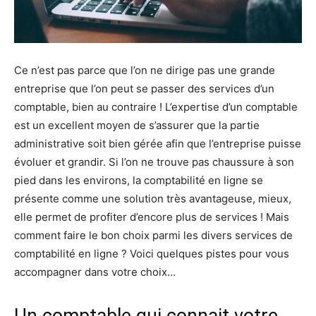
Ce n’est pas parce que l’on ne dirige pas une grande
entreprise que l’on peut se passer des services d’un
comptable, bien au contraire ! L’expertise d’un comptable
est un excellent moyen de s’assurer que la partie
administrative soit bien gérée afin que l’entreprise puisse
évoluer et grandir. Si l’on ne trouve pas chaussure à son
pied dans les environs, la comptabilité en ligne se
présente comme une solution très avantageuse, mieux,
elle permet de profiter d’encore plus de services ! Mais
comment faire le bon choix parmi les divers services de
comptabilité en ligne ? Voici quelques pistes pour vous
accompagner dans votre choix…
Un comptable qui connait votre