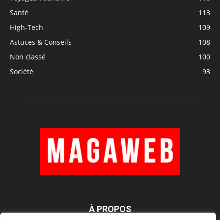
Santé
113
High-Tech
109
Astuces & Conseils
108
Non classé
100
Société
93
À PROPOS