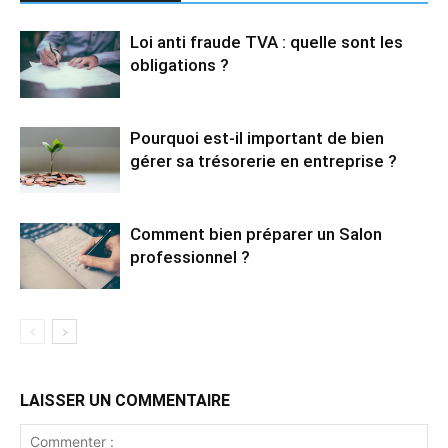
Loi anti fraude TVA : quelle sont les
obligations ?
Pourquoi est-il important de bien
gérer sa trésorerie en entreprise ?
Comment bien préparer un Salon
professionnel ?
LAISSER UN COMMENTAIRE