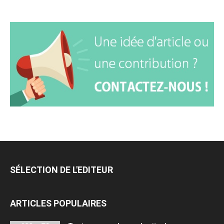
SÉLECTION DE L'EDITEUR
ARTICLES POPULAIRES