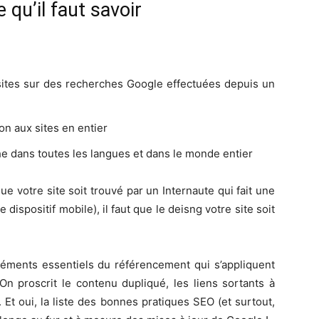
 qu’il faut savoir
sites sur des recherches Google effectuées depuis un
on aux sites en entier
he dans toutes les langues et dans le monde entier
ue votre site soit trouvé par un Internaute qui fait une
dispositif mobile), il faut que le deisng votre site soit
éléments essentiels du référencement qui s’appliquent
On proscrit le contenu dupliqué, les liens sortants à
 Et oui, la liste des bonnes pratiques SEO (et surtout,