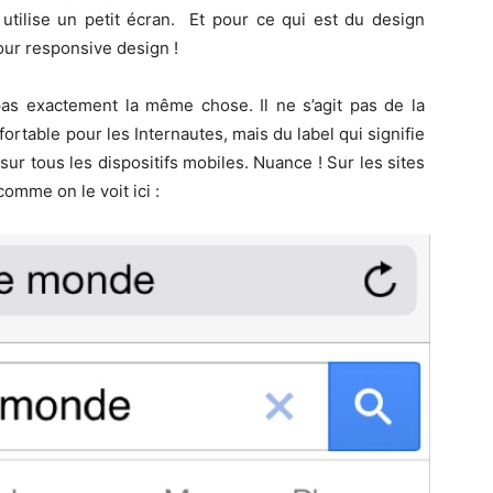
 utilise un petit écran. Et pour ce qui est du design
pour responsive design !
 pas exactement la même chose. Il ne s’agit pas de la
ortable pour les Internautes, mais du label qui signifie
 sur tous les dispositifs mobiles. Nuance ! Sur les sites
comme on le voit ici :