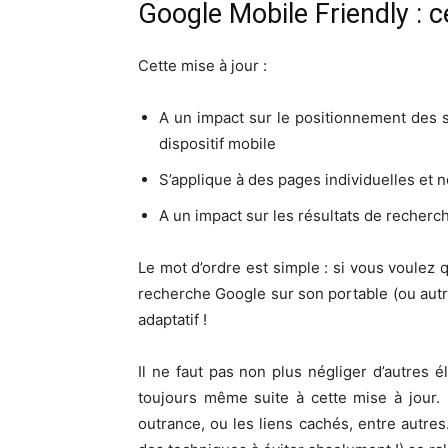
Google Mobile Friendly : ce
Cette mise à jour :
A un impact sur le positionnement des 
dispositif mobile
S’applique à des pages individuelles et n
A un impact sur les résultats de recherc
Le mot d’ordre est simple : si vous voulez q
recherche Google sur son portable (ou autre 
adaptatif !
Il ne faut pas non plus négliger d’autres 
toujours même suite à cette mise à jour. 
outrance, ou les liens cachés, entre autres.