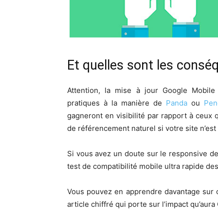
Et quelles sont les consé
Attention, la mise à jour Google Mobile
pratiques à la manière de
Panda
ou
Pen
gagneront en visibilité par rapport à ceux qu
de référencement naturel si votre site n’es
Si vous avez un doute sur le responsive de
test de compatibilité mobile ultra rapide des
Vous pouvez en apprendre davantage sur cet
article chiffré qui porte sur l’impact qu’au