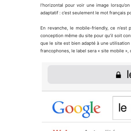
l’horizontal pour voir une image lorsqu’on
adaptatif : c’est seulement le mot français 
En revanche, le mobile-friendly, ce n’est
conception même du site pour qu’il soit conf
que le site est bien adapté à une utilisation
francophones, le label sera « site mobile », 