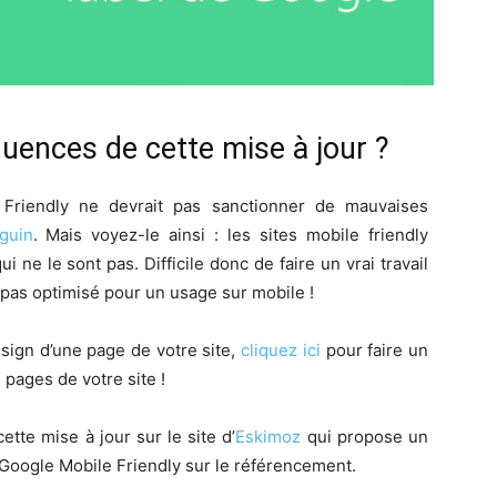
quences de cette mise à jour ?
 Friendly ne devrait pas sanctionner de mauvaises
guin
. Mais voyez-le ainsi : les sites mobile friendly
i ne le sont pas. Difficile donc de faire un vrai travail
t pas optimisé pour un usage sur mobile !
sign d’une page de votre site,
cliquez ici
pour faire un
 pages de votre site !
te mise à jour sur le site d’
Eskimoz
qui propose un
ra Google Mobile Friendly sur le référencement.