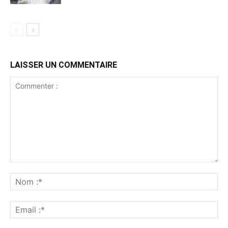
LAISSER UN COMMENTAIRE