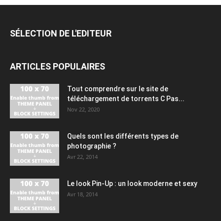
SÉLECTION DE L'EDITEUR
ARTICLES POPULAIRES
Tout comprendre sur le site de
téléchargement de torrents C Pas...
Nov 22, 2020
Quels sont les différents types de
photographie ?
Avr 22, 2014
Le look Pin-Up : un look moderne et sexy
Avr 18, 2014