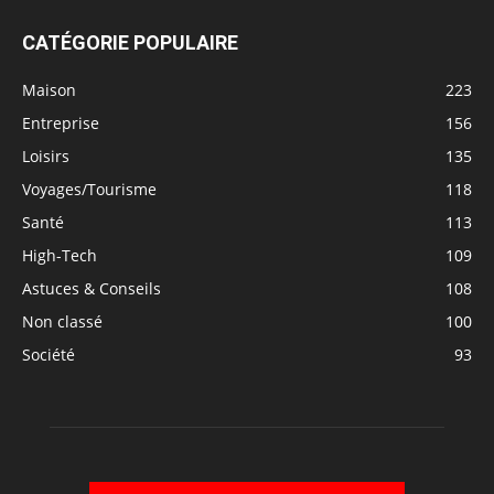
CATÉGORIE POPULAIRE
Maison
223
Entreprise
156
Loisirs
135
Voyages/Tourisme
118
Santé
113
High-Tech
109
Astuces & Conseils
108
Non classé
100
Société
93