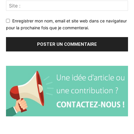
Enregistrer mon nom, email et site web dans ce navigateur
pour la prochaine fois que je commenterai.