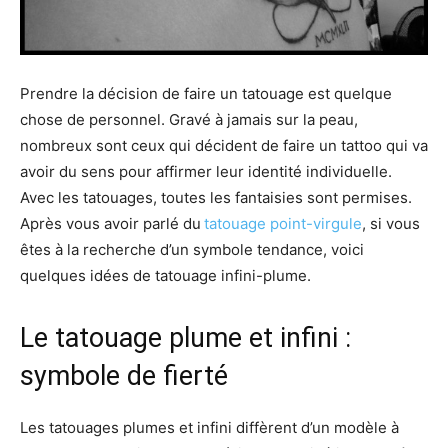
Prendre la décision de faire un
tatouage est quelque
chose de personnel. Gravé à jamais sur la peau,
nombreux sont ceux qui décident de faire
un tattoo
qui va
avoir du sens
pour
affirmer leur identité individuelle.
Avec les tatouages, toutes les fantaisies sont permises
.
Après vous avoir parlé du
tatouage
point-virgule
,
si vous
êtes à la recherche d’un symbole tendance, voici
quelques idées
de tatouage infini-plume.
Le tatouage plume et infini :
symbole de fierté
Les tatouages plumes et infini
diffèrent d’un modèle à