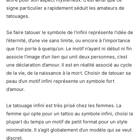
signe particulier a rapidement séduit les amateurs de
tatouages.
Se faire tatouer le symbole de l’infini
représente l’idée de
l’éternité,
d’une vie sans limite
,
ou encore à l’importance
que l’on porte à quelqu’un.
Le motif
n’ayant
ni début ni fin
associe l’image
d’un lien qui unit deux personnes, c’est
une déclaration d’amour.
Il est en réalité associé au cycle
de la vie, de la naissance à la mort. Choisir de tatouer sa
peau d’un motif infini représente un symbole fort
d’amour.
Le tatouage infini est très prisé chez les femmes. La
femme qui opte pour un tattoo au symbole infini, choisi la
plupart du temps un motif de petit format pour un style
minimaliste. Il s’agit globalement d’un modèle qui se veut
discret.