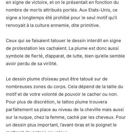
en signe de victoire, et on le présentait en fonction du
nombre de morts attribués portés. Aux Etats-Unis, ce
signe a longtemps été prohibé pour le seul motif qu’il
renvoyait à la culture ennemie, dite primitive.
Ceux qui se faisaient tatouer le dessin interdit en signe
de protestation les cachaient. La plume est donc aussi
symbole de fierté, d’apparat, de lutte, bien qu’elle semble
avoir perdu de sa virilité.
Le dessin plume d’oiseau peut être tatoué sur de
nombreuses zones du corps. Cela dépend de la taille du
motif et de votre volonté de pouvoir le cacher ou non.
Pour plus de discrétion, le tattoo plume trouvera
parfaitement sa place au niveau de la cheville mais aussi
sur la nuque, chez la femme, caché par les cheveux. Pour
un dessin plus important, l’avant-bras et le poignet le