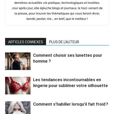
dernières actualités vie pratique, technologiques et insolites.
Jour après jour, elle épluche blogs et journaux, le tout-venant de
la presse, pour trouver les thématiques qui vous feront rêver,
bondir, pester, rire... en bref, que le meilleur !
ARTICLES CONNEXES
PLUS DE L'AUTEUR
Comment choisir ses lunettes pour
homme ?
Les tendances incontournables en
lingerie pour sublimer votre silhouette
Comment s’habiller lorsqu’il fait froid ?