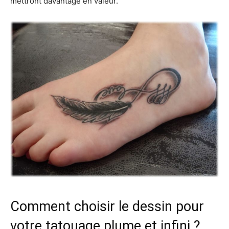
mettront davantage en valeur.
Comment choisir le dessin pour
votre tatouage plume et infini ?