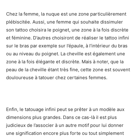
Chez la femme, la nuque est une zone particulièrement
plébiscitée. Aussi, une femme qui souhaite dissimuler
son tattoo choisira le poignet, une zone à la fois discrète
et féminine. D’autres choisiront de réaliser le tattoo infini
sur le bras par exemple sur l’épaule, à l’intérieur du bras
ou au niveau du poignet. La cheville est également une
zone à la fois élégante et discrète. Mais à noter, que la
peau de la cheville étant très fine, cette zone est souvent
douloureuse à tatouer chez certaines femmes.
Enfin, le tatouage infini peut se prêter à un modèle aux
dimensions plus grandes. Dans ce cas-là il est plus
judicieux de l’associer à un autre motif pour lui donner
une signification encore plus forte ou tout simplement