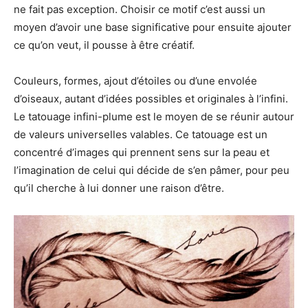
ne fait pas exception. Choisir ce motif c’est aussi un
moyen d’avoir une base significative pour ensuite ajouter
ce qu’on veut, il pousse à être créatif.
Couleurs, formes, ajout d’étoiles ou d’une envolée
d’oiseaux,
autant d’idées possibles et originales à l’infini
.
Le tatouage infini-plume est le moyen de se réunir autour
de valeurs universelles valables. Ce tatouage est un
concentré d’images qui prennent sens sur la peau et
l’imagination de celui qui décide de s’en pâmer, pour peu
qu’il cherche à lui donner une raison d’être.