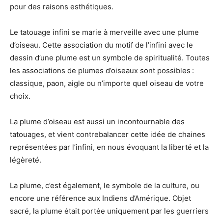
pour des raisons esthétiques.
Le tatouage infini se marie à merveille avec une plume
d’oiseau
.
Cette association du motif de l’infini avec le
dessin d’une plume est un symbole de spiritualité. Toutes
les associations de plumes d’oiseaux sont possibles :
classique, paon, aigle ou n’importe quel oiseau de votre
choix.
La plume d’oiseau est aussi un incontournable des
tatouages
,
et
vient contrebalancer cette idée de chaines
représentées par l’infini,
en nous évoquant la liberté et la
légèreté.
La plume, c’est
également
, le symbole de la culture, ou
encore une référence aux Indiens d’Amérique. Objet
sacré, la plume était portée uniquement par les guerriers