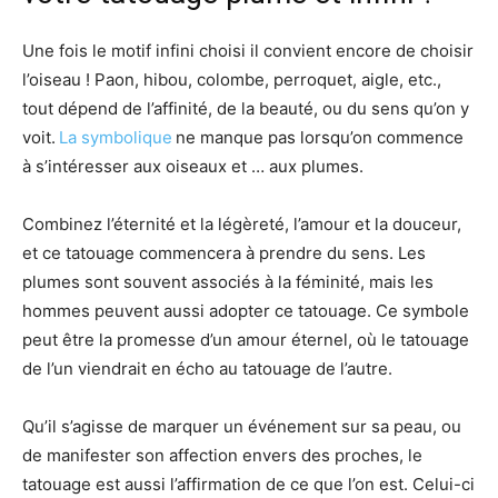
Une fois le motif
infini choisi
il convient
encore de choisir
l’oiseau ! Paon, hibou, colombe, perroquet, aigle, etc.,
tout dépend de l’affinité, de la beauté, ou du sens qu’on y
voit.
La symbolique
ne manque pas lorsqu’on commence
à s’intéresser aux oiseaux
et … aux plumes.
Combinez l’éternité et la légèreté, l’amour et la douceur,
et ce tatouage
commencera
à prendre du sens.
Les
plumes sont souvent associés à la féminité,
mais les
hommes peuvent aussi adopter ce tatouage. Ce symbole
peut être la promesse d’un amour éternel, où le tatouage
de l’un viendrait en écho au tatouage de l’autre.
Qu’il s’agisse de marquer un événement sur sa peau, ou
de manifester son affection envers des proches, le
tatouage est aussi l’affirmation de ce que l’on est. Celui-ci