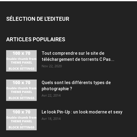
SÉLECTION DE L'EDITEUR
ARTICLES POPULAIRES
Tout comprendre sur le site de
téléchargement de torrents C Pas...
Nov 22, 2020
Quels sont les différents types de
photographie ?
Avr 22, 2014
Le look Pin-Up : un look moderne et sexy
Avr 18, 2014