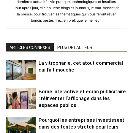
dernières actualités vie pratique, technologiques et insolites.
Jour après jour, elle épluche blogs et journaux, le tout-venant de
la presse, pour trouver les thématiques qui vous feront rêver,
bondir, pester, rire... en bref, que le meilleur !
ARTICLES CONNEXES
PLUS DE L'AUTEUR
La vitrophanie, cet atout commercial
qui fait mouche
Borne interactive et écran publicitaire
: réinventer l’affichage dans les
espaces publics
Pourquoi les entreprises investissent
dans des tentes stretch pour leurs