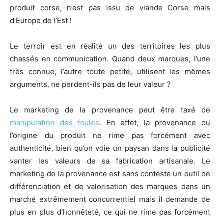
produit corse, n’est pas issu de viande Corse mais
d’Europe de l’Est !
Le terroir est en réalité un des territoires les plus
chassés en communication. Quand deux marques, l’une
très connue, l’autre toute petite, utilisent les mêmes
arguments, ne perdent-ils pas de leur valeur ?
Le marketing de la provenance peut être taxé de
manipulation des foules
. En effet, la provenance ou
l’origine du produit ne rime pas forcément avec
authenticité, bien qu’on voie un paysan dans la publicité
vanter les valeurs de sa fabrication artisanale. Le
marketing de la provenance est sans conteste un outil de
différenciation et de valorisation des marques dans un
marché extrêmement concurrentiel mais il demande de
plus en plus d’honnêteté, ce qui ne rime pas forcément