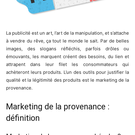
La publicité est un art, l’art de la manipulation, et s’attache
à vendre du rêve, ça tout le monde le sait. Par de belles
images, des slogans réfléchis, parfois drôles ou
émouvants, les marquent créent des besoins, du lien et
attrapent dans leur filet les consommateurs qui
achèteront leurs produits. L’un des outils pour justifier la
qualité et la légitimité des produits est le marketing de la
provenance.
Marketing de la provenance :
définition