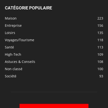
CATÉGORIE POPULAIRE
Maison
223
Entreprise
156
Loisirs
135
Voyages/Tourisme
118
Santé
113
High-Tech
109
Astuces & Conseils
108
Non classé
100
Société
93