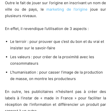
Outre le fait de jouer sur l’origine en inscrivant un nom de
ville ou de pays, le
marketing de l’origine
joue sur
plusieurs niveaux.
En effet, il revendique l’utilisation de 3 aspects :
Le terroir : pour prouver que c’est du bon et du vrai et
insister sur le savoir-faire
Les valeurs : pour créer de la proximité avec les
consommateurs
L’humanisation : pour casser l’image de la production
de masse, on montre les producteurs
En outre, les publicitaires n’hésitent pas à créer des
labels à l’instar de « made in France » pour faciliter la
réception de l’information et différencier un produit par
rapport à un autre.