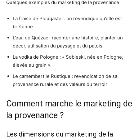
Quelques exemples du marketing de la provenance :
La fraise de Plougastel : on revendique qu’elle est
bretonne
L’eau de Quézac : raconter une histoire, planter un
décor, utilisation du paysage et du patois
La vodka de Pologne : « Sobieski, née en Pologne,
élevée au grain ».
Le camembert le Rustique : revendication de sa
provenance rurale et des valeurs du terroir
Comment marche le marketing de
la provenance ?
Les dimensions du marketing de la