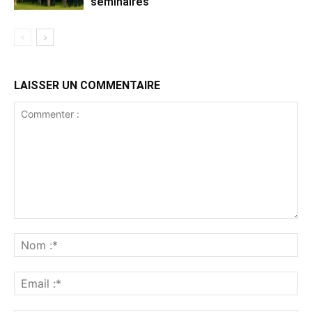
séminaires
LAISSER UN COMMENTAIRE