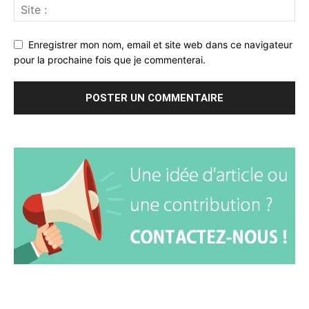
Enregistrer mon nom, email et site web dans ce navigateur
pour la prochaine fois que je commenterai.