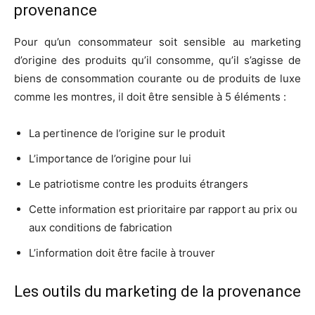
provenance
Pour qu’un consommateur soit sensible au marketing
d’origine des produits qu’il consomme, qu’il s’agisse de
biens de consommation courante ou de produits de luxe
comme les montres, il doit être sensible à 5 éléments :
La pertinence de l’origine sur le produit
L’importance de l’origine pour lui
Le patriotisme contre les produits étrangers
Cette information est prioritaire par rapport au prix ou
aux conditions de fabrication
L’information doit être facile à trouver
Les outils du marketing de la provenance