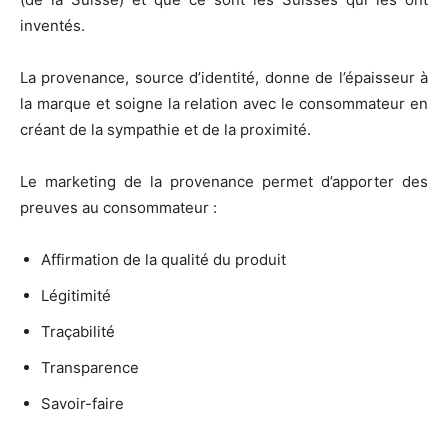
inventés.
La provenance, source d’identité, donne de l’épaisseur à
la marque et soigne la relation avec le consommateur en
créant de la sympathie et de la proximité.
Le marketing de la provenance permet d’apporter des
preuves au consommateur :
Affirmation de la qualité du produit
Légitimité
Traçabilité
Transparence
Savoir-faire