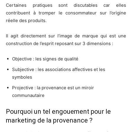
Certaines pratiques sont discutables car elles
contribuent à tromper le consommateur sur l’origine
réelle des produits.
Il agit directement sur l’image de marque qui est une
construction de l’esprit reposant sur 3 dimensions :
Objective : les signes de qualité
Subjective : les associations affectives et les
symboles
Projective : la provenance est un miroir
communautaire
Pourquoi un tel engouement pour le
marketing de la provenance ?