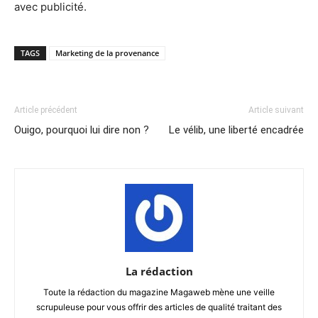
avec publicité.
TAGS
Marketing de la provenance
Article précédent
Article suivant
Ouigo, pourquoi lui dire non ?
Le vélib, une liberté encadrée
La rédaction
Toute la rédaction du magazine Magaweb mène une veille
scrupuleuse pour vous offrir des articles de qualité traitant des