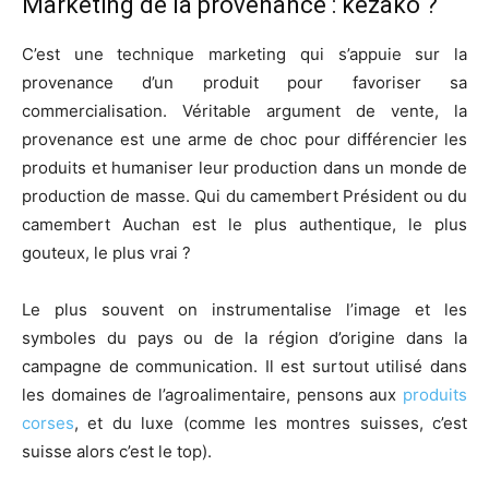
Marketing de la provenance : kézako ?
C’est une technique marketing qui s’appuie sur la
provenance d’un produit pour favoriser sa
commercialisation. Véritable argument de vente, la
provenance est une arme de choc pour différencier les
produits et humaniser leur production dans un monde de
production de masse. Qui du camembert Président ou du
camembert Auchan est le plus authentique, le plus
gouteux, le plus vrai ?
Le plus souvent on instrumentalise l’image et les
symboles du pays ou de la région d’origine dans la
campagne de communication. Il est surtout utilisé dans
les domaines de l’agroalimentaire, pensons aux
produits
corses
, et du luxe (comme les montres suisses, c’est
suisse alors c’est le top).