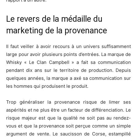
Le revers de la médaille du
marketing de la provenance
Il faut veiller à avoir recours à un univers suffisamment
large pour avoir plusieurs points d’entrées. La marque de
Whisky « Le Clan Campbell » a fait sa communication
pendant dix ans sur le territoire de production. Depuis
quelques années, la marque a axé sa communication sur
les hommes qui produisent le produit.
Trop généraliser la provenance risque de limer ses
aspérités et ne plus être un facteur de différenciation. Le
risque majeur est que la qualité ne soit pas au rendez-
vous et que la provenance soit perçue comme un simple
argument de vente. Le saucisson de Corse, estampillé