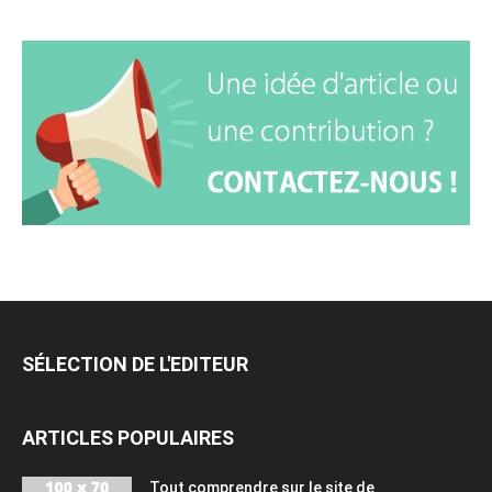
SÉLECTION DE L'EDITEUR
ARTICLES POPULAIRES
Tout comprendre sur le site de