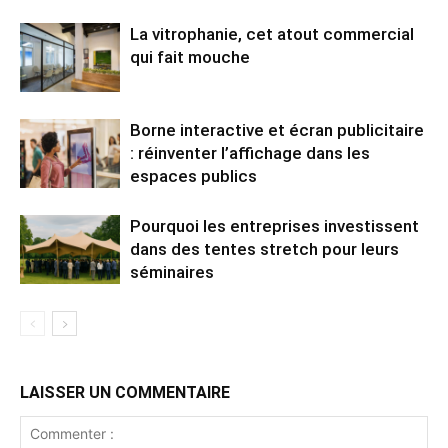
La vitrophanie, cet atout commercial
qui fait mouche
Borne interactive et écran publicitaire
: réinventer l’affichage dans les
espaces publics
Pourquoi les entreprises investissent
dans des tentes stretch pour leurs
séminaires
LAISSER UN COMMENTAIRE