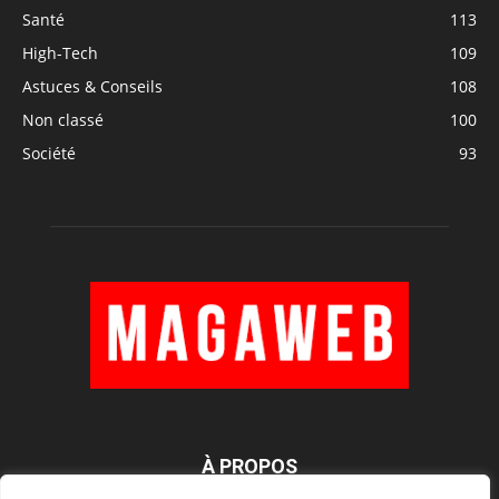
Santé
113
High-Tech
109
Astuces & Conseils
108
Non classé
100
Société
93
À PROPOS