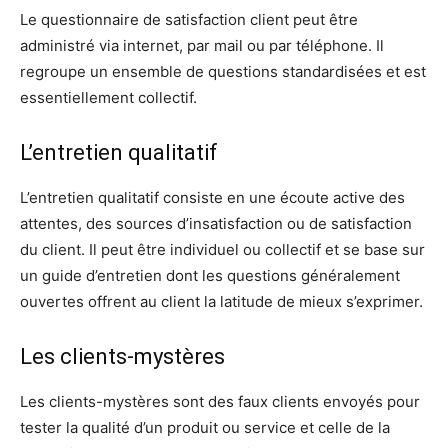
Le questionnaire de satisfaction client peut être
administré via internet, par mail ou par téléphone. Il
regroupe un ensemble de questions standardisées et est
essentiellement collectif.
L’entretien qualitatif
L’entretien qualitatif consiste en une écoute active des
attentes, des sources d’insatisfaction ou de satisfaction
du client. Il peut être individuel ou collectif et se base sur
un guide d’entretien dont les questions généralement
ouvertes offrent au client la latitude de mieux s’exprimer.
Les clients-mystères
Les clients-mystères sont des faux clients envoyés pour
tester la qualité d’un produit ou service et celle de la