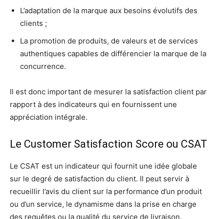
L’adaptation de la marque aux besoins évolutifs des
clients ;
La promotion de produits, de valeurs et de services
authentiques capables de différencier la marque de la
concurrence.
Il est donc important de mesurer la satisfaction client par
rapport à des indicateurs qui en fournissent une
appréciation intégrale.
Le Customer Satisfaction Score ou CSAT
Le CSAT est un indicateur qui fournit une idée globale
sur le degré de satisfaction du client. Il peut servir à
recueillir l’avis du client sur la performance d’un produit
ou d’un service, le dynamisme dans la prise en charge
des requêtes ou la qualité du service de livraison.