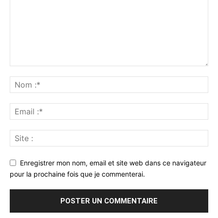
Enregistrer mon nom, email et site web dans ce navigateur
pour la prochaine fois que je commenterai.