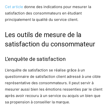
Cet article
donne des indications pour mesurer la
satisfaction des consommateurs en étudiant
principalement la qualité du service client.
Les outils de mesure de la
satisfaction du consommateur
L’enquête de satisfaction
L’enquête de satisfaction se réalise grâce à un
questionnaire de satisfaction client adressé à une cible
représentative des consommateurs. Il peut servir à
mesurer aussi bien les émotions ressenties par le client
après avoir recouru à un service ou acquis un bien que
sa propension à conseiller la marque.