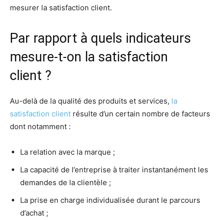
mesurer la satisfaction client.
Par rapport à quels indicateurs
mesure-t-on la satisfaction
client ?
Au-delà de la qualité des produits et services,
la
satisfaction client
résulte d’un certain nombre de facteurs
dont notamment :
La relation avec la marque ;
La capacité de l’entreprise à traiter instantanément les
demandes de la clientèle ;
La prise en charge individualisée durant le parcours
d’achat ;