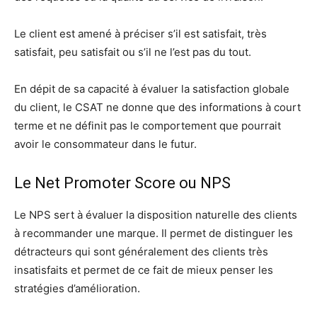
Le client est amené à préciser s’il est satisfait, très
satisfait, peu satisfait ou s’il ne l’est pas du tout.
En dépit de sa capacité à évaluer la satisfaction globale
du client, le CSAT ne donne que des informations à court
terme et ne définit pas le comportement que pourrait
avoir le consommateur dans le futur.
Le Net Promoter Score ou NPS
Le NPS sert à évaluer la disposition naturelle des clients
à recommander une marque. Il permet de distinguer les
détracteurs qui sont généralement des clients très
insatisfaits et permet de ce fait de mieux penser les
stratégies d’amélioration.