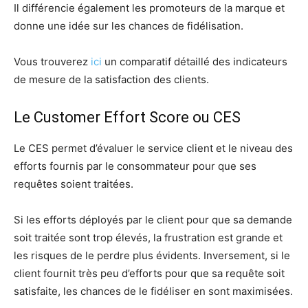
Il différencie également les promoteurs de la marque et
donne une idée sur les chances de fidélisation.
Vous trouverez
ici
un comparatif détaillé des indicateurs
de mesure de la satisfaction des clients.
Le Customer Effort Score ou CES
Le CES permet d’évaluer le service client et le niveau des
efforts fournis par le consommateur pour que ses
requêtes soient traitées.
Si les efforts déployés par le client pour que sa demande
soit traitée sont trop élevés, la frustration est grande et
les risques de le perdre plus évidents. Inversement, si le
client fournit très peu d’efforts pour que sa requête soit
satisfaite, les chances de le fidéliser en sont maximisées.