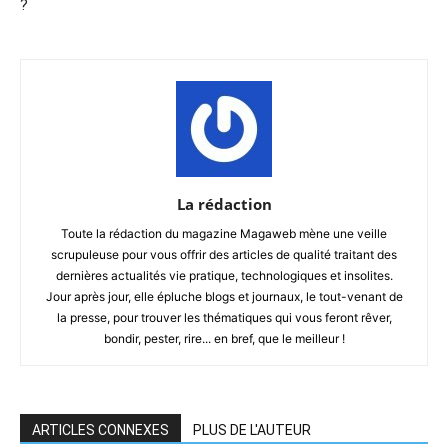
?
La rédaction
Toute la rédaction du magazine Magaweb mène une veille
scrupuleuse pour vous offrir des articles de qualité traitant des
dernières actualités vie pratique, technologiques et insolites.
Jour après jour, elle épluche blogs et journaux, le tout-venant de
la presse, pour trouver les thématiques qui vous feront rêver,
bondir, pester, rire... en bref, que le meilleur !
ARTICLES CONNEXES
PLUS DE L'AUTEUR