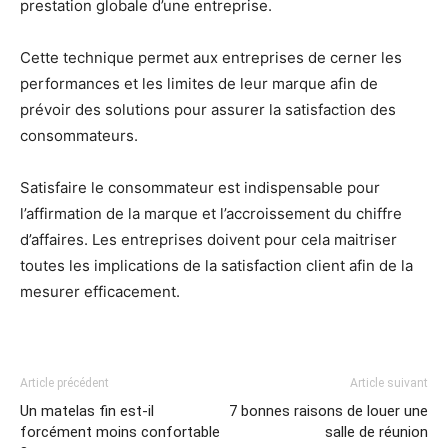
prestation globale d’une entreprise.
Cette technique permet aux entreprises de cerner les
performances et les limites de leur marque afin de
prévoir des solutions pour assurer la satisfaction des
consommateurs.
Satisfaire le consommateur est indispensable pour
l’affirmation de la marque et l’accroissement du chiffre
d’affaires. Les entreprises doivent pour cela maitriser
toutes les implications de la satisfaction client afin de la
mesurer efficacement.
Article précédent
Article suivant
Un matelas fin est-il
7 bonnes raisons de louer une
forcément moins confortable
salle de réunion