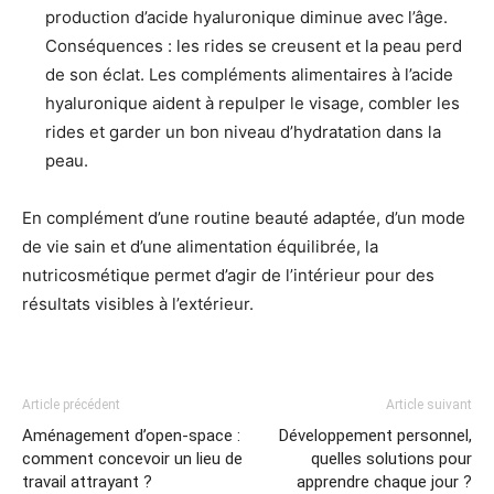
production d’acide hyaluronique diminue avec l’âge.
Conséquences : les rides se creusent et la peau perd
de son éclat. Les compléments alimentaires à l’acide
hyaluronique aident à repulper le visage, combler les
rides et garder un bon niveau d’hydratation dans la
peau.
En complément d’une routine beauté adaptée, d’un mode
de vie sain et d’une alimentation équilibrée, la
nutricosmétique permet d’agir de l’intérieur pour des
résultats visibles à l’extérieur.
Article précédent
Article suivant
Aménagement d’open-space :
Développement personnel,
comment concevoir un lieu de
quelles solutions pour
travail attrayant ?
apprendre chaque jour ?