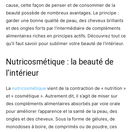
cause, cette façon de penser et de consommer de la
beauté possède de nombreux avantages. Le principe :
garder une bonne qualité de peau, des cheveux brillants
et des ongles forts par l’intermédiaire de compléments
alimentaires riches en principes actifs. Découvrez tout ce
qu’il faut savoir pour sublimer votre beauté de l’intérieur.
Nutricosmétique : la beauté de
l’intérieur
La
nutricosmétique
vient de la contraction de « nutrition »
et « cosmétique ». Autrement dit, il s’agit de miser sur
des compléments alimentaires absorbés par voie orale
pour améliorer l’apparence et la santé de la peau, des
ongles et des cheveux. Sous la forme de gélules, de
monodoses à boire, de comprimés ou de poudre, ces