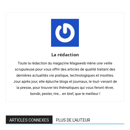
La rédaction
Toute la rédaction du magazine Magaweb mène une veille
scrupuleuse pour vous offrir des articles de qualité traitant des
dernières actualités vie pratique, technologiques et insolites.
Jour après jour, elle épluche blogs et journaux, le tout-venant de
la presse, pour trouver les thématiques qui vous feront rêver,
bondir, pester, rire... en bref, que le meilleur !
ARTICLES CONNEXES
PLUS DE L'AUTEUR