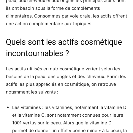
peau, aux cheveux et aux ongles les principes actifs dont
ils ont besoin sous la forme de compléments
alimentaires. Consommés par voie orale, les actifs offrent
une action complémentaire aux topiques.
Quels sont les actifs cosmétique
incontournables ?
Les actifs utilisés en nutricosmétique varient selon les
besoins de la peau, des ongles et des cheveux. Parmi les
actifs les plus appréciés en cosmétique, on retrouve
notamment les suivants :
Les vitamines : les vitamines, notamment la vitamine D
et la vitamine C, sont notamment connues pour leurs
1001 vertus sur la peau. Alors que la vitamine D
permet de donner un effet « bonne mine » à la peau, la