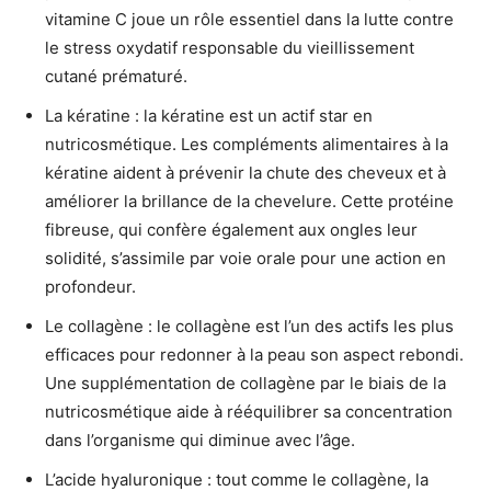
vitamine C joue un rôle essentiel dans la lutte contre
le stress oxydatif responsable du vieillissement
cutané prématuré.
La kératine : la kératine est un actif star en
nutricosmétique. Les compléments alimentaires à la
kératine aident à prévenir la chute des cheveux et à
améliorer la brillance de la chevelure. Cette protéine
fibreuse, qui confère également aux ongles leur
solidité, s’assimile par voie orale pour une action en
profondeur.
Le collagène : le collagène est l’un des actifs les plus
efficaces pour redonner à la peau son aspect rebondi.
Une supplémentation de collagène par le biais de la
nutricosmétique aide à rééquilibrer sa concentration
dans l’organisme qui diminue avec l’âge.
L’acide hyaluronique : tout comme le collagène, la