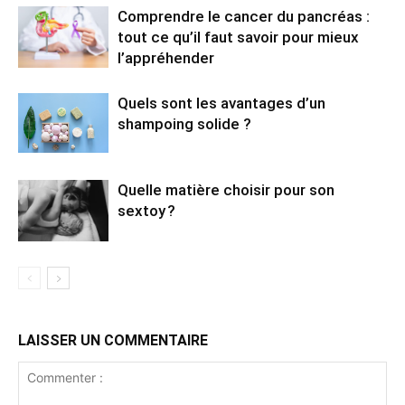
Comprendre le cancer du pancréas :
tout ce qu’il faut savoir pour mieux
l’appréhender
Quels sont les avantages d’un
shampoing solide ?
Quelle matière choisir pour son
sextoy ?
LAISSER UN COMMENTAIRE