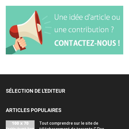
SÉLECTION DE L'EDITEUR
ARTICLES POPULAIRES
Tout comprendre sur le site de
téléchargement de torrents C Pas...