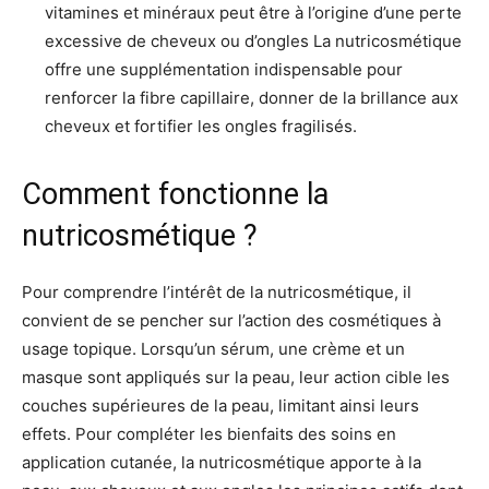
vitamines et minéraux peut être à l’origine d’une perte
excessive de cheveux ou d’ongles La nutricosmétique
offre une supplémentation indispensable pour
renforcer la fibre capillaire, donner de la brillance aux
cheveux et fortifier les ongles fragilisés.
Comment fonctionne la
nutricosmétique ?
Pour comprendre l’intérêt de la nutricosmétique, il
convient de se pencher sur l’action des cosmétiques à
usage topique. Lorsqu’un sérum, une crème et un
masque sont appliqués sur la peau, leur action cible les
couches supérieures de la peau, limitant ainsi leurs
effets. Pour compléter les bienfaits des soins en
application cutanée, la nutricosmétique apporte à la