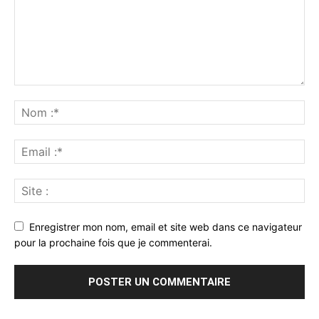
Enregistrer mon nom, email et site web dans ce navigateur
pour la prochaine fois que je commenterai.