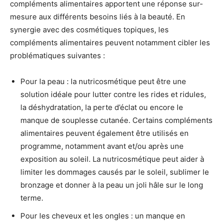
compléments alimentaires apportent une réponse sur-
mesure aux différents besoins liés à la beauté. En
synergie avec des cosmétiques topiques, les
compléments alimentaires peuvent notamment cibler les
problématiques suivantes :
Pour la peau : la nutricosmétique peut être une
solution idéale pour lutter contre les rides et ridules,
la déshydratation, la perte d’éclat ou encore le
manque de souplesse cutanée. Certains compléments
alimentaires peuvent également être utilisés en
programme, notamment avant et/ou après une
exposition au soleil. La nutricosmétique peut aider à
limiter les dommages causés par le soleil, sublimer le
bronzage et donner à la peau un joli hâle sur le long
terme.
Pour les cheveux et les ongles : un manque en