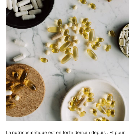
La nutricosmétique est en forte demain depuis . Et pour