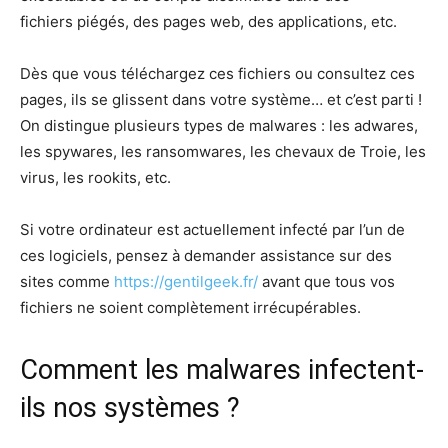
fichiers piégés, des pages web, des applications, etc.
Dès que vous téléchargez ces fichiers ou consultez ces
pages, ils se glissent dans votre système… et c’est parti !
On distingue plusieurs types de malwares : les adwares,
les spywares, les ransomwares, les chevaux de Troie, les
virus, les rookits, etc.
Si votre ordinateur est actuellement infecté par l’un de
ces logiciels, pensez à demander assistance sur des
sites comme
https://gentilgeek.fr/
avant que tous vos
fichiers ne soient complètement irrécupérables.
Comment les malwares infectent-
ils nos systèmes ?