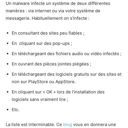
Un malware infecte un système de deux différentes
manières : via internet ou via votre système de
messagerie. Habituellement on s’infecte :
En consultant des sites peu fiables ;
En cliquant sur des pop-ups ;
En téléchargeant des fichiers audio ou vidéo infectés ;
En ouvrant des pièces jointes piégées ;
En téléchargeant des logiciels gratuits sur des sites et
non sur PlayStore ou AppStore.
En cliquant sur « OK » lors de l’installation des
logiciels sans vraiment lire ;
Etc.
La liste est interminable. Ce
blog
vous en donnera une