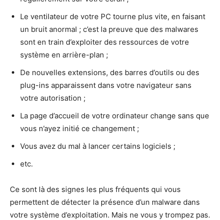
Le ventilateur de votre PC tourne plus vite, en faisant
un bruit anormal ; c’est la preuve que des malwares
sont en train d’exploiter des ressources de votre
système en arrière-plan ;
De nouvelles extensions, des barres d’outils ou des
plug-ins apparaissent dans votre navigateur sans
votre autorisation ;
La page d’accueil de votre ordinateur change sans que
vous n’ayez initié ce changement ;
Vous avez du mal à lancer certains logiciels ;
etc.
Ce sont là des signes les plus fréquents qui vous
permettent de détecter la présence d’un malware dans
votre système d’exploitation. Mais ne vous y trompez pas.