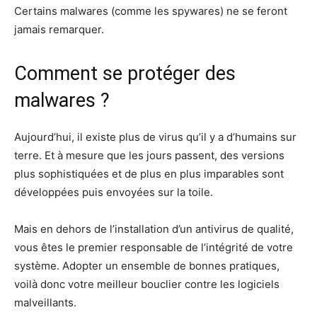
Certains malwares (comme les spywares) ne se feront
jamais remarquer.
Comment se protéger des
malwares ?
Aujourd’hui, il existe plus de virus qu’il y a d’humains sur
terre. Et à mesure que les jours passent, des versions
plus sophistiquées et de plus en plus imparables sont
développées puis envoyées sur la toile.
Mais en dehors de l’installation d’un antivirus de qualité,
vous êtes le premier responsable de l’intégrité de votre
système. Adopter un ensemble de bonnes pratiques,
voilà donc votre meilleur bouclier contre les logiciels
malveillants.