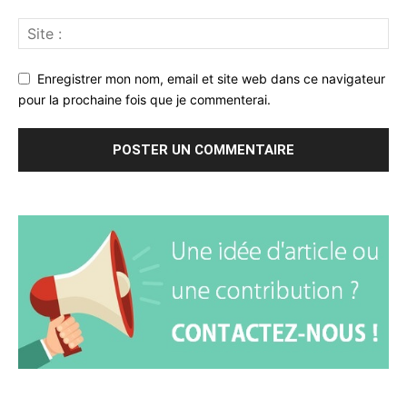
Enregistrer mon nom, email et site web dans ce navigateur
pour la prochaine fois que je commenterai.