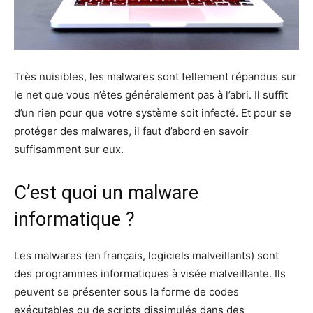
Très nuisibles, les malwares sont tellement répandus sur
le net que vous n’êtes généralement pas à l’abri. Il suffit
d’un rien pour que votre système soit infecté. Et pour se
protéger des malwares, il faut d’abord en savoir
suffisamment sur eux.
C’est quoi un malware
informatique ?
Les malwares (en français, logiciels malveillants) sont
des programmes informatiques à visée malveillante. Ils
peuvent se présenter sous la forme de codes
exécutables ou de scripts dissimulés dans des