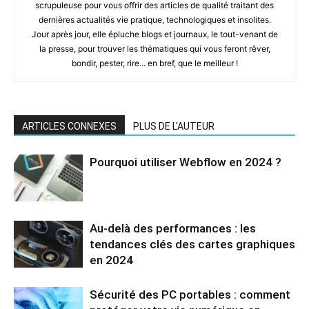
scrupuleuse pour vous offrir des articles de qualité traitant des
dernières actualités vie pratique, technologiques et insolites.
Jour après jour, elle épluche blogs et journaux, le tout-venant de
la presse, pour trouver les thématiques qui vous feront rêver,
bondir, pester, rire... en bref, que le meilleur !
ARTICLES CONNEXES
PLUS DE L'AUTEUR
Pourquoi utiliser Webflow en 2024 ?
Au-delà des performances : les
tendances clés des cartes graphiques
en 2024
Sécurité des PC portables : comment