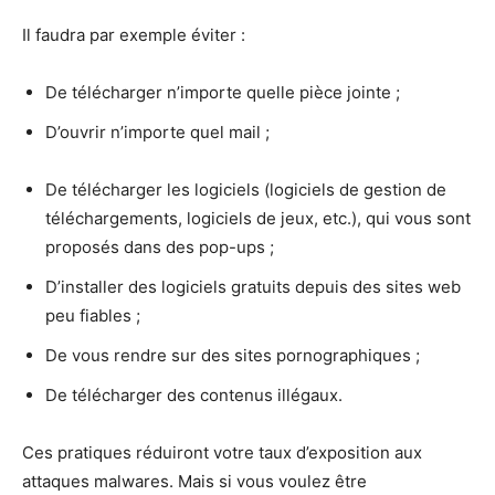
Il faudra par exemple éviter :
De télécharger n’importe quelle pièce jointe ;
D’ouvrir n’importe quel mail ;
De télécharger les logiciels (logiciels de gestion de
téléchargements, logiciels de jeux, etc.), qui vous sont
proposés dans des pop-ups ;
D’installer des logiciels gratuits depuis des sites web
peu fiables ;
De vous rendre sur des sites pornographiques ;
De télécharger des contenus illégaux.
Ces pratiques réduiront votre taux d’exposition aux
attaques malwares. Mais si vous voulez être