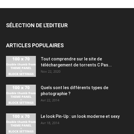
SÉLECTION DE L'EDITEUR
ARTICLES POPULAIRES
Tout comprendre sur le site de
téléchargement de torrents C Pas...
Nov 22, 2020
Quels sont les différents types de
photographie ?
Avr 22, 2014
Le look Pin-Up : un look moderne et sexy
Avr 18, 2014