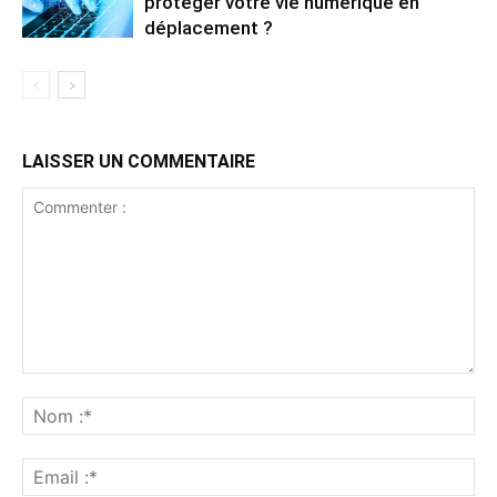
protéger votre vie numérique en
déplacement ?
LAISSER UN COMMENTAIRE