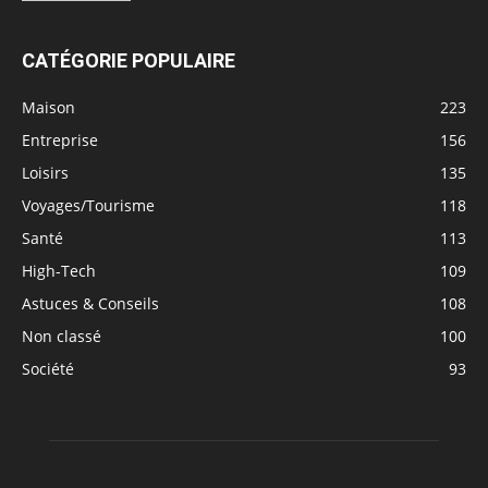
CATÉGORIE POPULAIRE
Maison
223
Entreprise
156
Loisirs
135
Voyages/Tourisme
118
Santé
113
High-Tech
109
Astuces & Conseils
108
Non classé
100
Société
93