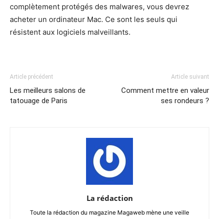
complètement protégés des malwares, vous devrez
acheter un ordinateur Mac. Ce sont les seuls qui
résistent aux logiciels malveillants.
Article précédent
Article suivant
Les meilleurs salons de
Comment mettre en valeur
tatouage de Paris
ses rondeurs ?
La rédaction
Toute la rédaction du magazine Magaweb mène une veille