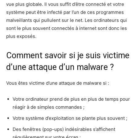
vue plus globale. Il vous suffit d’être connecté et votre
système peut être infecté par l’un de ces programmes
malveillants qui pullulent sur le net. Les ordinateurs qui
sont le plus souvent connectés à internet sont donc les
plus exposés.
Comment savoir si je suis victime
d’une attaque d’un malware ?
Vous êtes victime d’une attaque de malware si :
Votre ordinateur prend de plus en plus de temps pour
réagir à de simples commandes ;
Votre système d’exploitation se plante plus souvent ;
Des fenêtres (pop-ups) indésirables s’affichent
régulièrement sur votre écran ;